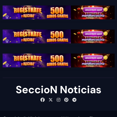
SeccioN Noticias