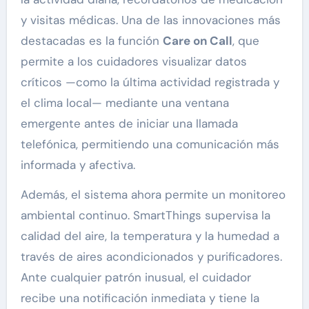
y visitas médicas. Una de las innovaciones más
destacadas es la función
Care on Call
, que
permite a los cuidadores visualizar datos
críticos —como la última actividad registrada y
el clima local— mediante una ventana
emergente antes de iniciar una llamada
telefónica, permitiendo una comunicación más
informada y afectiva.
Además, el sistema ahora permite un monitoreo
ambiental continuo. SmartThings supervisa la
calidad del aire, la temperatura y la humedad a
través de aires acondicionados y purificadores.
Ante cualquier patrón inusual, el cuidador
recibe una notificación inmediata y tiene la