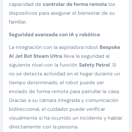
capacidad de
controlar de forma remota
los
dispositivos para asegurar el bienestar de su
familiar.
Seguridad avanzada con IA y robótica
La integración con la aspiradora robot
Bespoke
AI Jet Bot Steam Ultra
lleva la seguridad al
siguiente nivel con la función
Safety Patrol
. Si
no se detecta actividad en el hogar durante un
tiempo determinado, el robot puede ser
enviado de forma remota para patrullar la casa.
Gracias a su cámara integrada y comunicación
bidireccional, el cuidador puede verificar
visualmente si ha ocurrido un incidente y hablar
directamente con la persona.