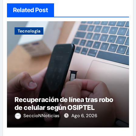
Related Post
Tecnología
Recuperación de línea tras robo
de celular según OSIPTEL
SeccioNNoticias
Ago 6, 2026