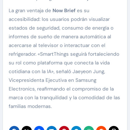
La gran ventaja de
Now Brief
es su
accesibilidad: los usuarios podrán visualizar
estados de seguridad, consumo de energía o
informes de sueño de manera automática al
acercarse al televisor o interactuar con el
refrigerador. «SmartThings seguirá fortaleciendo
su rol como plataforma que conecta la vida
cotidiana con la IA», señaló Jaeyeon Jung,
Vicepresidenta Ejecutiva en Samsung
Electronics, reafirmando el compromiso de la
marca con la tranquilidad y la comodidad de las
familias modernas.