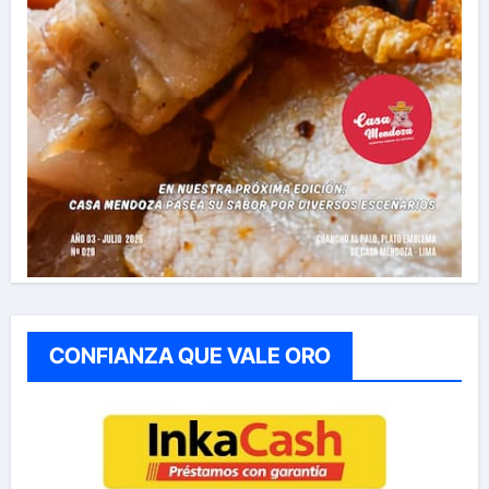
CONFIANZA QUE VALE ORO