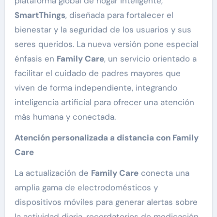
plataforma global de hogar inteligente,
SmartThings
, diseñada para fortalecer el
bienestar y la seguridad de los usuarios y sus
seres queridos. La nueva versión pone especial
énfasis en
Family Care
, un servicio orientado a
facilitar el cuidado de padres mayores que
viven de forma independiente, integrando
inteligencia artificial para ofrecer una atención
más humana y conectada.
Atención personalizada a distancia con Family
Care
La actualización de
Family Care
conecta una
amplia gama de electrodomésticos y
dispositivos móviles para generar alertas sobre
la actividad diaria, recordatorios de medicación