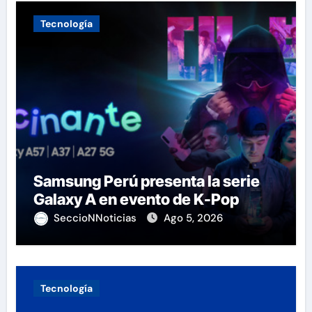
Tecnología
Samsung Perú presenta la serie
Galaxy A en evento de K-Pop
SeccioNNoticias
Ago 5, 2026
Tecnología