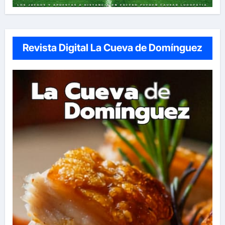
Revista Digital La Cueva de Domínguez