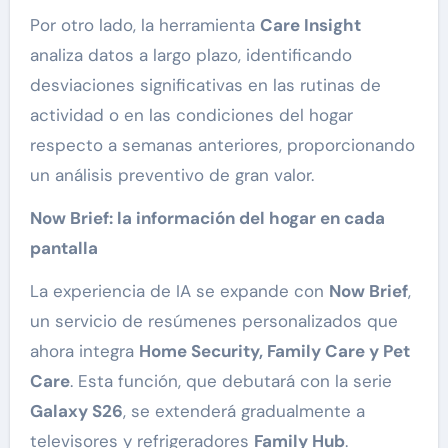
Por otro lado, la herramienta
Care Insight
analiza datos a largo plazo, identificando
desviaciones significativas en las rutinas de
actividad o en las condiciones del hogar
respecto a semanas anteriores, proporcionando
un análisis preventivo de gran valor.
Now Brief: la información del hogar en cada
pantalla
La experiencia de IA se expande con
Now Brief
,
un servicio de resúmenes personalizados que
ahora integra
Home Security, Family Care y Pet
Care
. Esta función, que debutará con la serie
Galaxy S26
, se extenderá gradualmente a
televisores y refrigeradores
Family Hub
.