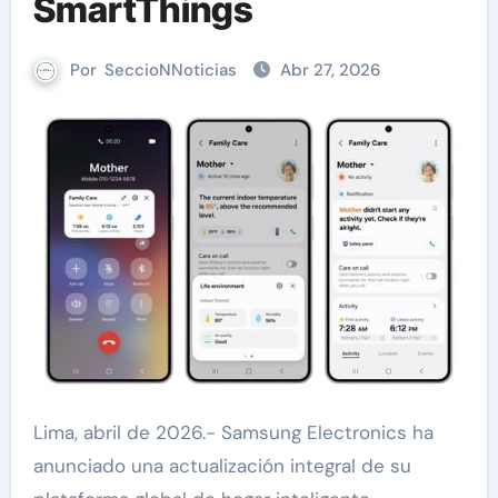
SmartThings
Por
SeccioNNoticias
Abr 27, 2026
Lima, abril de 2026.- Samsung Electronics ha
anunciado una actualización integral de su