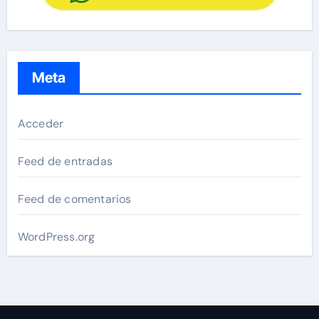
Meta
Acceder
Feed de entradas
Feed de comentarios
WordPress.org