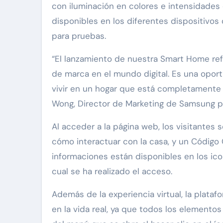
con iluminación en colores e intensidades 
disponibles en los diferentes dispositivos
para pruebas.
“El lanzamiento de nuestra Smart Home ref
de marca en el mundo digital. Es una opo
vivir en un hogar que está completamente c
Wong, Director de Marketing de Samsung pa
Al acceder a la página web, los visitantes 
cómo interactuar con la casa, y un Código 
informaciones están disponibles en los ico
cual se ha realizado el acceso.
Además de la experiencia virtual, la plataf
en la vida real, ya que todos los elemento