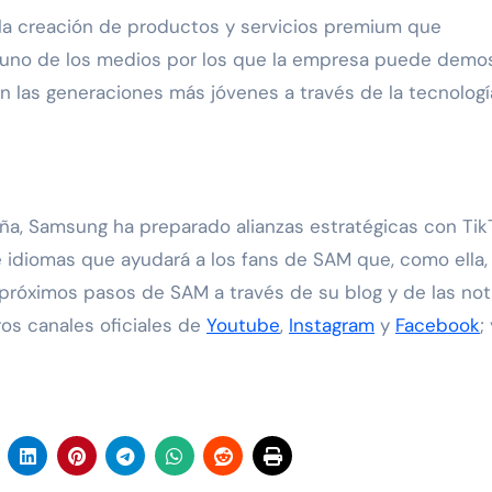
la creación de productos y servicios premium que
 uno de los medios por los que la empresa puede demos
 las generaciones más jóvenes a través de la tecnología
aña, Samsung ha preparado alianzas estratégicas con TikT
e idiomas que ayudará a los fans de SAM que, como ella,
s próximos pasos de SAM a través de su blog y de las not
os canales oficiales de
Youtube
,
Instagram
y
Facebook
;