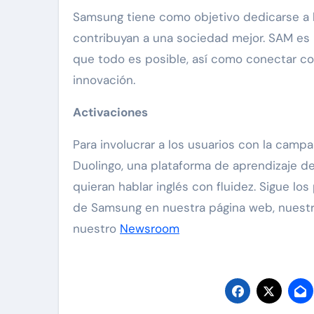
Samsung tiene como objetivo dedicarse a 
contribuyan a una sociedad mejor. SAM es
que todo es posible, así como conectar con
innovación.
Activaciones
Para involucrar a los usuarios con la camp
Duolingo, una plataforma de aprendizaje d
quieran hablar inglés con fluidez. Sigue lo
de Samsung en nuestra página web, nuestr
nuestro
Newsroom