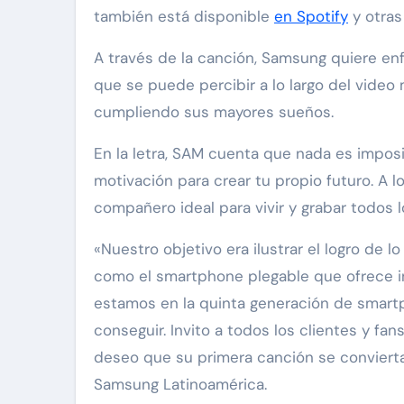
también está disponible
en Spotify
y otras
A través de la canción, Samsung quiere en
que se puede percibir a lo largo del video
cumpliendo sus mayores sueños.
En la letra, SAM cuenta que nada es impo
motivación para crear tu propio futuro. A l
compañero ideal para vivir y grabar todos 
«Nuestro objetivo era ilustrar el logro de 
como el smartphone plegable que ofrece i
estamos en la quinta generación de smar
conseguir. Invito a todos los clientes y 
deseo que su primera canción se convierta
Samsung Latinoamérica.