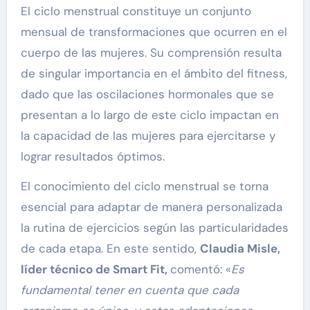
El ciclo menstrual constituye un conjunto
mensual de transformaciones que ocurren en el
cuerpo de las mujeres. Su comprensión resulta
de singular importancia en el ámbito del fitness,
dado que las oscilaciones hormonales que se
presentan a lo largo de este ciclo impactan en
la capacidad de las mujeres para ejercitarse y
lograr resultados óptimos.
El conocimiento del ciclo menstrual se torna
esencial para adaptar de manera personalizada
la rutina de ejercicios según las particularidades
de cada etapa. En este sentido,
Claudia Misle,
líder técnico de Smart Fit,
comentó: «
Es
fundamental tener en cuenta que cada