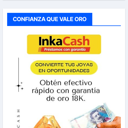
CONFIANZA QUE VALE ORO