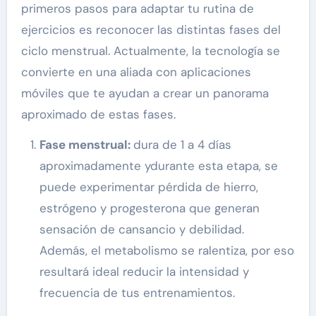
primeros pasos para adaptar tu rutina de
ejercicios es reconocer las distintas fases del
ciclo menstrual. Actualmente, la tecnología se
convierte en una aliada con aplicaciones
móviles que te ayudan a crear un panorama
aproximado de estas fases.
Fase menstrual:
dura de 1 a 4 días
aproximadamente ydurante esta etapa, se
puede experimentar pérdida de hierro,
estrógeno y progesterona que generan
sensación de cansancio y debilidad.
Además, el metabolismo se ralentiza, por eso
resultará ideal reducir la intensidad y
frecuencia de tus entrenamientos.