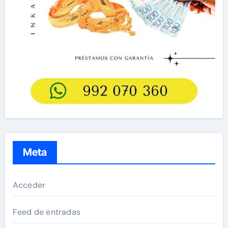
Meta
Acceder
Feed de entradas