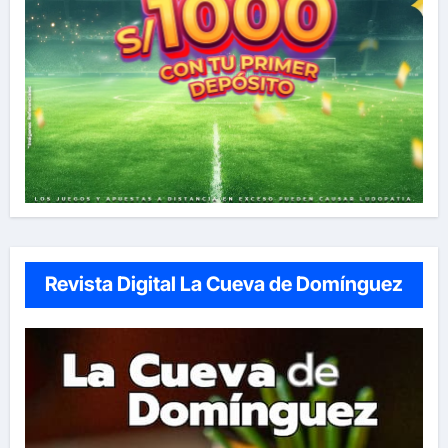
Revista Digital La Cueva de Domínguez