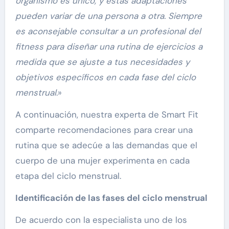
organismo es único, y estas adaptaciones
pueden variar de una persona a otra. Siempre
es aconsejable consultar a un profesional del
fitness para diseñar una rutina de ejercicios a
medida que se ajuste a tus necesidades y
objetivos específicos en cada fase del ciclo
menstrual
.»
A continuación, nuestra experta de Smart Fit
comparte recomendaciones para crear una
rutina que se adecúe a las demandas que el
cuerpo de una mujer experimenta en cada
etapa del ciclo menstrual.
Identificación de las fases del ciclo menstrual
De acuerdo con la especialista uno de los