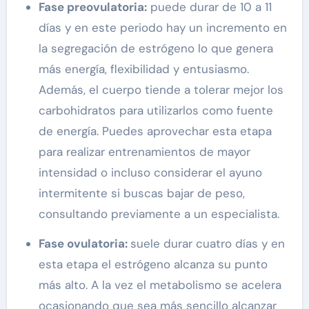
Fase preovulatoria:
puede durar de 10 a 11
días y en este periodo hay un incremento en
la segregación de estrógeno lo que genera
más energía, flexibilidad y entusiasmo.
Además, el cuerpo tiende a tolerar mejor los
carbohidratos para utilizarlos como fuente
de energía. Puedes aprovechar esta etapa
para realizar entrenamientos de mayor
intensidad o incluso considerar el ayuno
intermitente si buscas bajar de peso,
consultando previamente a un especialista.
Fase ovulatoria:
suele durar cuatro días y en
esta etapa el estrógeno alcanza su punto
más alto. A la vez el metabolismo se acelera
ocasionando que sea más sencillo alcanzar