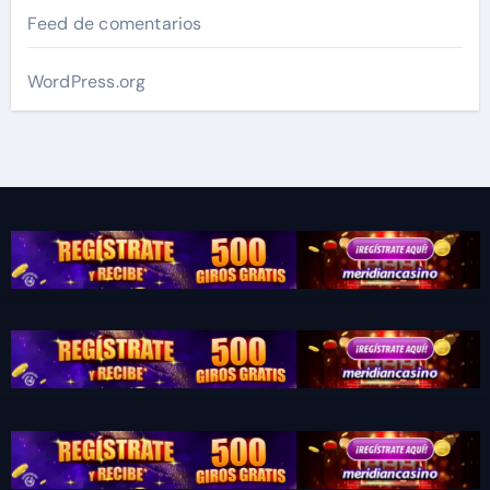
Feed de comentarios
WordPress.org