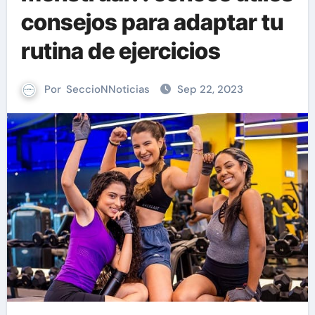
consejos para adaptar tu
rutina de ejercicios
Por
SeccioNNoticias
Sep 22, 2023