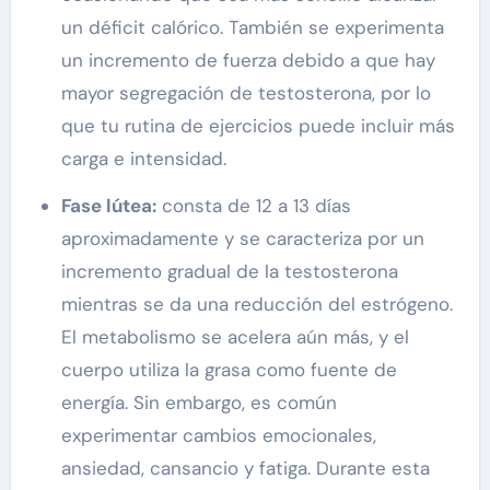
un déficit calórico. También se experimenta
un incremento de fuerza debido a que hay
mayor segregación de testosterona, por lo
que tu rutina de ejercicios puede incluir más
carga e intensidad.
Fase lútea:
consta de 12 a 13 días
aproximadamente y se caracteriza por un
incremento gradual de la testosterona
mientras se da una reducción del estrógeno.
El metabolismo se acelera aún más, y el
cuerpo utiliza la grasa como fuente de
energía. Sin embargo, es común
experimentar cambios emocionales,
ansiedad, cansancio y fatiga. Durante esta