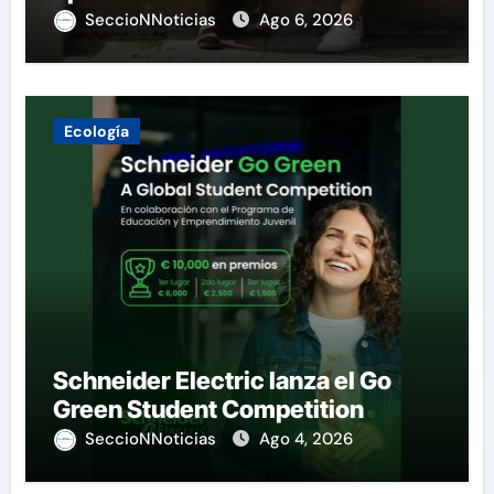
SeccioNNoticias
Ago 6, 2026
Ecología
Schneider Electric lanza el Go
Green Student Competition
SeccioNNoticias
Ago 4, 2026