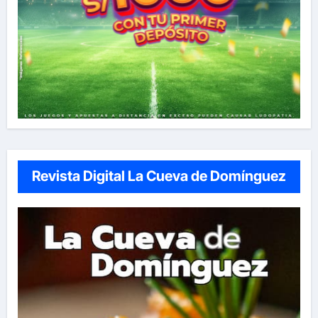
Revista Digital La Cueva de Domínguez