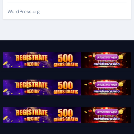
WordPress.org