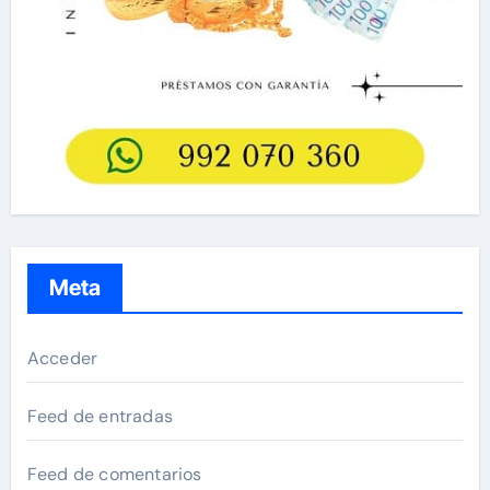
Meta
Acceder
Feed de entradas
Feed de comentarios