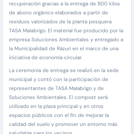
recuperación gracias a la entrega de 800 kilos
de abono orgánico elaborados a partir de
residuos valorizados de la planta pesquera
TASA Malabrigo. El material fue producido por la
empresa Soluciones Ambientales y entregado a
la Municipalidad de Rázuri en el marco de una
iniciativa de economía circular.
La ceremonia de entrega se realizó en la sede
municipal y contó con la participación de
representantes de TASA Malabrigo y de
Soluciones Ambientales. El compost será
utilizado en la plaza principal y en otros
espacios públicos con el fin de mejorar la
calidad del suelo y promover un entorno más
saludable para los vecinos.