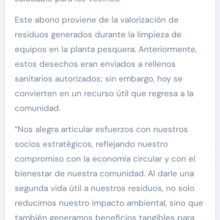
Este abono proviene de la valorización de
residuos generados durante la limpieza de
equipos en la planta pesquera. Anteriormente,
estos desechos eran enviados a rellenos
sanitarios autorizados; sin embargo, hoy se
convierten en un recurso útil que regresa a la
comunidad.
“Nos alegra articular esfuerzos con nuestros
socios estratégicos, reflejando nuestro
compromiso con la economía circular y con el
bienestar de nuestra comunidad. Al darle una
segunda vida útil a nuestros residuos, no solo
reducimos nuestro impacto ambiental, sino que
también generamos beneficios tangibles para