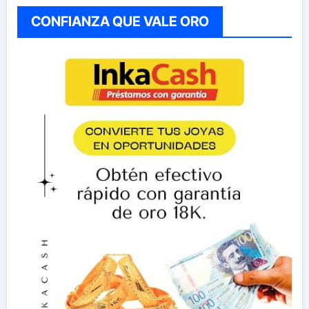
CONFIANZA QUE VALE ORO