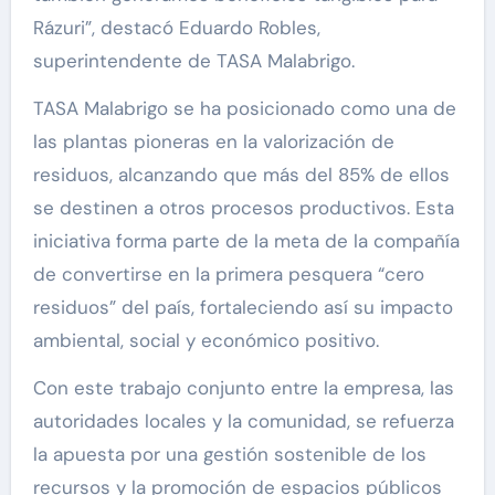
Rázuri”, destacó Eduardo Robles,
superintendente de TASA Malabrigo.
TASA Malabrigo se ha posicionado como una de
las plantas pioneras en la valorización de
residuos, alcanzando que más del 85% de ellos
se destinen a otros procesos productivos. Esta
iniciativa forma parte de la meta de la compañía
de convertirse en la primera pesquera “cero
residuos” del país, fortaleciendo así su impacto
ambiental, social y económico positivo.
Con este trabajo conjunto entre la empresa, las
autoridades locales y la comunidad, se refuerza
la apuesta por una gestión sostenible de los
recursos y la promoción de espacios públicos