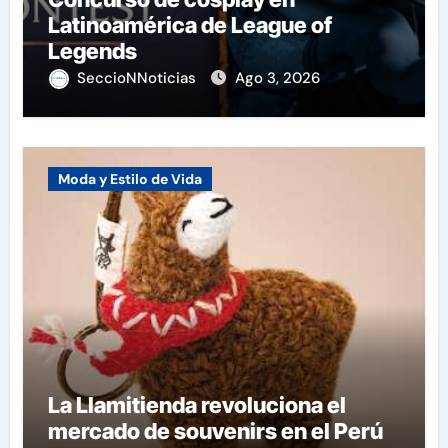
Latinoamérica de League of
Legends
SeccioNNoticias
Ago 3, 2026
Moda y Estilo de Vida
La Llamitienda revoluciona el
mercado de souvenirs en el Perú