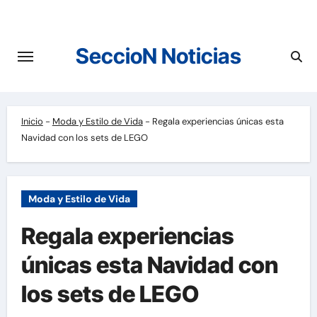
Saltar
al
contenido
SeccioN Noticias
Inicio
-
Moda y Estilo de Vida
-
Regala experiencias únicas esta
Navidad con los sets de LEGO
Moda y Estilo de Vida
Regala experiencias
únicas esta Navidad con
los sets de LEGO