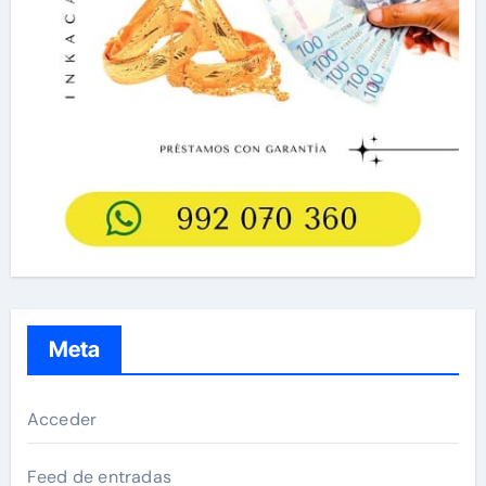
Meta
Acceder
Feed de entradas