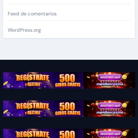
Feed de comentarios
WordPress.org