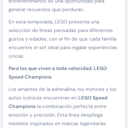
entretenimiento: es una oportunidad para
generar recuerdos que perduran.
En esta temporada, LEGO presenta una
selección de líneas pensadas para diferentes
gustos y edades, con el fin de que cada familia
encuentre el set ideal para regalar experiencias
únicas.
Para los que viven a toda velocidad: LEGO
Speed Champions
Los amantes de la adrenalina, los motores y los
autos icónicos encuentran en
LEGO Speed
Champions
la combinación perfecta entre
emoción y precisión. Esta línea despliega
modelos inspirados en marcas legendarias