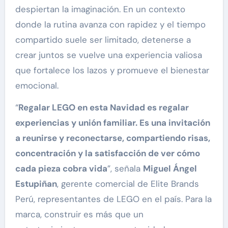
despiertan la imaginación. En un contexto
donde la rutina avanza con rapidez y el tiempo
compartido suele ser limitado, detenerse a
crear juntos se vuelve una experiencia valiosa
que fortalece los lazos y promueve el bienestar
emocional.
“
Regalar LEGO en esta Navidad es regalar
experiencias y unión familiar. Es una invitación
a reunirse y reconectarse, compartiendo risas,
concentración y la satisfacción de ver cómo
cada pieza cobra vida
”, señala
Miguel Ángel
Estupiñan
, gerente comercial de Elite Brands
Perú, representantes de LEGO en el país. Para la
marca, construir es más que un