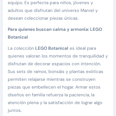
equipo. Es perfecta para niños, jóvenes y
adultos que disfrutan del universo Marvel y
desean coleccionar piezas únicas.
Para quienes buscan calma y armonía: LEGO
Botanical
La colección
LEGO Botanical
es ideal para
quienes valoran los momentos de tranquilidad y
disfrutan de decorar espacios con intención.
Sus sets de ramos, bonsáis y plantas exóticas
permiten relajarse mientras se construyen
piezas que embellecen el hogar. Armar estos
diseños en familia refuerza la paciencia, la
atención plena y la satisfacción de lograr algo
juntos.