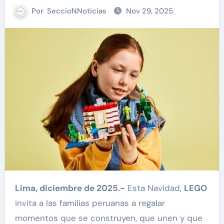
Por
SeccioNNoticias
Nov 29, 2025
Lima, diciembre de 2025.-
Esta Navidad,
LEGO
invita a las familias peruanas a regalar
momentos que se construyen, que unen y que