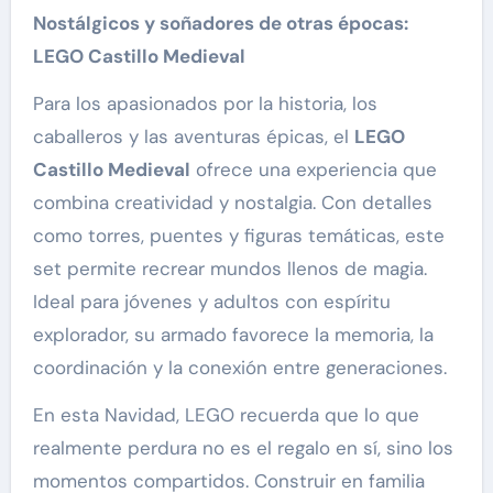
Nostálgicos y soñadores de otras épocas:
LEGO Castillo Medieval
Para los apasionados por la historia, los
caballeros y las aventuras épicas, el
LEGO
Castillo Medieval
ofrece una experiencia que
combina creatividad y nostalgia. Con detalles
como torres, puentes y figuras temáticas, este
set permite recrear mundos llenos de magia.
Ideal para jóvenes y adultos con espíritu
explorador, su armado favorece la memoria, la
coordinación y la conexión entre generaciones.
En esta Navidad, LEGO recuerda que lo que
realmente perdura no es el regalo en sí, sino los
momentos compartidos. Construir en familia