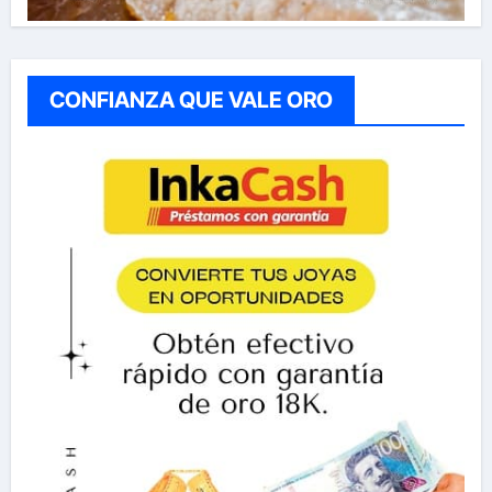
CONFIANZA QUE VALE ORO