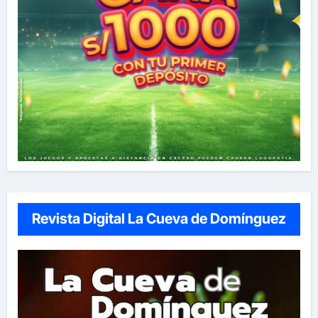
Revista Digital La Cueva de Domínguez