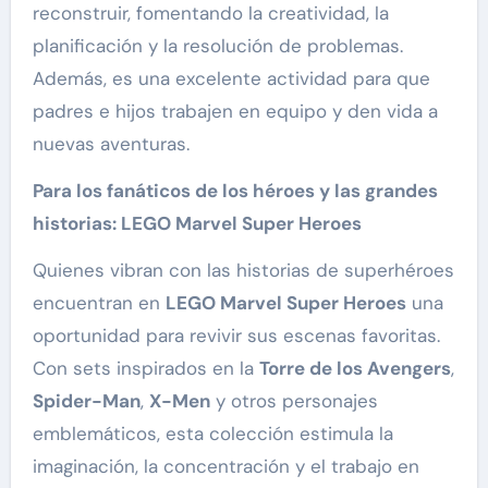
reconstruir, fomentando la creatividad, la
planificación y la resolución de problemas.
Además, es una excelente actividad para que
padres e hijos trabajen en equipo y den vida a
nuevas aventuras.
Para los fanáticos de los héroes y las grandes
historias: LEGO Marvel Super Heroes
Quienes vibran con las historias de superhéroes
encuentran en
LEGO Marvel Super Heroes
una
oportunidad para revivir sus escenas favoritas.
Con sets inspirados en la
Torre de los Avengers
,
Spider-Man
,
X-Men
y otros personajes
emblemáticos, esta colección estimula la
imaginación, la concentración y el trabajo en