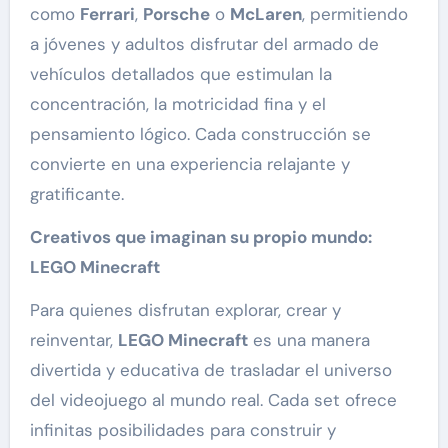
como
Ferrari
,
Porsche
o
McLaren
, permitiendo
a jóvenes y adultos disfrutar del armado de
vehículos detallados que estimulan la
concentración, la motricidad fina y el
pensamiento lógico. Cada construcción se
convierte en una experiencia relajante y
gratificante.
Creativos que imaginan su propio mundo:
LEGO Minecraft
Para quienes disfrutan explorar, crear y
reinventar,
LEGO Minecraft
es una manera
divertida y educativa de trasladar el universo
del videojuego al mundo real. Cada set ofrece
infinitas posibilidades para construir y