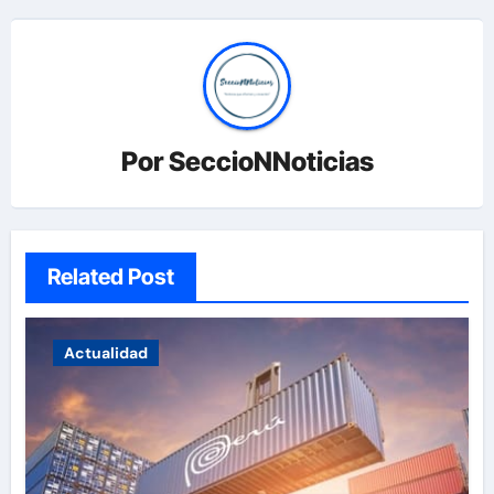
Por
SeccioNNoticias
Related Post
Actualidad