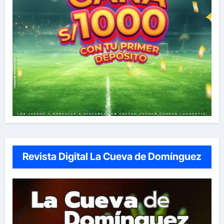
Revista Digital La Cueva de Domínguez