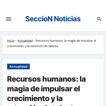
Saltar
al
contenido
SeccioN Noticias
Inicio
-
Actualidad
-
Recursos humanos: la magia de impulsar el
crecimiento y la retención de talento
Actualidad
Recursos humanos: la
magia de impulsar el
crecimiento y la