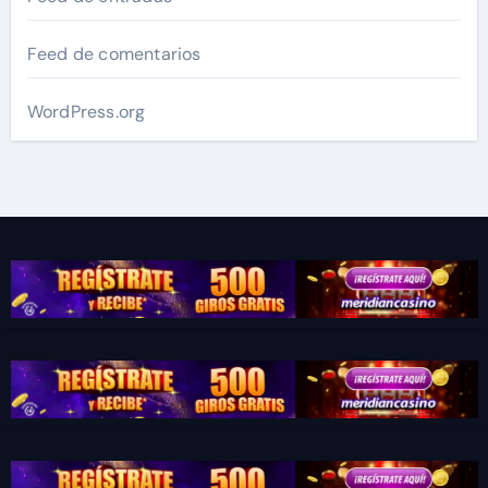
Feed de comentarios
WordPress.org