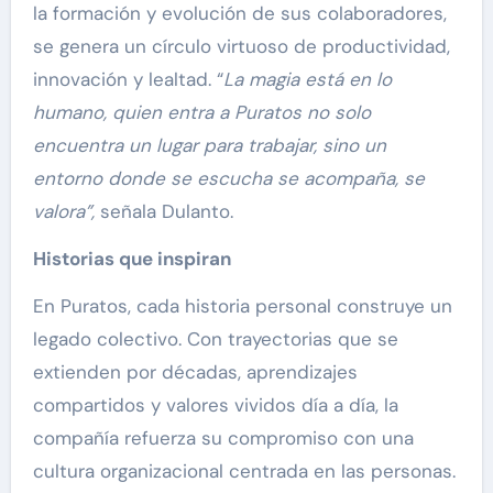
la formación y evolución de sus colaboradores,
se genera un círculo virtuoso de productividad,
innovación y lealtad. “
La magia está en lo
humano, quien entra a Puratos no solo
encuentra un lugar para trabajar, sino un
entorno donde se escucha se acompaña, se
valora”,
señala Dulanto.
Historias que inspiran
En Puratos, cada historia personal construye un
legado colectivo. Con trayectorias que se
extienden por décadas, aprendizajes
compartidos y valores vividos día a día, la
compañía refuerza su compromiso con una
cultura organizacional centrada en las personas.