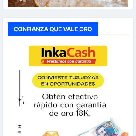
CONFIANZA QUE VALE ORO