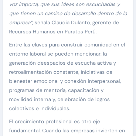
voz importa, que sus ideas son escuchadas y
que tienen un camino de desarrollo dentro de la
empresa”
, señala Claudia Dulanto, gerente de
Recursos Humanos en Puratos Perú.
Entre las claves para construir comunidad en el
entorno laboral se pueden mencionar: la
generación deespacios de escucha activa y
retroalimentación constante, iniciativas de
bienestar emocional y conexión interpersonal,
programas de mentoría, capacitación y
movilidad interna y, celebración de logros
colectivos e individuales.
El crecimiento profesional es otro eje
fundamental. Cuando las empresas invierten en