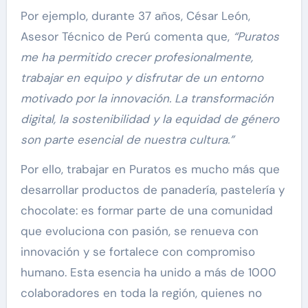
Por ejemplo, durante 37 años, César León,
Asesor Técnico de Perú comenta que,
“Puratos
me ha permitido crecer profesionalmente,
trabajar en equipo y disfrutar de un entorno
motivado por la innovación. La transformación
digital, la sostenibilidad y la equidad de género
son parte esencial de nuestra cultura.”
Por ello, trabajar en Puratos es mucho más que
desarrollar productos de panadería, pastelería y
chocolate: es formar parte de una comunidad
que evoluciona con pasión, se renueva con
innovación y se fortalece con compromiso
humano. Esta esencia ha unido a más de 1000
colaboradores en toda la región, quienes no