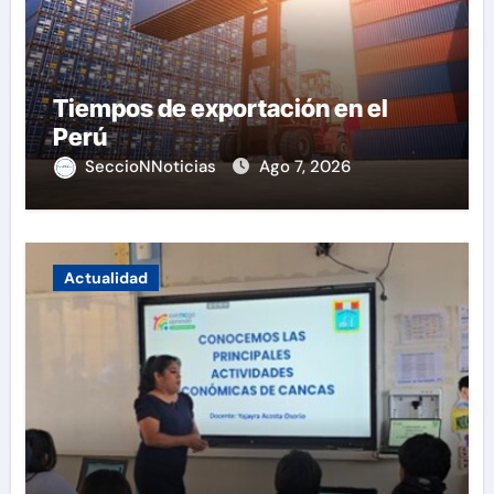
Tiempos de exportación en el
Perú
SeccioNNoticias
Ago 7, 2026
Actualidad