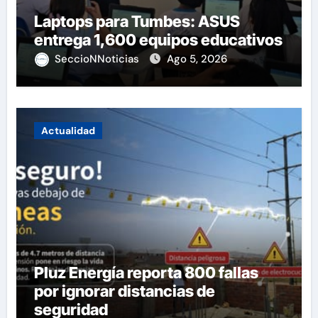
Laptops para Tumbes: ASUS
entrega 1,600 equipos educativos
SeccioNNoticias
Ago 5, 2026
Actualidad
Pluz Energía reporta 800 fallas
por ignorar distancias de
seguridad