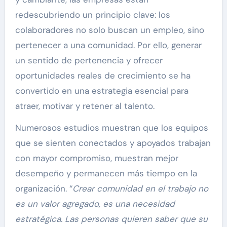
redescubriendo un principio clave: los
colaboradores no solo buscan un empleo, sino
pertenecer a una comunidad. Por ello, generar
un sentido de pertenencia y ofrecer
oportunidades reales de crecimiento se ha
convertido en una estrategia esencial para
atraer, motivar y retener al talento.
Numerosos estudios muestran que los equipos
que se sienten conectados y apoyados trabajan
con mayor compromiso, muestran mejor
desempeño y permanecen más tiempo en la
organización. “
Crear comunidad en el trabajo no
es un valor agregado, es una necesidad
estratégica. Las personas quieren saber que su