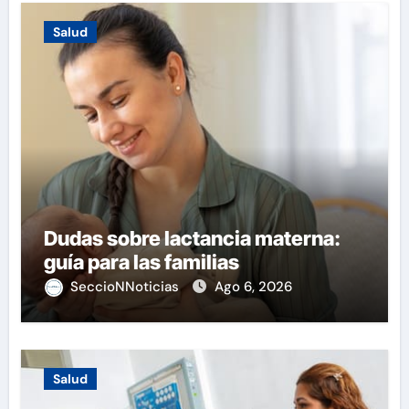
Salud
Dudas sobre lactancia materna:
guía para las familias
SeccioNNoticias
Ago 6, 2026
Salud