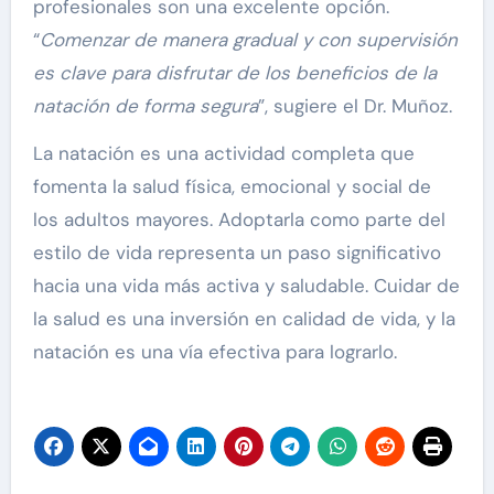
profesionales son una excelente opción.
“
Comenzar de manera gradual y con supervisión
es clave para disfrutar de los beneficios de la
natación de forma segura
”, sugiere el Dr. Muñoz.
La natación es una actividad completa que
fomenta la salud física, emocional y social de
los adultos mayores. Adoptarla como parte del
estilo de vida representa un paso significativo
hacia una vida más activa y saludable. Cuidar de
la salud es una inversión en calidad de vida, y la
natación es una vía efectiva para lograrlo.