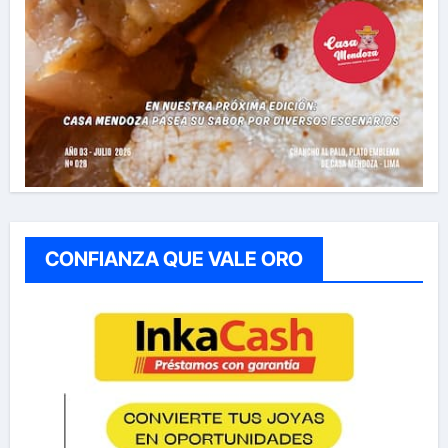
CONFIANZA QUE VALE ORO