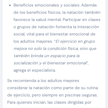
Beneficios emocionales y sociales: Además
de los beneficios físicos, la natación también
favorece la salud mental. Participar en clases
o grupos de natación fomenta la interacción
social, vital para el bienestar emocional de
los adultos mayores. “
El ejercicio en grupo
mejora no solo la condición física, sino que
también brinda un espacio para la
socialización y el bienestar emocional
”,
agrega el especialista.
Se recomienda a los adultos mayores
considerar la natación como parte de su rutina
de ejercicio, pero siempre en piscinas seguras.
Para quienes inician, las clases dirigidas por