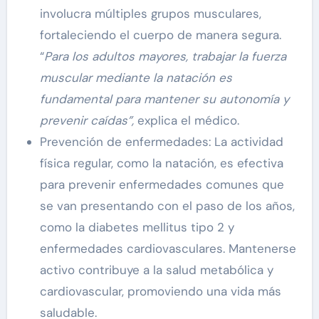
involucra múltiples grupos musculares,
fortaleciendo el cuerpo de manera segura.
“
Para los adultos mayores, trabajar la fuerza
muscular mediante la natación es
fundamental para mantener su autonomía y
prevenir caídas”,
explica el médico.
Prevención de enfermedades: La actividad
física regular, como la natación, es efectiva
para prevenir enfermedades comunes que
se van presentando con el paso de los años,
como la diabetes mellitus tipo 2 y
enfermedades cardiovasculares. Mantenerse
activo contribuye a la salud metabólica y
cardiovascular, promoviendo una vida más
saludable.