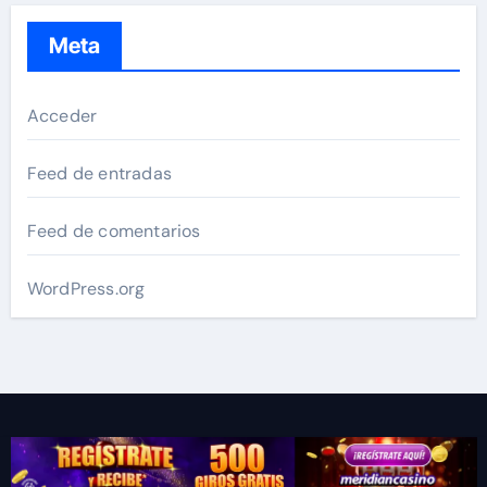
Meta
Acceder
Feed de entradas
Feed de comentarios
WordPress.org