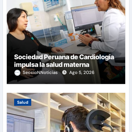
Sociedad Peruana de Cardiología
impulsa la salud materna
SeccioNNoticias
Ago 5, 2026
Salud