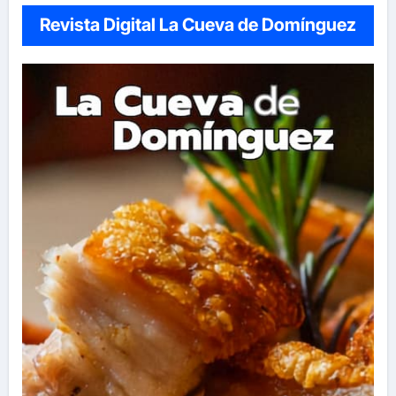
Revista Digital La Cueva de Domínguez