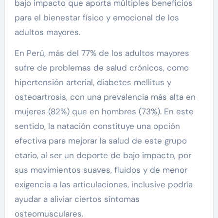
bajo impacto que aporta múltiples beneficios
para el bienestar físico y emocional de los
adultos mayores.
En Perú, más del 77% de los adultos mayores
sufre de problemas de salud crónicos, como
hipertensión arterial, diabetes mellitus y
osteoartrosis, con una prevalencia más alta en
mujeres (82%) que en hombres (73%). En este
sentido, la natación constituye una opción
efectiva para mejorar la salud de este grupo
etario, al ser un deporte de bajo impacto, por
sus movimientos suaves, fluidos y de menor
exigencia a las articulaciones, inclusive podría
ayudar a aliviar ciertos síntomas
osteomusculares.