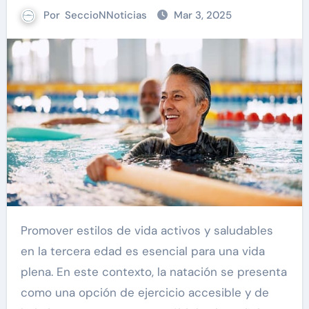
Por
SeccioNNoticias
Mar 3, 2025
Promover estilos de vida activos y saludables
en la tercera edad es esencial para una vida
plena. En este contexto, la natación se presenta
como una opción de ejercicio accesible y de