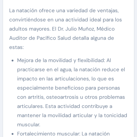
La natación ofrece una variedad de ventajas,
convirtiéndose en una actividad ideal para los
adultos mayores. El Dr. Julio Muñoz, Médico
Auditor de Pacífico Salud detalla alguna de
estas:
Mejora de la movilidad y flexibilidad: Al
practicarse en el agua, la natación reduce el
impacto en las articulaciones, lo que es
especialmente beneficioso para personas
con artritis, osteoartrosis u otros problemas
articulares. Esta actividad contribuye a
mantener la movilidad articular y la tonicidad
muscular.
Fortalecimiento muscular: La natación