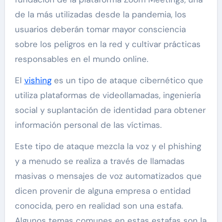
de la más utilizadas desde la pandemia, los
usuarios deberán tomar mayor consciencia
sobre los peligros en la red y cultivar prácticas
responsables en el mundo online.
El
vishing
es un tipo de ataque cibernético que
utiliza plataformas de videollamadas, ingeniería
social y suplantación de identidad para obtener
información personal de las víctimas.
Este tipo de ataque mezcla la voz y el phishing
y a menudo se realiza a través de llamadas
masivas o mensajes de voz automatizados que
dicen provenir de alguna empresa o entidad
conocida, pero en realidad son una estafa.
Algunos temas comunes en estas estafas son la