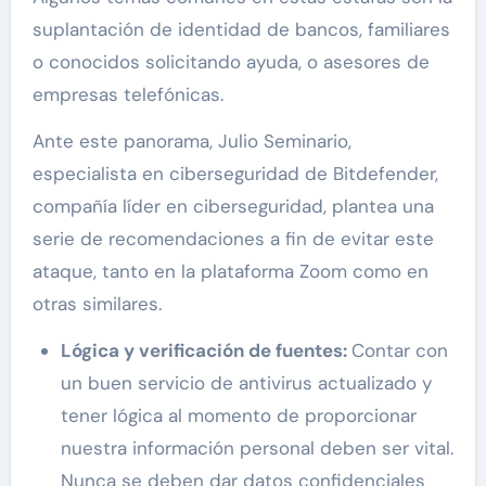
suplantación de identidad de bancos, familiares
o conocidos solicitando ayuda, o asesores de
empresas telefónicas.
Ante este panorama, Julio Seminario,
especialista en ciberseguridad de Bitdefender,
compañía líder en ciberseguridad, plantea una
serie de recomendaciones a fin de evitar este
ataque, tanto en la plataforma Zoom como en
otras similares.
Lógica y verificación de fuentes:
Contar con
un buen servicio de antivirus actualizado y
tener lógica al momento de proporcionar
nuestra información personal deben ser vital.
Nunca se deben dar datos confidenciales