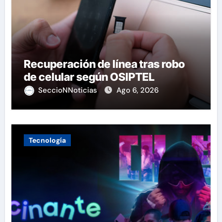
Recuperación de línea tras robo
de celular según OSIPTEL
SeccioNNoticias
Ago 6, 2026
Tecnología