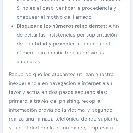
Si no es el caso, verificar la procedencia y
chequear el motivo del llamado.
Bloquear a los números reincidentes:
A fin
de evitar las insistencias por suplantación
de identidad y proceder a denunciar el
número para inhabilitar sus próximas
amenazas.
Recuerde que los atacantes utilizan nuestra
inexperiencia en navegación e internet a su
favor y actúa en dos pasos secuenciales:
primero, a través del phishing, recopila
información previa de la víctima; y, segundo,
realiza una llamada telefónica, donde suplanta
su identidad por la de un banco, empresa u