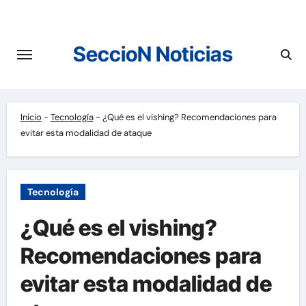
Saltar
al
contenido
SeccioN Noticias
Inicio
-
Tecnología
-
¿Qué es el vishing? Recomendaciones para
evitar esta modalidad de ataque
Tecnología
¿Qué es el vishing?
Recomendaciones para
evitar esta modalidad de