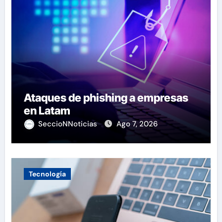
Ataques de phishing a empresas
en Latam
SeccioNNoticias
Ago 7, 2026
Tecnología