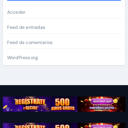
Acceder
Feed de entradas
Feed de comentarios
WordPress.org