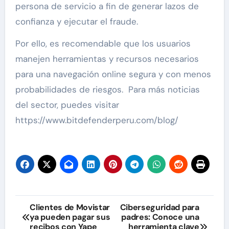
persona de servicio a fin de generar lazos de
confianza y ejecutar el fraude.
Por ello, es recomendable que los usuarios
manejen herramientas y recursos necesarios
para una navegación online segura y con menos
probabilidades de riesgos. Para más noticias
del sector, puedes visitar
https://www.bitdefenderperu.com/blog/
Navegación
Clientes de Movistar
Ciberseguridad para
ya pueden pagar sus
padres: Conoce una
de
recibos con Yape
herramienta clave