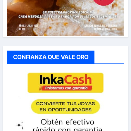
CONFIANZA QUE VALE ORO