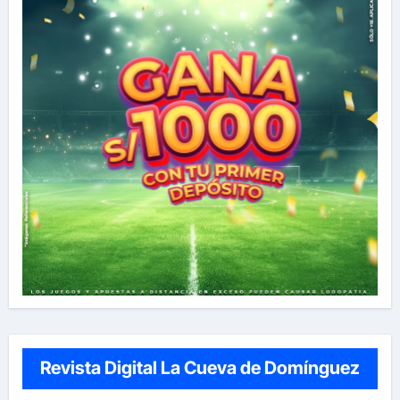
Revista Digital La Cueva de Domínguez