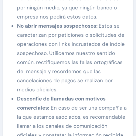
por ningún medio, ya que ningún banco o
empresa nos pedirá estos datos.
No abrir mensajes sospechosos:
Estos se
caracterizan por peticiones o solicitudes de
operaciones con links incrustados de índole
sospechoso. Utilicemos nuestro sentido
común, rectifiquemos las fallas ortográficas
del mensaje y recordemos que las
cancelaciones de pagos se realizan por
medios oficiales.
Desconfíe de llamadas con motivos
comerciales:
En caso de ser una compañía a
la que estamos asociados, es recomendable
llamar a los canales de comunicación
oficiales y constatar la información recibida.