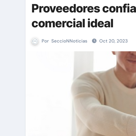
Proveedores confiab
comercial ideal
Por
SeccioNNoticias
Oct 20, 2023