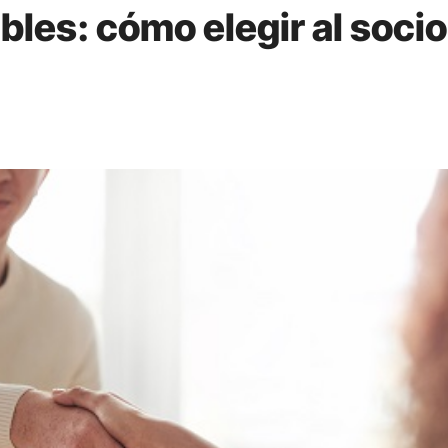
les: cómo elegir al socio