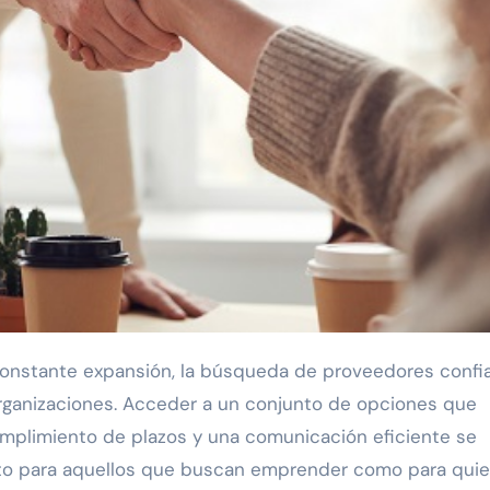
 organizaciones. Acceder a un conjunto de opciones que
umplimiento de plazos y una comunicación eficiente se
nto para aquellos que buscan emprender como para qui