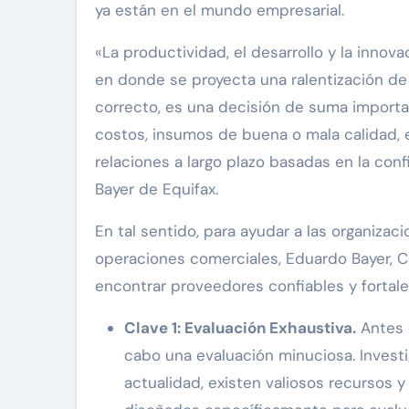
ya están en el mundo empresarial.
«La productividad, el desarrollo y la inno
en donde se proyecta una ralentización de 
correcto, es una decisión de suma importan
costos, insumos de buena o mala calidad, 
relaciones a largo plazo basadas en la con
Bayer de Equifax.
En tal sentido, para ayudar a las organiza
operaciones comerciales, Eduardo Bayer, Co
encontrar proveedores confiables y fortale
Clave 1: Evaluación Exhaustiva.
Antes 
cabo una evaluación minuciosa. Investig
actualidad, existen valiosos recursos