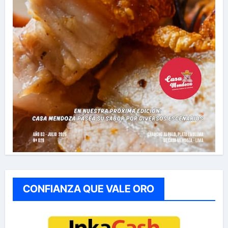
CONFIANZA QUE VALE ORO