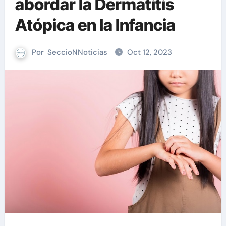
abordar la Dermatitis
Atópica en la Infancia
Por
SeccioNNoticias
Oct 12, 2023