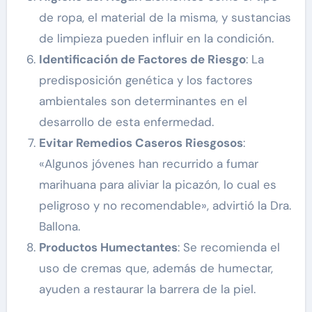
de ropa, el material de la misma, y sustancias
de limpieza pueden influir en la condición.
Identificación de Factores de Riesgo
: La
predisposición genética y los factores
ambientales son determinantes en el
desarrollo de esta enfermedad.
Evitar Remedios Caseros Riesgosos
:
«Algunos jóvenes han recurrido a fumar
marihuana para aliviar la picazón, lo cual es
peligroso y no recomendable», advirtió la Dra.
Ballona.
Productos Humectantes
: Se recomienda el
uso de cremas que, además de humectar,
ayuden a restaurar la barrera de la piel.