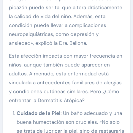
picazón puede ser tal que altera drásticamente
la calidad de vida del niño. Además, esta
condición puede llevar a complicaciones
neuropsiquiátricas, como depresión y
ansiedad», explicó la Dra. Ballona.
Esta afección impacta con mayor frecuencia en
niños, aunque también puede aparecer en
adultos. A menudo, esta enfermedad está
vinculada a antecedentes familiares de alergias
y condiciones cutáneas similares. Pero ¿Cómo
enfrentar la Dermatitis Atópica?
Cuidado de la Piel
: Un baño adecuado y una
buena humectación son cruciales. «No solo
se trata de lubricar la piel, sino de restaurarla