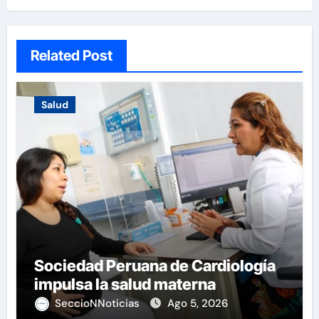
Related Post
Salud
Sociedad Peruana de Cardiología
impulsa la salud materna
SeccioNNoticias
Ago 5, 2026