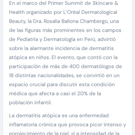
En el marco del Primer Summit de Skincare &
Health organizado por L’Oréal Dermatological
Beauty, la Dra. Rosalía Ballona Chambergo, una
de las figuras más prominentes en los campos
de Pediatría y Dermatología en Perú, advirtió
sobre la alarmante incidencia de dermatitis
atópica en niños. El evento, que contó con la
participación de más de 400 dermatólogos de
18 distintas nacionalidades, se convirtió en un
espacio crucial para discutir esta condición
médica que afecta a casi el 20% de la
población infantil.
La dermatitis atópica es una enfermedad
inflamatoria crónica que provoca picor intenso y
enrojecimiento de la piel. «La intensidad de la