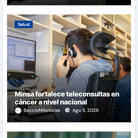
Salud
Minsa fortalece teleconsultas en
cáncer a nivel nacional
SeccioNNoticias
Ago 5, 2026