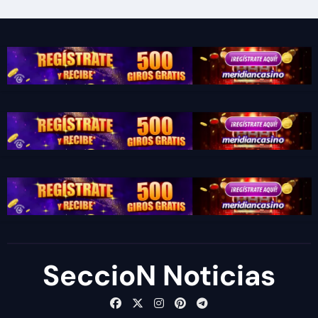
SeccioN Noticias