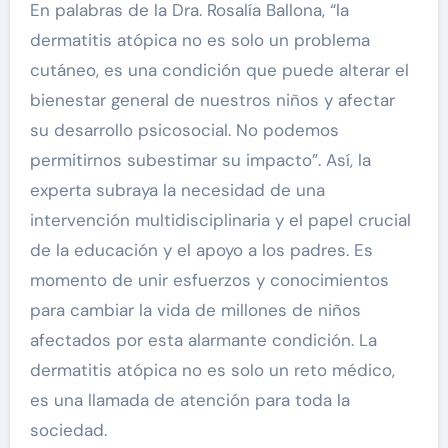
En palabras de la Dra. Rosalía Ballona, “la
dermatitis atópica no es solo un problema
cutáneo, es una condición que puede alterar el
bienestar general de nuestros niños y afectar
su desarrollo psicosocial. No podemos
permitirnos subestimar su impacto”. Así, la
experta subraya la necesidad de una
intervención multidisciplinaria y el papel crucial
de la educación y el apoyo a los padres. Es
momento de unir esfuerzos y conocimientos
para cambiar la vida de millones de niños
afectados por esta alarmante condición. La
dermatitis atópica no es solo un reto médico,
es una llamada de atención para toda la
sociedad.