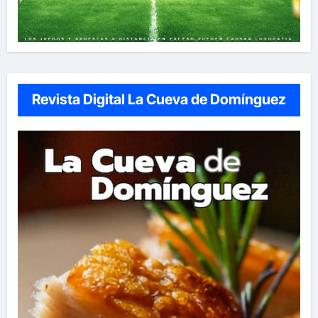
Revista Digital La Cueva de Domínguez