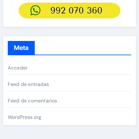
Meta
Acceder
Feed de entradas
Feed de comentarios
WordPress.org