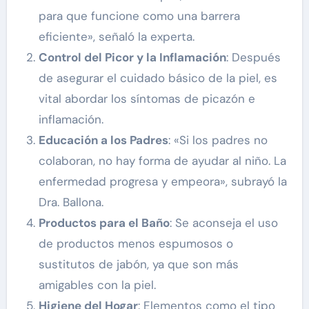
para que funcione como una barrera
eficiente», señaló la experta.
Control del Picor y la Inflamación
: Después
de asegurar el cuidado básico de la piel, es
vital abordar los síntomas de picazón e
inflamación.
Educación a los Padres
: «Si los padres no
colaboran, no hay forma de ayudar al niño. La
enfermedad progresa y empeora», subrayó la
Dra. Ballona.
Productos para el Baño
: Se aconseja el uso
de productos menos espumosos o
sustitutos de jabón, ya que son más
amigables con la piel.
Higiene del Hogar
: Elementos como el tipo