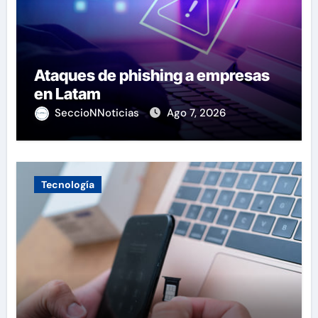
Ataques de phishing a empresas
en Latam
SeccioNNoticias
Ago 7, 2026
Tecnología