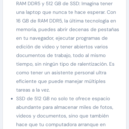
RAM DDR5 y 512 GB de SSD: Imagina tener
una laptop que nunca te hace esperar. Con
16 GB de RAM DDR5, la última tecnología en
memoria, puedes abrir decenas de pestañas
en tu navegador, ejecutar programas de
edición de video y tener abiertos varios
documentos de trabajo, todo al mismo
tiempo, sin ningún tipo de ralentización. Es
como tener un asistente personal ultra
eficiente que puede manejar múltiples
tareas a la vez.
SSD de 512 GB no solo te ofrece espacio
abundante para almacenar miles de fotos,
videos y documentos, sino que también
hace que tu computadora arranque en