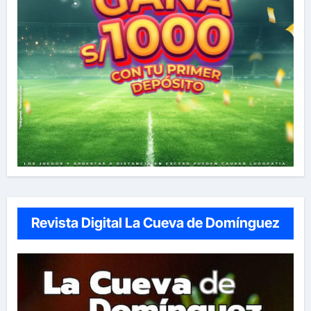
Revista Digital La Cueva de Domínguez