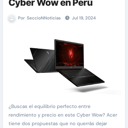
Cyber Wow en Perú
Por
SeccioNNoticias
Jul 19, 2024
¿Buscas el equilibrio perfecto entre
rendimiento y precio en este Cyber Wow? Acer
tiene dos propuestas que no querrás dejar