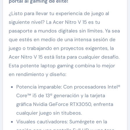
portal al gaming de élite!
¿Listo para llevar tu experiencia de juego al
siguiente nivel? La Acer Nitro V 15 es tu
pasaporte a mundos digitales sin límites. Ya sea
que estés en medio de una intensa sesión de
juego o trabajando en proyectos exigentes, la
Acer Nitro V 15 está lista para cualquier desafío.
Esta potente laptop gaming combina lo mejor
en rendimiento y diseño:
Potencia imparable: Con procesadores Intel®
Core™ i5 de 13ª generación y la tarjeta
gráfica Nvidia GeForce RTX3050, enfrenta
cualquier juego sin titubeos.
Visuales cautivadores: Sumérgete en la