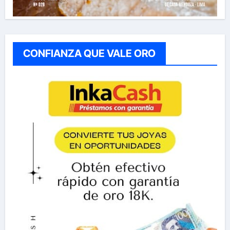
CONFIANZA QUE VALE ORO