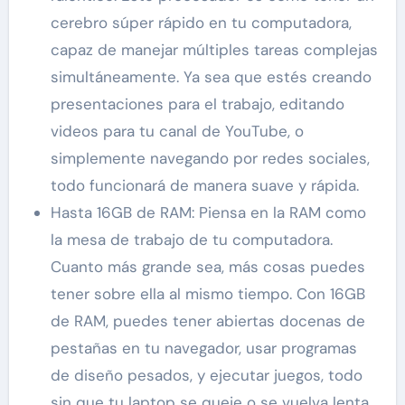
cerebro súper rápido en tu computadora,
capaz de manejar múltiples tareas complejas
simultáneamente. Ya sea que estés creando
presentaciones para el trabajo, editando
videos para tu canal de YouTube, o
simplemente navegando por redes sociales,
todo funcionará de manera suave y rápida.
Hasta 16GB de RAM: Piensa en la RAM como
la mesa de trabajo de tu computadora.
Cuanto más grande sea, más cosas puedes
tener sobre ella al mismo tiempo. Con 16GB
de RAM, puedes tener abiertas docenas de
pestañas en tu navegador, usar programas
de diseño pesados, y ejecutar juegos, todo
sin que tu laptop se queje o se vuelva lenta.