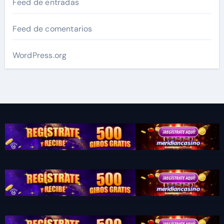
Feed de entradas
Feed de comentarios
WordPress.org