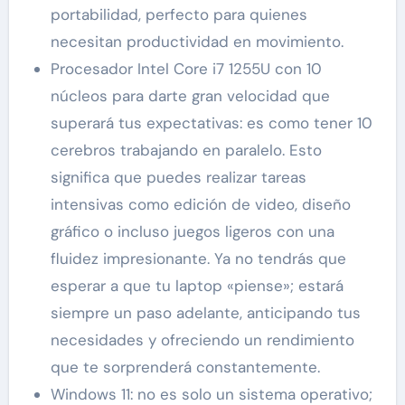
portabilidad, perfecto para quienes
necesitan productividad en movimiento.
Procesador Intel Core i7 1255U con 10
núcleos para darte gran velocidad que
superará tus expectativas: es como tener 10
cerebros trabajando en paralelo. Esto
significa que puedes realizar tareas
intensivas como edición de video, diseño
gráfico o incluso juegos ligeros con una
fluidez impresionante. Ya no tendrás que
esperar a que tu laptop «piense»; estará
siempre un paso adelante, anticipando tus
necesidades y ofreciendo un rendimiento
que te sorprenderá constantemente.
Windows 11: no es solo un sistema operativo;