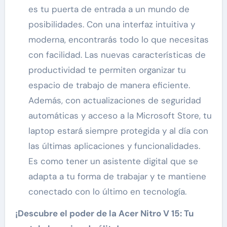
es tu puerta de entrada a un mundo de
posibilidades. Con una interfaz intuitiva y
moderna, encontrarás todo lo que necesitas
con facilidad. Las nuevas características de
productividad te permiten organizar tu
espacio de trabajo de manera eficiente.
Además, con actualizaciones de seguridad
automáticas y acceso a la Microsoft Store, tu
laptop estará siempre protegida y al día con
las últimas aplicaciones y funcionalidades.
Es como tener un asistente digital que se
adapta a tu forma de trabajar y te mantiene
conectado con lo último en tecnología.
¡Descubre el poder de la Acer Nitro V 15: Tu