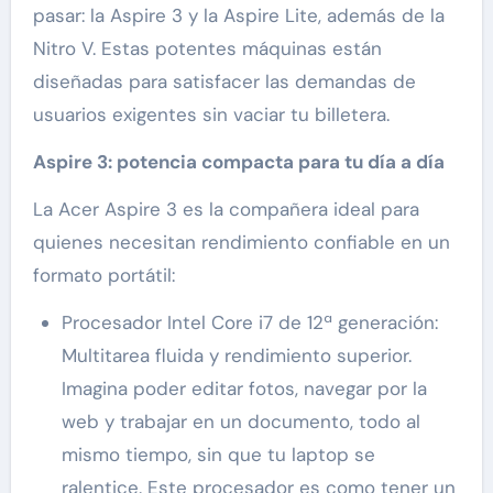
pasar: la Aspire 3 y la Aspire Lite, además de la
Nitro V. Estas potentes máquinas están
diseñadas para satisfacer las demandas de
usuarios exigentes sin vaciar tu billetera.
Aspire 3: potencia compacta para tu día a día
La Acer Aspire 3 es la compañera ideal para
quienes necesitan rendimiento confiable en un
formato portátil:
Procesador Intel Core i7 de 12ª generación:
Multitarea fluida y rendimiento superior.
Imagina poder editar fotos, navegar por la
web y trabajar en un documento, todo al
mismo tiempo, sin que tu laptop se
ralentice. Este procesador es como tener un