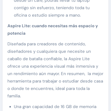
desde un café, podrás llevar tu laptop
contigo sin esfuerzo, teniendo toda tu
oficina o estudio siempre a mano.
Aspire Lite: cuando necesitas más espacio y
potencia
Diseñada para creadores de contenido,
diseñadores y cualquiera que necesite un
caballo de batalla confiable, la Aspire Lite
ofrece una experiencia visual más inmersiva y
un rendimiento aún mayor. En resumen, la mejor
herramienta para trabajar o estudiar desde casa
o donde te encuentres, ideal para toda la
familia.
Una gran capacidad de 16 GB de memoria