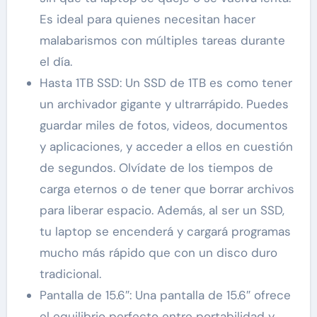
Es ideal para quienes necesitan hacer
malabarismos con múltiples tareas durante
el día.
Hasta 1TB SSD: Un SSD de 1TB es como tener
un archivador gigante y ultrarrápido. Puedes
guardar miles de fotos, videos, documentos
y aplicaciones, y acceder a ellos en cuestión
de segundos. Olvídate de los tiempos de
carga eternos o de tener que borrar archivos
para liberar espacio. Además, al ser un SSD,
tu laptop se encenderá y cargará programas
mucho más rápido que con un disco duro
tradicional.
Pantalla de 15.6″: Una pantalla de 15.6″ ofrece
el equilibrio perfecto entre portabilidad y