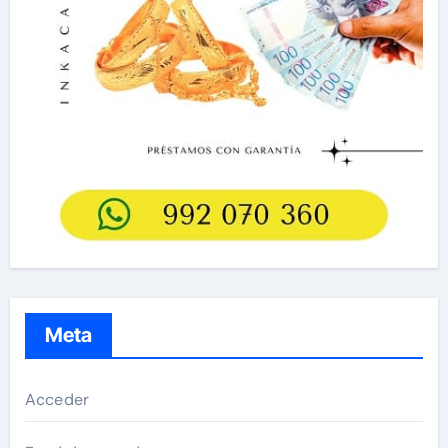
Meta
Acceder