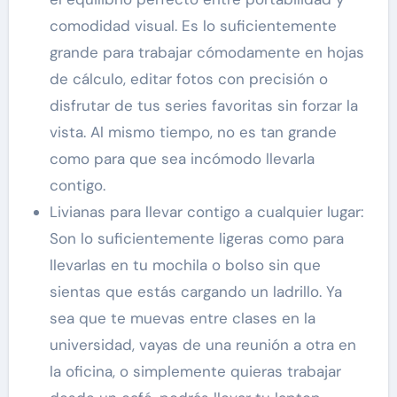
comodidad visual. Es lo suficientemente
grande para trabajar cómodamente en hojas
de cálculo, editar fotos con precisión o
disfrutar de tus series favoritas sin forzar la
vista. Al mismo tiempo, no es tan grande
como para que sea incómodo llevarla
contigo.
Livianas para llevar contigo a cualquier lugar:
Son lo suficientemente ligeras como para
llevarlas en tu mochila o bolso sin que
sientas que estás cargando un ladrillo. Ya
sea que te muevas entre clases en la
universidad, vayas de una reunión a otra en
la oficina, o simplemente quieras trabajar