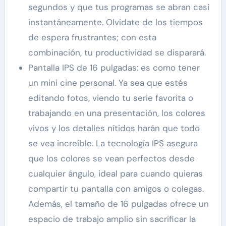
segundos y que tus programas se abran casi
instantáneamente. Olvídate de los tiempos
de espera frustrantes; con esta
combinación, tu productividad se disparará.
Pantalla IPS de 16 pulgadas: es como tener
un mini cine personal. Ya sea que estés
editando fotos, viendo tu serie favorita o
trabajando en una presentación, los colores
vivos y los detalles nítidos harán que todo
se vea increíble. La tecnología IPS asegura
que los colores se vean perfectos desde
cualquier ángulo, ideal para cuando quieras
compartir tu pantalla con amigos o colegas.
Además, el tamaño de 16 pulgadas ofrece un
espacio de trabajo amplio sin sacrificar la