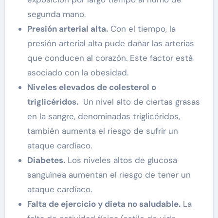
segunda mano.
Presión arterial alta.
Con el tiempo, la
presión arterial alta pude dañar las arterias
que conducen al corazón. Este factor está
asociado con la obesidad.
Niveles elevados de colesterol o
triglicéridos.
Un nivel alto de ciertas grasas
en la sangre, denominadas triglicéridos,
también aumenta el riesgo de sufrir un
ataque cardíaco.
Diabetes.
Los niveles altos de glucosa
sanguínea aumentan el riesgo de tener un
ataque cardíaco.
Falta de ejercicio y dieta no saludable.
La