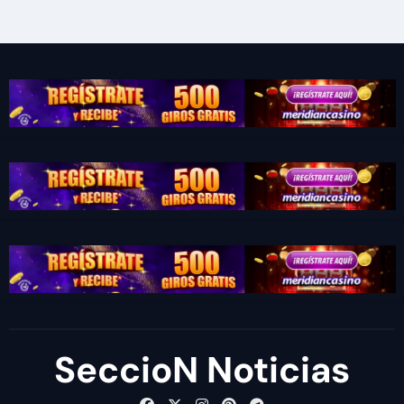
SeccioN Noticias