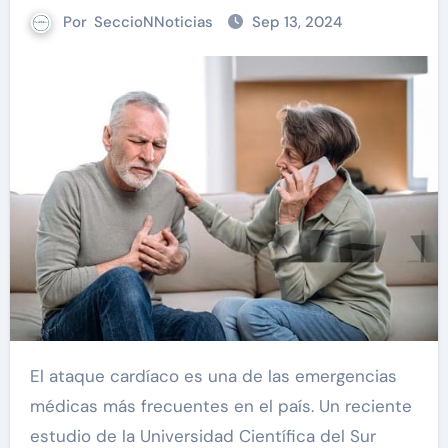
Por
SeccioNNoticias
Sep 13, 2024
El ataque cardíaco es una de las emergencias
médicas más frecuentes en el país. Un reciente
estudio de la Universidad Científica del Sur