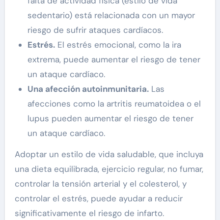
falta de actividad física (estilo de vida
sedentario) está relacionada con un mayor
riesgo de sufrir ataques cardíacos.
Estrés.
El estrés emocional, como la ira
extrema, puede aumentar el riesgo de tener
un ataque cardíaco.
Una afección autoinmunitaria.
Las
afecciones como la artritis reumatoidea o el
lupus pueden aumentar el riesgo de tener
un ataque cardíaco.
Adoptar un estilo de vida saludable, que incluya
una dieta equilibrada, ejercicio regular, no fumar,
controlar la tensión arterial y el colesterol, y
controlar el estrés, puede ayudar a reducir
significativamente el riesgo de infarto.