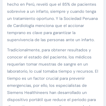
hecho en Perú, reveló que el 85% de pacientes
sobrevive a un infarto, siempre y cuando tenga
un tratamiento oportuno. Y la Sociedad Peruana
de Cardiología menciona que el accionar
temprano es clave para garantizar la
supervivencia de las personas ante un infarto.
Tradicionalmente, para obtener resultados y
conocer el estado del paciente, los médicos
requerían tomar muestras de sangre en un
laboratorio, lo cual tomaba tiempo y recursos. El
tiempo es un factor crucial para prevenir
emergencias, por ello, los especialistas de
Siemens Healthineers han desarrollado un
dispositivo portátil que reduce el periodo para