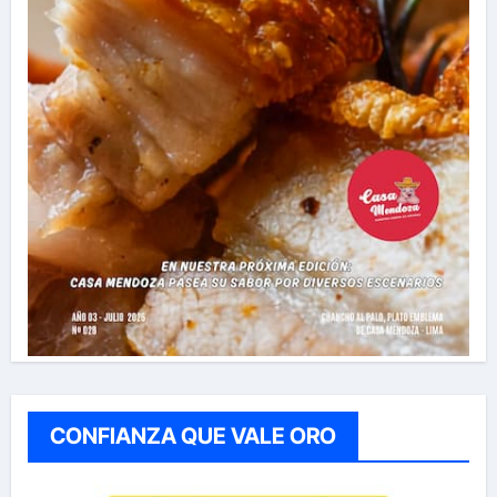
CONFIANZA QUE VALE ORO