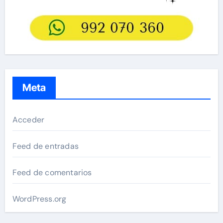
Meta
Acceder
Feed de entradas
Feed de comentarios
WordPress.org