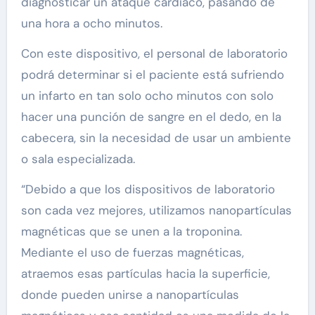
diagnosticar un ataque cardíaco, pasando de
una hora a ocho minutos.
Con este dispositivo, el personal de laboratorio
podrá determinar si el paciente está sufriendo
un infarto en tan solo ocho minutos con solo
hacer una punción de sangre en el dedo, en la
cabecera, sin la necesidad de usar un ambiente
o sala especializada.
“Debido a que los dispositivos de laboratorio
son cada vez mejores, utilizamos nanopartículas
magnéticas que se unen a la troponina.
Mediante el uso de fuerzas magnéticas,
atraemos esas partículas hacia la superficie,
donde pueden unirse a nanopartículas