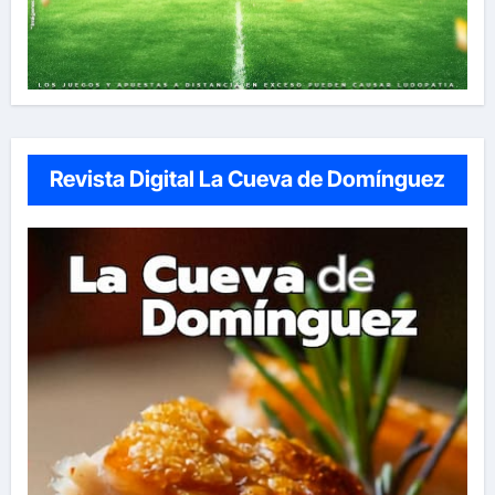
Revista Digital La Cueva de Domínguez