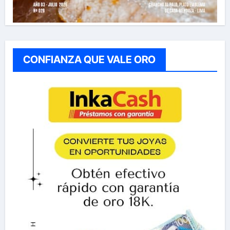
CONFIANZA QUE VALE ORO