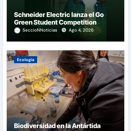
Schneider Electric lanza el Go
Green Student Competition
SeccioNNoticias
Ago 4, 2026
Ecología
Biodiversidad en la Antártida