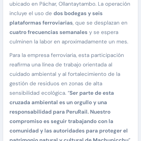
ubicado en Páchar, Ollantaytambo. La operación
incluye el uso de
dos bodegas y seis
plataformas ferroviarias
, que se desplazan en
cuatro frecuencias semanales
y se espera
culminen la labor en aproximadamente un mes.
Para la empresa ferroviaria, esta participación
reafirma una línea de trabajo orientada al
cuidado ambiental y al fortalecimiento de la
gestión de residuos en zonas de alta
sensibilidad ecológica. “
Ser parte de esta
cruzada ambiental es un orgullo y una
responsabilidad para PeruRail. Nuestro
compromiso es seguir trabajando con la
comunidad y las autoridades para proteger el
patrimonio natural y cultural de Machupicchu
”,