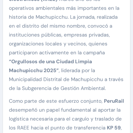
operativos ambientales más importantes en la
historia de Machupicchu. La jornada, realizada
en el distrito del mismo nombre, convocó a
instituciones públicas, empresas privadas,
organizaciones locales y vecinos, quienes
participaron activamente en la campaña
“Orgullosos de una Ciudad Limpia
Machupicchu 2025”
, liderada por la
Municipalidad Distrital de Machupicchu a través
de la Subgerencia de Gestión Ambiental.
Como parte de este esfuerzo conjunto,
PeruRail
desempeñó un papel fundamental al aportar la
logística necesaria para el carguío y traslado de
los RAEE hacia el punto de transferencia
KP 59
,