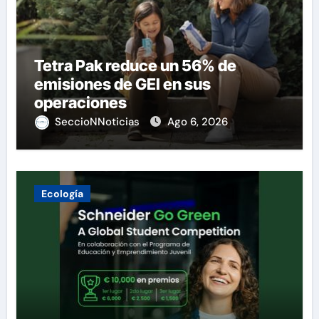
Tetra Pak reduce un 56% de
emisiones de GEI en sus
operaciones
SeccioNNoticias
Ago 6, 2026
Ecología