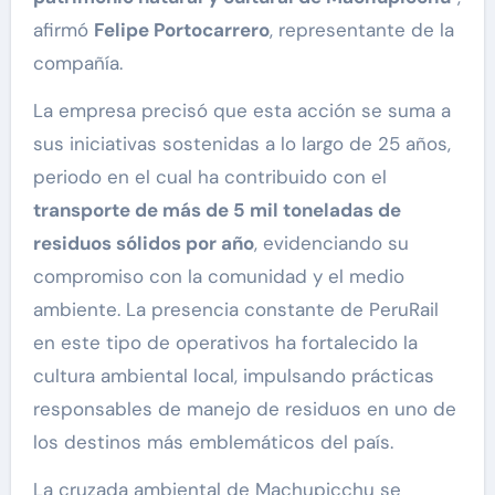
afirmó
Felipe Portocarrero
, representante de la
compañía.
La empresa precisó que esta acción se suma a
sus iniciativas sostenidas a lo largo de 25 años,
periodo en el cual ha contribuido con el
transporte de más de 5 mil toneladas de
residuos sólidos por año
, evidenciando su
compromiso con la comunidad y el medio
ambiente. La presencia constante de PeruRail
en este tipo de operativos ha fortalecido la
cultura ambiental local, impulsando prácticas
responsables de manejo de residuos en uno de
los destinos más emblemáticos del país.
La cruzada ambiental de Machupicchu se