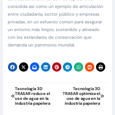
consolida así como un ejemplo de articulación
entre ciudadanía, sector público y empresas
privadas, en un esfuerzo común para asegurar
un entorno más limpio, sostenible y alineado
con los estándares de conservación que
demanda un patrimonio mundial.
Navegación
Tecnología 3D
Tecnología 3D
TRASAR reduce el
TRASAR optimiza el
de
uso de agua en la
uso de agua en la
industria papelera
industria papelera
entradas