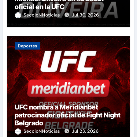
oficial en la UFC
SeccioNNoticias
Jul 30, 2026
Deportes
UFC nombra a Meridianbet
patrocinador oficial de Fight Night
Belgrado
SeccioNNoticias
Jul 23, 2026