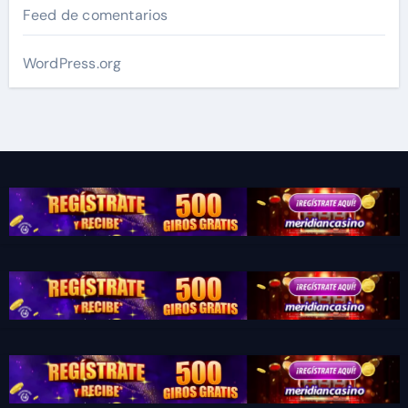
Feed de comentarios
WordPress.org