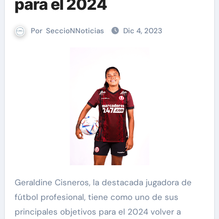
para el 2024
Por
SeccioNNoticias
Dic 4, 2023
Geraldine Cisneros, la destacada jugadora de
fútbol profesional, tiene como uno de sus
principales objetivos para el 2024 volver a