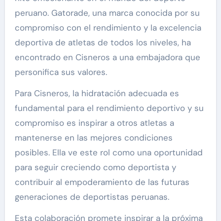
peruano. Gatorade, una marca conocida por su
compromiso con el rendimiento y la excelencia
deportiva de atletas de todos los niveles, ha
encontrado en Cisneros a una embajadora que
personifica sus valores.
Para Cisneros, la hidratación adecuada es
fundamental para el rendimiento deportivo y su
compromiso es inspirar a otros atletas a
mantenerse en las mejores condiciones
posibles. Ella ve este rol como una oportunidad
para seguir creciendo como deportista y
contribuir al empoderamiento de las futuras
generaciones de deportistas peruanas.
Esta colaboración promete inspirar a la próxima