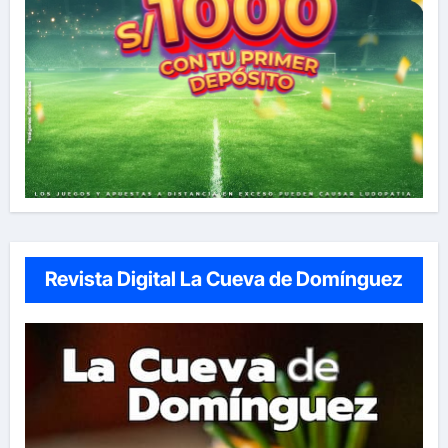
Revista Digital La Cueva de Domínguez