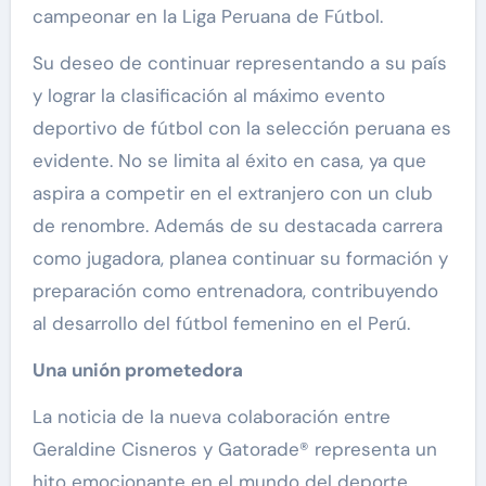
campeonar en la Liga Peruana de Fútbol.
Su deseo de continuar representando a su país
y lograr la clasificación al máximo evento
deportivo de fútbol con la selección peruana es
evidente. No se limita al éxito en casa, ya que
aspira a competir en el extranjero con un club
de renombre. Además de su destacada carrera
como jugadora, planea continuar su formación y
preparación como entrenadora, contribuyendo
al desarrollo del fútbol femenino en el Perú.
Una unión prometedora
La noticia de la nueva colaboración entre
Geraldine Cisneros y Gatorade® representa un
hito emocionante en el mundo del deporte