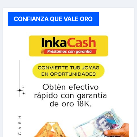
CONFIANZA QUE VALE ORO