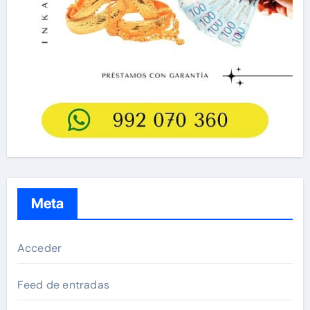
Meta
Acceder
Feed de entradas