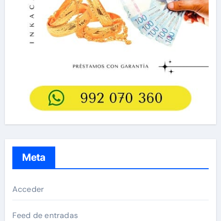
Meta
Acceder
Feed de entradas