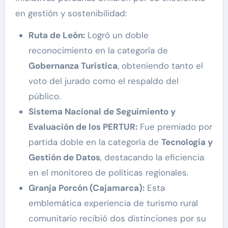
en gestión y sostenibilidad:
Ruta de León:
Logró un doble
reconocimiento en la categoría de
Gobernanza Turística
, obteniendo tanto el
voto del jurado como el respaldo del
público.
Sistema Nacional de Seguimiento y
Evaluación de los PERTUR:
Fue premiado por
partida doble en la categoría de
Tecnología y
Gestión de Datos
, destacando la eficiencia
en el monitoreo de políticas regionales.
Granja Porcón (Cajamarca):
Esta
emblemática experiencia de turismo rural
comunitario recibió dos distinciones por su