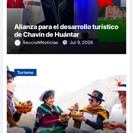
Alianza para el desarrollo turístico
de Chavín de Huántar
SeccioNNoticias
Jul 9, 2026
Turismo