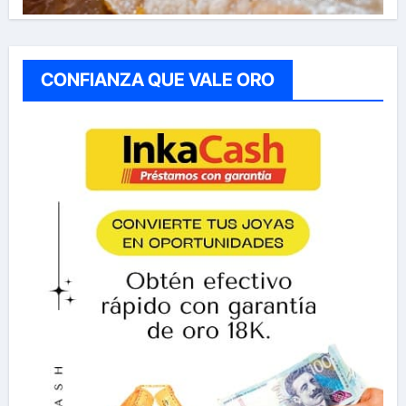
CONFIANZA QUE VALE ORO