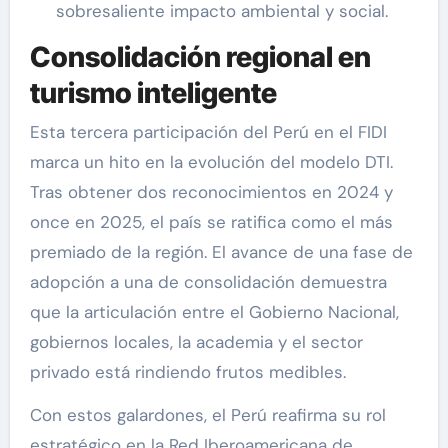
sobresaliente impacto ambiental y social.
Consolidación regional en
turismo inteligente
Esta tercera participación del Perú en el FIDI
marca un hito en la evolución del modelo DTI.
Tras obtener dos reconocimientos en 2024 y
once en 2025, el país se ratifica como el más
premiado de la región. El avance de una fase de
adopción a una de consolidación demuestra
que la articulación entre el Gobierno Nacional,
gobiernos locales, la academia y el sector
privado está rindiendo frutos medibles.
Con estos galardones, el Perú reafirma su rol
estratégico en la Red Iberoamericana de