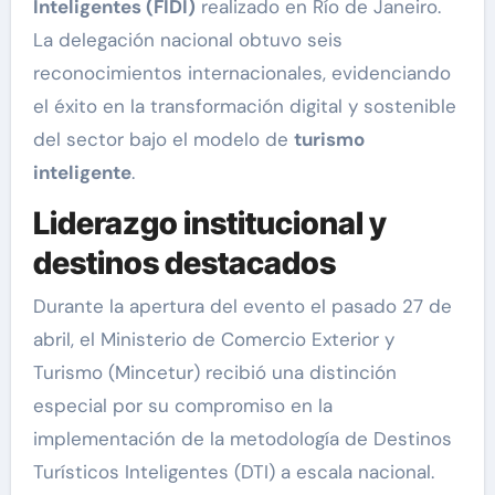
Inteligentes (FIDI)
realizado en Río de Janeiro.
La delegación nacional obtuvo seis
reconocimientos internacionales, evidenciando
el éxito en la transformación digital y sostenible
del sector bajo el modelo de
turismo
inteligente
.
Liderazgo institucional y
destinos destacados
Durante la apertura del evento el pasado 27 de
abril, el Ministerio de Comercio Exterior y
Turismo (Mincetur) recibió una distinción
especial por su compromiso en la
implementación de la metodología de Destinos
Turísticos Inteligentes (DTI) a escala nacional.