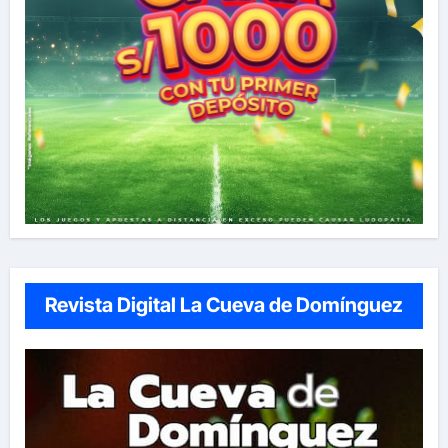
Revista Digital La Cueva de Domínguez