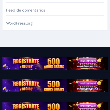
Feed de comentarios
WordPress.org