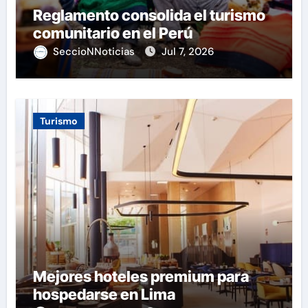
Reglamento consolida el turismo
comunitario en el Perú
SeccioNNoticias
Jul 7, 2026
Turismo
Mejores hoteles premium para
hospedarse en Lima