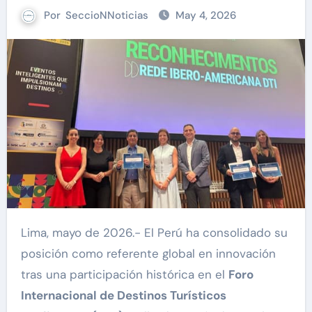
Por
SeccioNNoticias
May 4, 2026
Lima, mayo de 2026.- El Perú ha consolidado su
posición como referente global en innovación
tras una participación histórica en el
Foro
Internacional de Destinos Turísticos