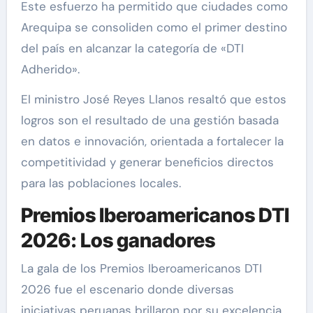
Este esfuerzo ha permitido que ciudades como
Arequipa se consoliden como el primer destino
del país en alcanzar la categoría de «DTI
Adherido».
El ministro José Reyes Llanos resaltó que estos
logros son el resultado de una gestión basada
en datos e innovación, orientada a fortalecer la
competitividad y generar beneficios directos
para las poblaciones locales.
Premios Iberoamericanos DTI
2026: Los ganadores
La gala de los Premios Iberoamericanos DTI
2026 fue el escenario donde diversas
iniciativas peruanas brillaron por su excelencia