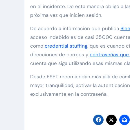
en el incidente. De esta manera obligó a l
próxima vez que inicien sesión.
De acuerdo a información que publica
Ble
acceso indebido es de casi 35.000 cuenta
como
credential stuffing
, que es cuando c
direcciones de correos y
contraseñas que 
cuenta que siga utilizando esas mismas cl
Desde ESET recomiendan más allá de cambi
mayor tranquilidad, activar la autenticaci
exclusivamente en la contraseña.