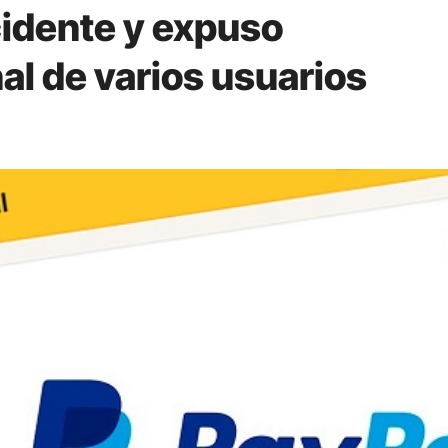
cidente y expuso
al de varios usuarios