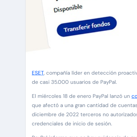
ESET
, compañía líder en detección proacti
de casi 35.000 usuarios de PayPal.
El miércoles 18 de enero PayPal lanzó un
c
que afectó a una gran cantidad de cuentas 
diciembre de 2022 terceros no autorizados
credenciales de inicio de sesión.