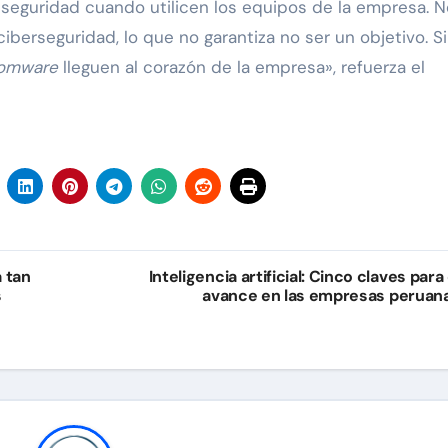
seguridad cuando utilicen los equipos de la empresa. N
iberseguridad, lo que no garantiza no ser un objetivo. S
omware
lleguen al corazón de la empresa», refuerza el
 tan
Inteligencia artificial: Cinco claves para 
s
avance en las empresas peruan