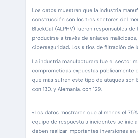
Los datos muestran que la industria manufac
construcción son los tres sectores del m
BlackCat (ALPHV) fueron responsables de l
producirse a través de enlaces maliciosos,
ciberseguridad. Los sitios de filtración de
La industria manufacturera fue el sector 
comprometidas expuestas públicamente en s
que más sufren este tipo de ataques son E
con 130, y Alemania, con 129.
«Los datos mostraron que al menos el 75%
equipo de respuesta a incidentes se inicia
deben realizar importantes inversiones e