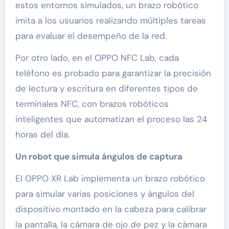
estos entornos simulados, un brazo robótico
imita a los usuarios realizando múltiples tareas
para evaluar el desempeño de la red.
Por otro lado, en el OPPO NFC Lab, cada
teléfono es probado para garantizar la precisión
de lectura y escritura en diferentes tipos de
terminales NFC, con brazos robóticos
inteligentes que automatizan el proceso las 24
horas del día.
Un robot que simula ángulos de captura
El OPPO XR Lab implementa un brazo robótico
para simular varias posiciones y ángulos del
dispositivo montado en la cabeza para calibrar
la pantalla, la cámara de ojo de pez y la cámara