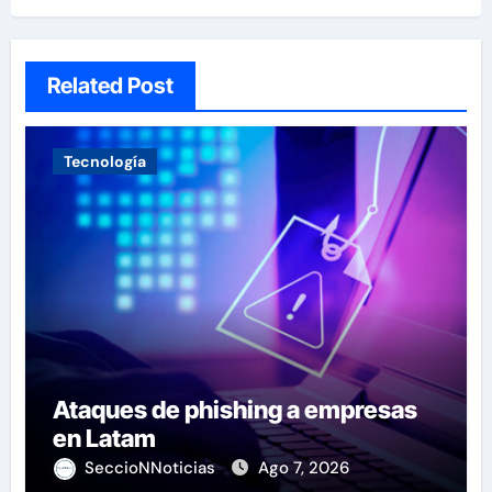
Related Post
Tecnología
Ataques de phishing a empresas
en Latam
SeccioNNoticias
Ago 7, 2026