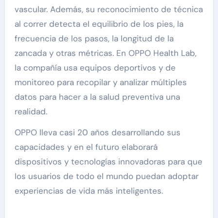
vascular. Además, su reconocimiento de técnica
al correr detecta el equilibrio de los pies, la
frecuencia de los pasos, la longitud de la
zancada y otras métricas. En OPPO Health Lab,
la compañía usa equipos deportivos y de
monitoreo para recopilar y analizar múltiples
datos para hacer a la salud preventiva una
realidad.
OPPO lleva casi 20 años desarrollando sus
capacidades y en el futuro elaborará
dispositivos y tecnologías innovadoras para que
los usuarios de todo el mundo puedan adoptar
experiencias de vida más inteligentes.