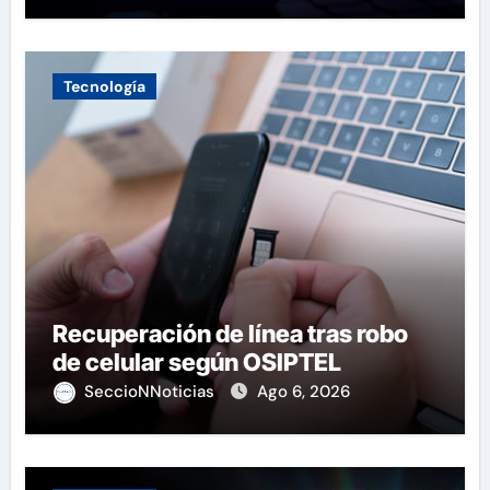
Tecnología
Recuperación de línea tras robo
de celular según OSIPTEL
SeccioNNoticias
Ago 6, 2026