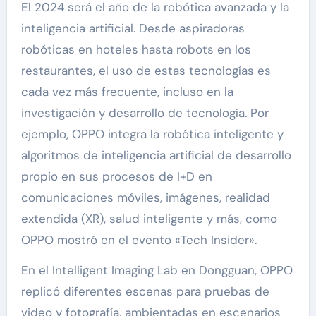
El 2024 será el año de la robótica avanzada y la
inteligencia artificial. Desde aspiradoras
robóticas en hoteles hasta robots en los
restaurantes, el uso de estas tecnologías es
cada vez más frecuente, incluso en la
investigación y desarrollo de tecnología. Por
ejemplo, OPPO integra la robótica inteligente y
algoritmos de inteligencia artificial de desarrollo
propio en sus procesos de I+D en
comunicaciones móviles, imágenes, realidad
extendida (XR), salud inteligente y más, como
OPPO mostró en el evento «Tech Insider».
En el Intelligent Imaging Lab en Dongguan, OPPO
replicó diferentes escenas para pruebas de
video y fotografía, ambientadas en escenarios