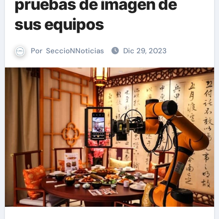
pruebas de imagen de
sus equipos
Por
SeccioNNoticias
Dic 29, 2023