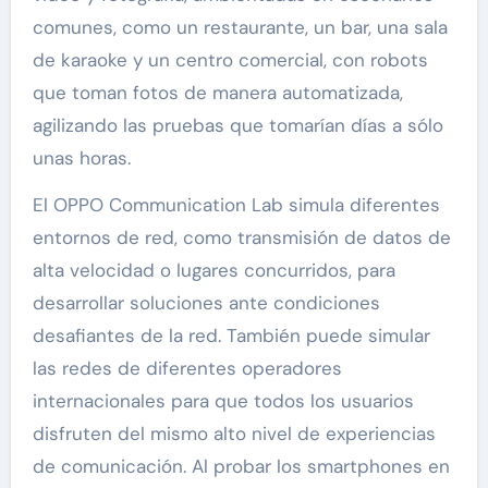
comunes, como un restaurante, un bar, una sala
de karaoke y un centro comercial, con robots
que toman fotos de manera automatizada,
agilizando las pruebas que tomarían días a sólo
unas horas.
El OPPO Communication Lab simula diferentes
entornos de red, como transmisión de datos de
alta velocidad o lugares concurridos, para
desarrollar soluciones ante condiciones
desafiantes de la red. También puede simular
las redes de diferentes operadores
internacionales para que todos los usuarios
disfruten del mismo alto nivel de experiencias
de comunicación. Al probar los smartphones en