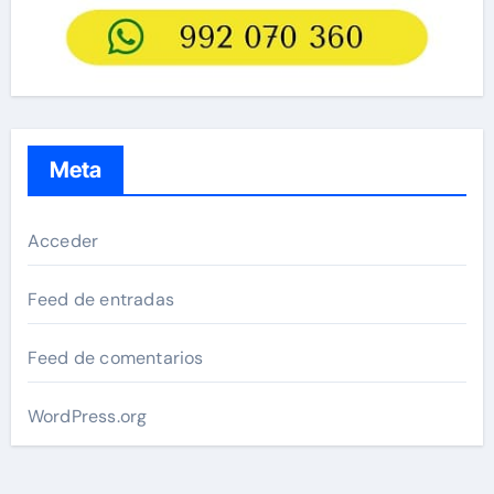
Meta
Acceder
Feed de entradas
Feed de comentarios
WordPress.org