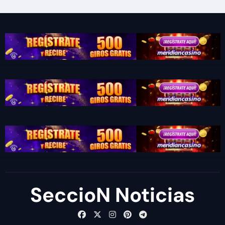
SeccioN Noticias