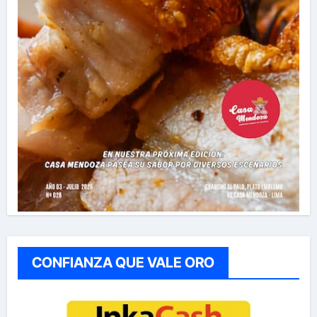
CONFIANZA QUE VALE ORO