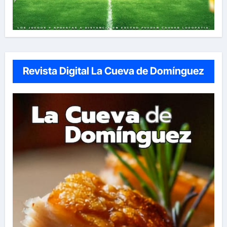
Revista Digital La Cueva de Domínguez