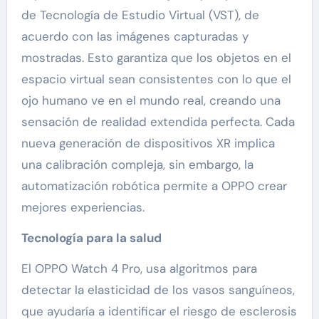
de Tecnología de Estudio Virtual (VST), de
acuerdo con las imágenes capturadas y
mostradas. Esto garantiza que los objetos en el
espacio virtual sean consistentes con lo que el
ojo humano ve en el mundo real, creando una
sensación de realidad extendida perfecta. Cada
nueva generación de dispositivos XR implica
una calibración compleja, sin embargo, la
automatización robótica permite a OPPO crear
mejores experiencias.
Tecnología para la salud
El OPPO Watch 4 Pro, usa algoritmos para
detectar la elasticidad de los vasos sanguíneos,
que ayudaría a identificar el riesgo de esclerosis