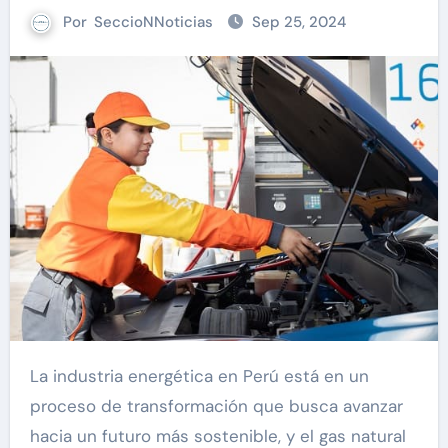
Por
SeccioNNoticias
Sep 25, 2024
La industria energética en Perú está en un
proceso de transformación que busca avanzar
hacia un futuro más sostenible, y el gas natural