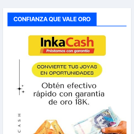
CONFIANZA QUE VALE ORO