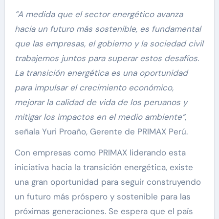
“A medida que el sector energético avanza
hacia un futuro más sostenible, es fundamental
que las empresas, el gobierno y la sociedad civil
trabajemos juntos para superar estos desafíos.
La transición energética es una oportunidad
para impulsar el crecimiento económico,
mejorar la calidad de vida de los peruanos y
mitigar los impactos en el medio ambiente”
,
señala Yuri Proaño, Gerente de PRIMAX Perú.
Con empresas como PRIMAX liderando esta
iniciativa hacia la transición energética, existe
una gran oportunidad para seguir construyendo
un futuro más próspero y sostenible para las
próximas generaciones. Se espera que el país