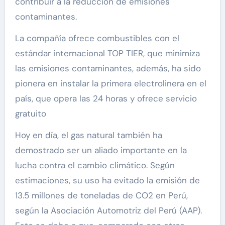
contribuir a la reducción de emisiones
contaminantes.
La compañía ofrece combustibles con el
estándar internacional TOP TIER, que minimiza
las emisiones contaminantes, además, ha sido
pionera en instalar la primera electrolinera en el
país, que opera las 24 horas y ofrece servicio
gratuito
Hoy en día, el gas natural también ha
demostrado ser un aliado importante en la
lucha contra el cambio climático. Según
estimaciones, su uso ha evitado la emisión de
13.5 millones de toneladas de CO2 en Perú,
según la Asociación Automotriz del Perú (AAP).