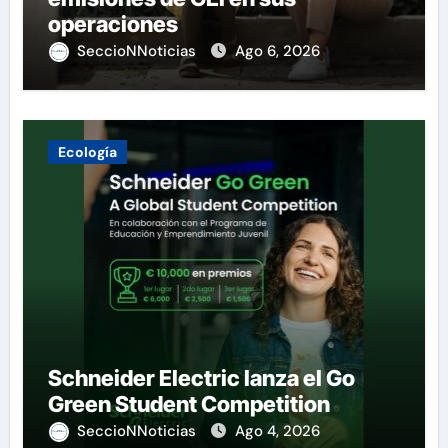
operaciones
SeccioNNoticias
Ago 6, 2026
Ecología
Schneider Electric lanza el Go
Green Student Competition
SeccioNNoticias
Ago 4, 2026