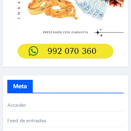
Meta
Acceder
Feed de entradas