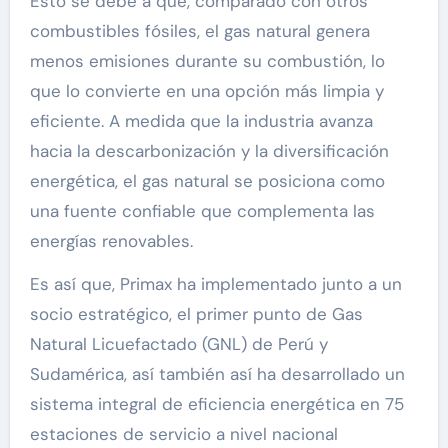
Esto se debe a que, comparado con otros
combustibles fósiles, el gas natural genera
menos emisiones durante su combustión, lo
que lo convierte en una opción más limpia y
eficiente. A medida que la industria avanza
hacia la descarbonización y la diversificación
energética, el gas natural se posiciona como
una fuente confiable que complementa las
energías renovables.
Es así que, Primax ha implementado junto a un
socio estratégico, el primer punto de Gas
Natural Licuefactado (GNL) de Perú y
Sudamérica, así también así ha desarrollado un
sistema integral de eficiencia energética en 75
estaciones de servicio a nivel nacional