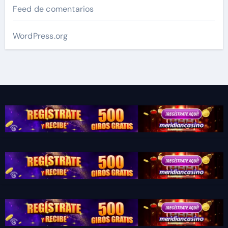
Feed de comentarios
WordPress.org