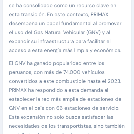
se ha consolidado como un recurso clave en
esta transición. En este contexto, PRIMAX
desempeña un papel fundamental al promover
el uso del Gas Natural Vehicular (GNV) y al
expandir su infraestructura para facilitar el
acceso a esta energía más limpia y económica.
El GNV ha ganado popularidad entre los
peruanos, con más de 74,000 vehículos
convertidos a este combustible hasta el 2023.
PRIMAX ha respondido a esta demanda al
establecer la red más amplia de estaciones de
GNV en el país con 66 estaciones de servicio.
Esta expansión no solo busca satisfacer las
necesidades de los transportistas, sino también