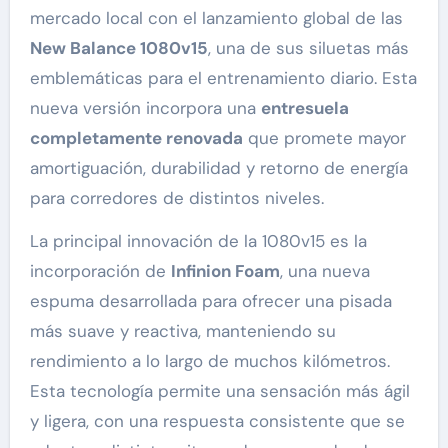
mercado local con el lanzamiento global de las
New Balance 1080v15
, una de sus siluetas más
emblemáticas para el entrenamiento diario. Esta
nueva versión incorpora una
entresuela
completamente renovada
que promete mayor
amortiguación, durabilidad y retorno de energía
para corredores de distintos niveles.
La principal innovación de la 1080v15 es la
incorporación de
Infinion Foam
, una nueva
espuma desarrollada para ofrecer una pisada
más suave y reactiva, manteniendo su
rendimiento a lo largo de muchos kilómetros.
Esta tecnología permite una sensación más ágil
y ligera, con una respuesta consistente que se