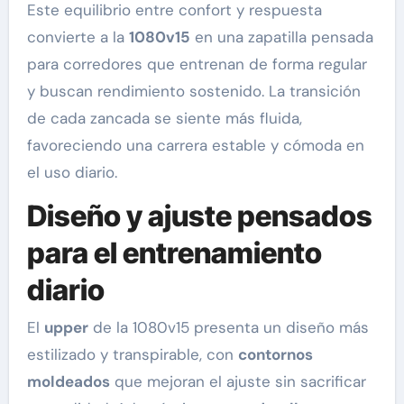
Este equilibrio entre confort y respuesta
convierte a la
1080v15
en una zapatilla pensada
para corredores que entrenan de forma regular
y buscan rendimiento sostenido. La transición
de cada zancada se siente más fluida,
favoreciendo una carrera estable y cómoda en
el uso diario.
Diseño y ajuste pensados
para el entrenamiento
diario
El
upper
de la 1080v15 presenta un diseño más
estilizado y transpirable, con
contornos
moldeados
que mejoran el ajuste sin sacrificar