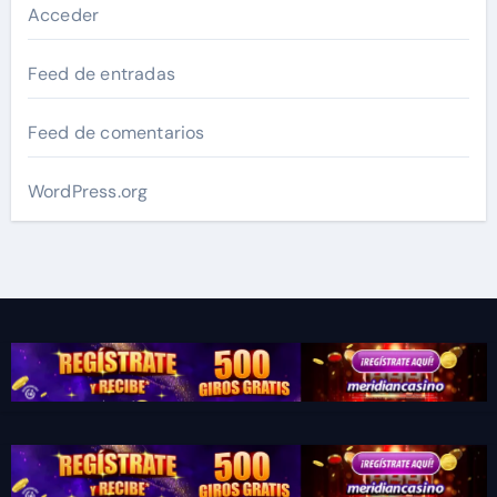
Acceder
Feed de entradas
Feed de comentarios
WordPress.org