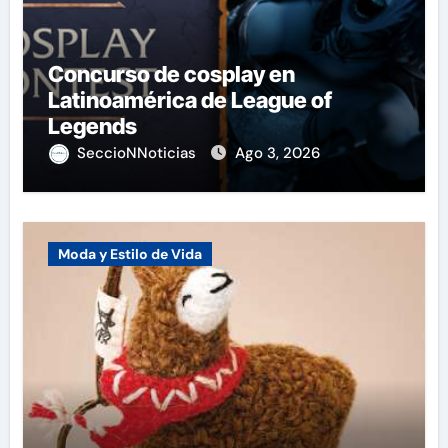
Concurso de cosplay en
Latinoamérica de League of
Legends
SeccioNNoticias
Ago 3, 2026
Moda y Estilo de Vida