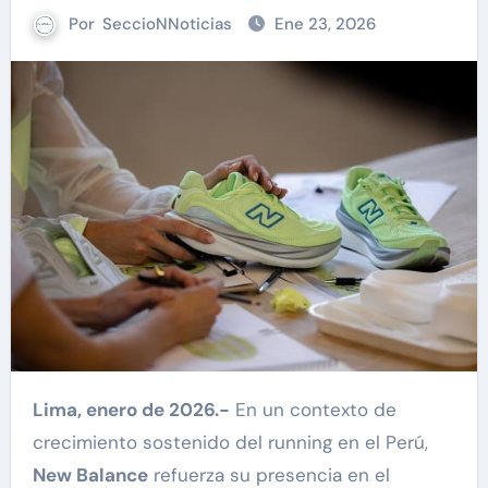
Por
SeccioNNoticias
Ene 23, 2026
Lima, enero de 2026.-
En un contexto de
crecimiento sostenido del running en el Perú,
New Balance
refuerza su presencia en el