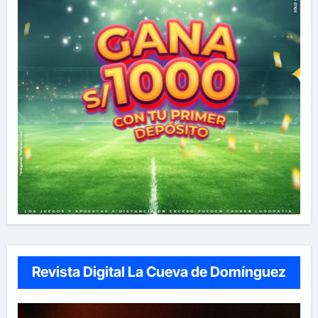
Revista Digital La Cueva de Domínguez