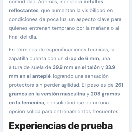
comodidad. Además, incorpora
detalles
reflectantes
, que aumentan la visibilidad en
condiciones de poca luz, un aspecto clave para
quienes entrenan temprano por la mañana o al
final del día.
En términos de especificaciones técnicas, la
zapatilla cuenta con un
drop de 6 mm
, una
altura de suela de
39.9 mm en el talón
y
33.9
mm en el antepié
, logrando una sensación
protectora sin perder agilidad. El peso es de
261
gramos en la versión masculina
y
208 gramos
en la femenina
, consolidándose como una
opción sólida para entrenamientos frecuentes.
Experiencias de prueba