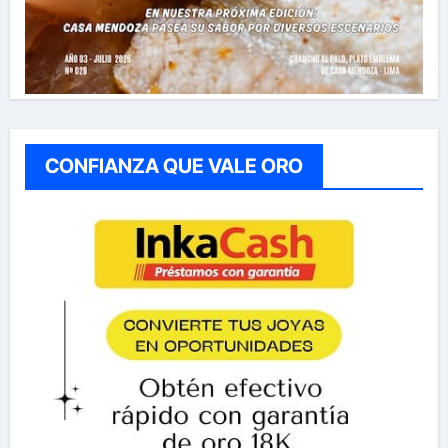
CONFIANZA QUE VALE ORO