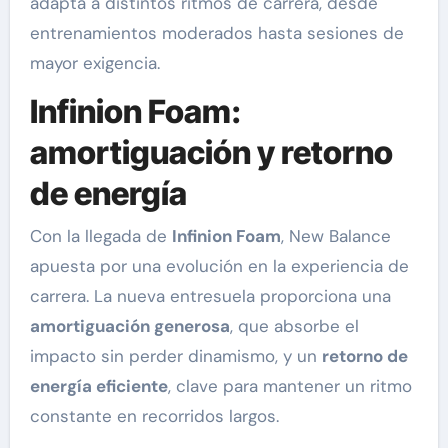
adapta a distintos ritmos de carrera, desde
entrenamientos moderados hasta sesiones de
mayor exigencia.
Infinion Foam:
amortiguación y retorno
de energía
Con la llegada de
Infinion Foam
, New Balance
apuesta por una evolución en la experiencia de
carrera. La nueva entresuela proporciona una
amortiguación generosa
, que absorbe el
impacto sin perder dinamismo, y un
retorno de
energía eficiente
, clave para mantener un ritmo
constante en recorridos largos.