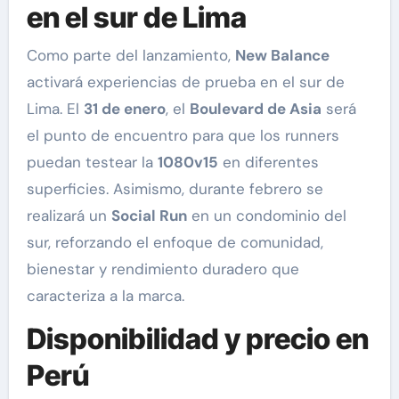
en el sur de Lima
Como parte del lanzamiento,
New Balance
activará experiencias de prueba en el sur de
Lima. El
31 de enero
, el
Boulevard de Asia
será
el punto de encuentro para que los runners
puedan testear la
1080v15
en diferentes
superficies. Asimismo, durante febrero se
realizará un
Social Run
en un condominio del
sur, reforzando el enfoque de comunidad,
bienestar y rendimiento duradero que
caracteriza a la marca.
Disponibilidad y precio en
Perú