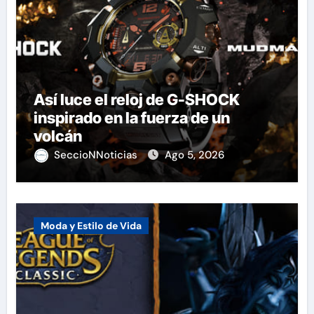
Así luce el reloj de G-SHOCK
inspirado en la fuerza de un
volcán
SeccioNNoticias
Ago 5, 2026
Moda y Estilo de Vida