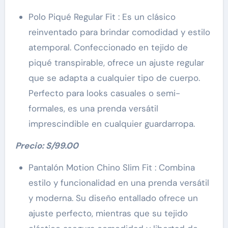
Polo Piqué Regular Fit : Es un clásico
reinventado para brindar comodidad y estilo
atemporal. Confeccionado en tejido de
piqué transpirable, ofrece un ajuste regular
que se adapta a cualquier tipo de cuerpo.
Perfecto para looks casuales o semi-
formales, es una prenda versátil
imprescindible en cualquier guardarropa.
Precio: S/99.00
Pantalón Motion Chino Slim Fit : Combina
estilo y funcionalidad en una prenda versátil
y moderna. Su diseño entallado ofrece un
ajuste perfecto, mientras que su tejido