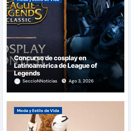
Concurso de cosplay en
Latinoamérica de League of
Legends
SeccioNNoticias
Ago 3, 2026
Moda y Estilo de Vida