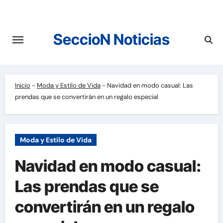
Saltar
al
contenido
SeccioN Noticias
Inicio
-
Moda y Estilo de Vida
-
Navidad en modo casual: Las
prendas que se convertirán en un regalo especial
Moda y Estilo de Vida
Navidad en modo casual:
Las prendas que se
convertirán en un regalo