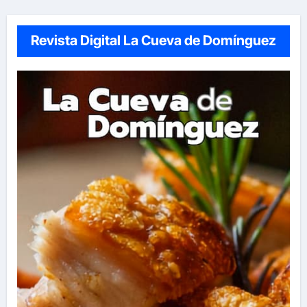
Revista Digital La Cueva de Domínguez