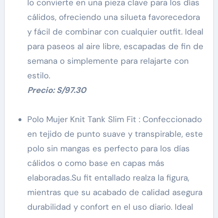
lo convierte en una pieza clave para los días
cálidos, ofreciendo una silueta favorecedora
y fácil de combinar con cualquier outfit. Ideal
para paseos al aire libre, escapadas de fin de
semana o simplemente para relajarte con
estilo.
Precio: S/97.30
Polo Mujer Knit Tank Slim Fit : Confeccionado
en tejido de punto suave y transpirable, este
polo sin mangas es perfecto para los días
cálidos o como base en capas más
elaboradas.Su fit entallado realza la figura,
mientras que su acabado de calidad asegura
durabilidad y confort en el uso diario. Ideal