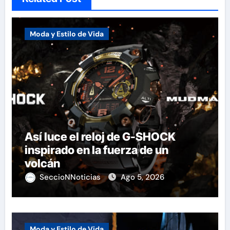
Moda y Estilo de Vida
Así luce el reloj de G-SHOCK
inspirado en la fuerza de un
volcán
SeccioNNoticias
Ago 5, 2026
Moda y Estilo de Vida