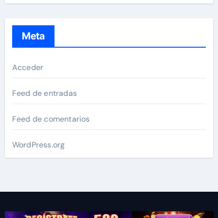
Meta
Acceder
Feed de entradas
Feed de comentarios
WordPress.org