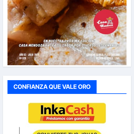
CONFIANZA QUE VALE ORO