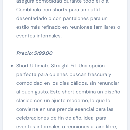
asegura comodidad durante todo el día.
Combínalo con shorts para un outfit
desenfadado o con pantalones para un
estilo más refinado en reuniones familiares o
eventos informales.
Precio: S/99.00
Short Ultimate Straight Fit: Una opción
perfecta para quienes buscan frescura y
comodidad en los días cálidos, sin renunciar
al buen gusto. Este short combina un diseño
clásico con un ajuste moderno, lo que lo
convierte en una prenda esencial para las
celebraciones de fin de año. Ideal para
eventos informales o reuniones al aire libre,