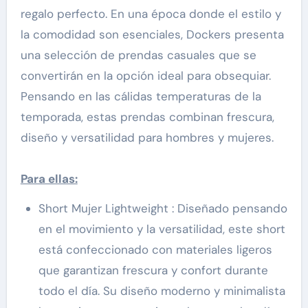
regalo perfecto. En una época donde el estilo y
la comodidad son esenciales, Dockers presenta
una selección de prendas casuales que se
convertirán en la opción ideal para obsequiar.
Pensando en las cálidas temperaturas de la
temporada, estas prendas combinan frescura,
diseño y versatilidad para hombres y mujeres.
Para ellas:
Short Mujer Lightweight : Diseñado pensando
en el movimiento y la versatilidad, este short
está confeccionado con materiales ligeros
que garantizan frescura y confort durante
todo el día. Su diseño moderno y minimalista