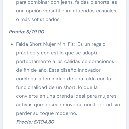
para combinar con jeans, faldas o shorts, es
una opción versátil para atuendos casuales
o más sofisticados.
Precio: S/79.00
Falda Short Mujer Mini Fit: Es un regalo
práctico y con estilo que se adapta
perfectamente a las cálidas celebraciones
de fin de año. Este diseño innovador
combina la feminidad de una falda con la
funcionalidad de un short, lo que la
convierte en una prenda ideal para mujeres
activas que desean moverse con libertad sin
perder su toque moderno.
Precio: S/104.30