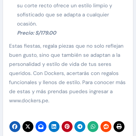
su corte recto ofrece un estilo limpio y
sofisticado que se adapta a cualquier
ocasión.
Precio: S/179.00
Estas fiestas, regala piezas que no solo reflejan
buen gusto, sino que también se adaptan a la
personalidad y estilo de vida de tus seres
queridos. Con Dockers, acertarás con regalos
funcionales y llenos de estilo. Para conocer más
de estas y más prendas puedes ingresar a
www.dockers.pe.