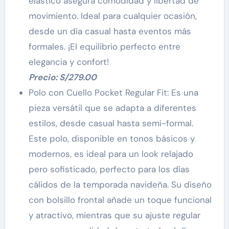
elástico asegura comodidad y libertad de
movimiento. Ideal para cualquier ocasión,
desde un día casual hasta eventos más
formales. ¡El equilibrio perfecto entre
elegancia y confort!
Precio: S/279.00
Polo con Cuello Pocket Regular Fit: Es una
pieza versátil que se adapta a diferentes
estilos, desde casual hasta semi-formal.
Este polo, disponible en tonos básicos y
modernos, es ideal para un look relajado
pero sofisticado, perfecto para los días
cálidos de la temporada navideña. Su diseño
con bolsillo frontal añade un toque funcional
y atractivo, mientras que su ajuste regular