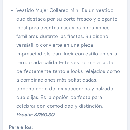
Vestido Mujer Collared Mini: Es un vestido
que destaca por su corte fresco y elegante,
ideal para eventos casuales o reuniones
familiares durante las fiestas. Su diseño
versátil lo convierte en una pieza
imprescindible para lucir con estilo en esta
temporada cálida. Este vestido se adapta
perfectamente tanto a looks relajados como
a combinaciones más sofisticadas,
dependiendo de los accesorios y calzado
que elijas. Es la opción perfecta para
celebrar con comodidad y distinción.
Precio: S/160.30
Para ellos: