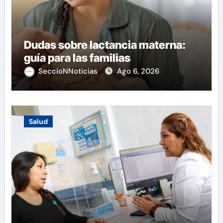
Dudas sobre lactancia materna:
guía para las familias
SeccioNNoticias
Ago 6, 2026
Salud