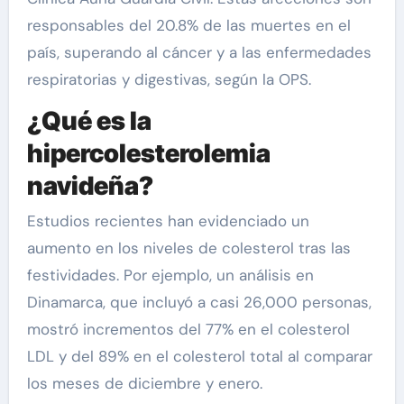
responsables del 20.8% de las muertes en el
país, superando al cáncer y a las enfermedades
respiratorias y digestivas, según la OPS.
¿Qué es la
hipercolesterolemia
navideña?
Estudios recientes han evidenciado un
aumento en los niveles de colesterol tras las
festividades. Por ejemplo, un análisis en
Dinamarca, que incluyó a casi 26,000 personas,
mostró incrementos del 77% en el colesterol
LDL y del 89% en el colesterol total al comparar
los meses de diciembre y enero.