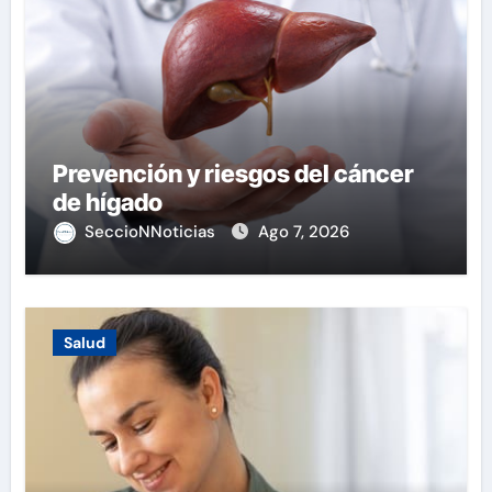
Prevención y riesgos del cáncer
de hígado
SeccioNNoticias
Ago 7, 2026
Salud