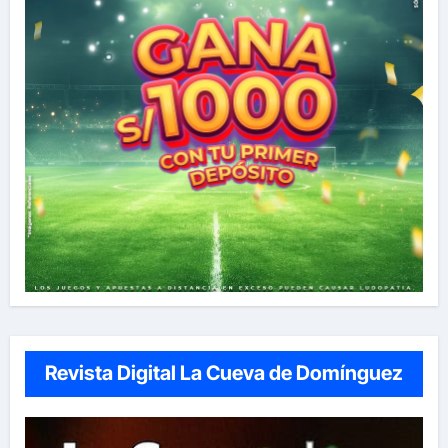
Revista Digital La Cueva de Domínguez