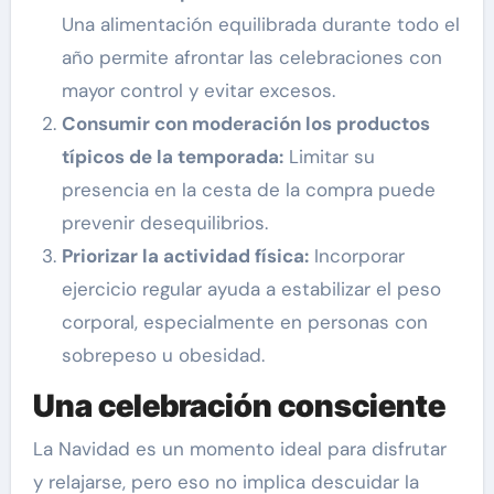
Una alimentación equilibrada durante todo el
año permite afrontar las celebraciones con
mayor control y evitar excesos.
Consumir con moderación los productos
típicos de la temporada:
Limitar su
presencia en la cesta de la compra puede
prevenir desequilibrios.
Priorizar la actividad física:
Incorporar
ejercicio regular ayuda a estabilizar el peso
corporal, especialmente en personas con
sobrepeso u obesidad.
Una celebración consciente
La Navidad es un momento ideal para disfrutar
y relajarse, pero eso no implica descuidar la