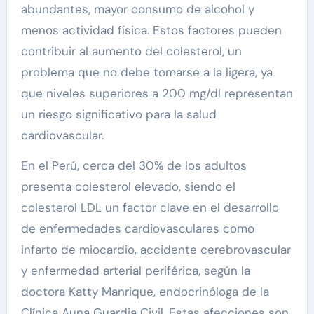
abundantes, mayor consumo de alcohol y
menos actividad física. Estos factores pueden
contribuir al aumento del colesterol, un
problema que no debe tomarse a la ligera, ya
que niveles superiores a 200 mg/dl representan
un riesgo significativo para la salud
cardiovascular.
En el Perú, cerca del 30% de los adultos
presenta colesterol elevado, siendo el
colesterol LDL un factor clave en el desarrollo
de enfermedades cardiovasculares como
infarto de miocardio, accidente cerebrovascular
y enfermedad arterial periférica, según la
doctora Katty Manrique, endocrinóloga de la
Clínica Auna Guardia Civil. Estas afecciones son