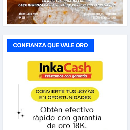
CONFIANZA QUE VALE ORO