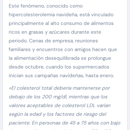
Este fenómeno, conocido como
hipercolesterolemia navideña, está vinculado
principalmente al alto consumo de alimentos
ricos en grasas y azúcares durante este
periodo. Cenas de empresa, reuniones
familiares y encuentros con amigos hacen que
la alimentación desequilibrada se prolongue
desde octubre, cuando los supermercados
inician sus campañas navideñas, hasta enero.
«El colesterol total debería mantenerse por
debajo de los 200 mg/dl, mientras que los
valores aceptables de colesterol LDL varían
según la edad y los factores de riesgo del
paciente. En personas de 45 a 75 años con bajo