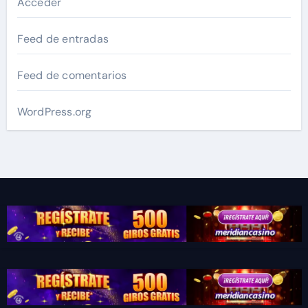
Acceder
Feed de entradas
Feed de comentarios
WordPress.org