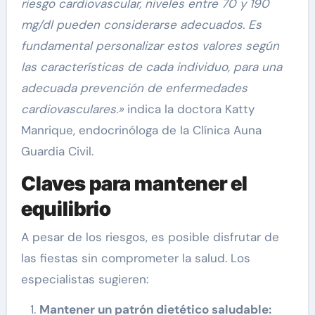
riesgo cardiovascular, niveles entre 70 y 190
mg/dl pueden considerarse adecuados. Es
fundamental personalizar estos valores según
las características de cada individuo, para una
adecuada prevención de enfermedades
cardiovasculares.»
indica la doctora Katty
Manrique, endocrinóloga de la Clínica Auna
Guardia Civil.
Claves para mantener el
equilibrio
A pesar de los riesgos, es posible disfrutar de
las fiestas sin comprometer la salud. Los
especialistas sugieren:
Mantener un patrón dietético saludable: