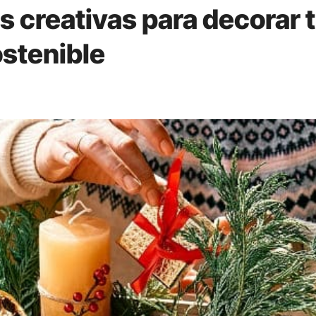
 creativas para decorar 
stenible