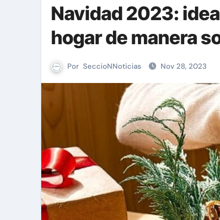
Navidad 2023: ideas
hogar de manera so
Por
SeccioNNoticias
Nov 28, 2023