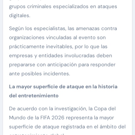
grupos criminales especializados en ataques
digitales.
Según los especialistas, las amenazas contra
organizaciones vinculadas al evento son
prácticamente inevitables, por lo que las
empresas y entidades involucradas deben
prepararse con anticipación para responder
ante posibles incidentes.
La mayor superficie de ataque en la historia
del entretenimiento
De acuerdo con la investigación, la Copa del
Mundo de la FIFA 2026 representa la mayor
superficie de ataque registrada en el ámbito del