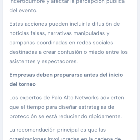
incertidumbre y afectar la percepción pública
del evento.
Estas acciones pueden incluir la difusión de
noticias falsas, narrativas manipuladas y
campañas coordinadas en redes sociales
destinadas a crear confusión o miedo entre los
asistentes y espectadores.
Empresas deben prepararse antes del inicio
del torneo
Los expertos de Palo Alto Networks advierten
que el tiempo para diseñar estrategias de
protección se está reduciendo rápidamente.
La recomendación principal es que las
organizaciones involucradas en la cadena de