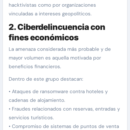
hacktivistas como por organizaciones
vinculadas a intereses geopolíticos.
2. Ciberdelincuencia con
fines económicos
La amenaza considerada más probable y de
mayor volumen es aquella motivada por
beneficios financieros.
Dentro de este grupo destacan:
• Ataques de ransomware contra hoteles y
cadenas de alojamiento.
• Fraudes relacionados con reservas, entradas y
servicios turísticos.
• Compromiso de sistemas de puntos de venta