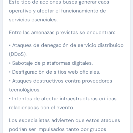
Este tipo de acciones busca generar caos
operativo y afectar el funcionamiento de
servicios esenciales.
Entre las amenazas previstas se encuentran:
• Ataques de denegación de servicio distribuido
(DDoS).
• Sabotaje de plataformas digitales.
• Desfiguración de sitios web oficiales.
• Ataques destructivos contra proveedores
tecnológicos.
• Intentos de afectar infraestructuras críticas
relacionadas con el evento.
Los especialistas advierten que estos ataques
podrían ser impulsados tanto por grupos