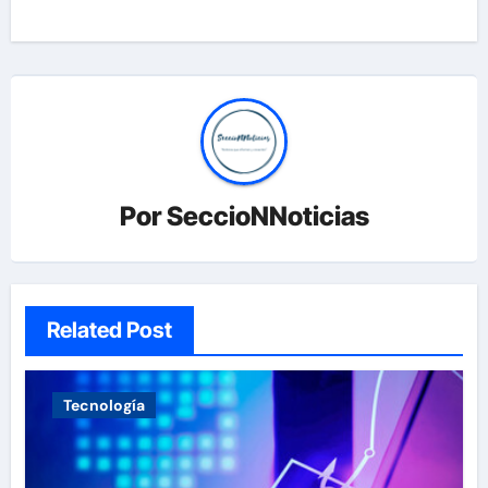
Por
SeccioNNoticias
Related Post
Tecnología