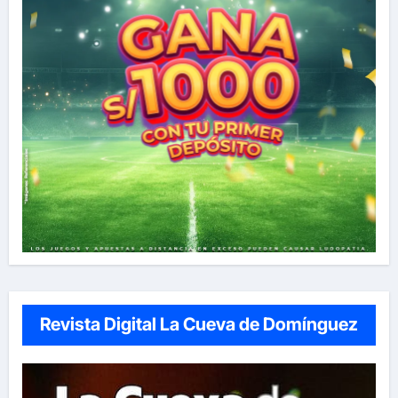
Revista Digital La Cueva de Domínguez