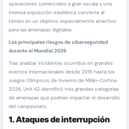
operaciones comerciales a gran escala y una
intensa exposición mediática convierte al
torneo en un objetivo especialmente atractivo
para las amenazas digitales.
Los principales riesgos de ciberseguridad
durante el Mundial 2026
Tras analizar incidentes ocurridos en grandes
eventos internacionales desde 2016 hasta los
Juegos Olímpicos de Invierno de Milán-Cortina
2026, Unit 42 identificó tres grandes categorías
de amenazas que podrían impactar el desarrollo
del campeonato.
1. Ataques de interrupción