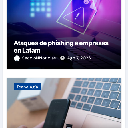
Ataques de phishing a empresas
en Latam
SeccioNNoticias
Ago 7, 2026
Tecnología