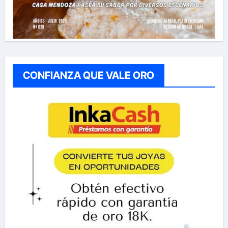
CONFIANZA QUE VALE ORO