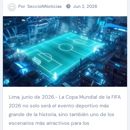
Por
SeccioNNoticias
Jun 2, 2026
Lima, junio de 2026.- La Copa Mundial de la FIFA
2026 no solo será el evento deportivo más
grande de la historia, sino también uno de los
escenarios más atractivos para los