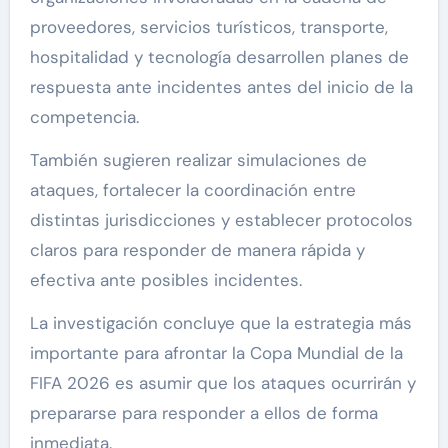
proveedores, servicios turísticos, transporte,
hospitalidad y tecnología desarrollen planes de
respuesta ante incidentes antes del inicio de la
competencia.
También sugieren realizar simulaciones de
ataques, fortalecer la coordinación entre
distintas jurisdicciones y establecer protocolos
claros para responder de manera rápida y
efectiva ante posibles incidentes.
La investigación concluye que la estrategia más
importante para afrontar la Copa Mundial de la
FIFA 2026 es asumir que los ataques ocurrirán y
prepararse para responder a ellos de forma
inmediata.