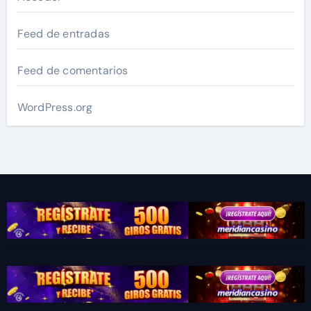
Feed de entradas
Feed de comentarios
WordPress.org