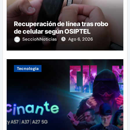
Recuperación de línea tras robo
de celular según OSIPTEL
SeccioNNoticias
Ago 6, 2026
Tecnología