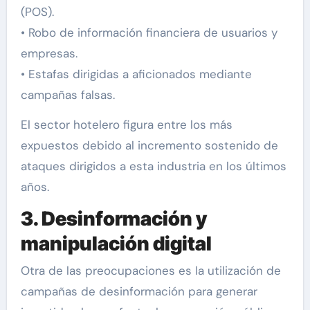
(POS).
• Robo de información financiera de usuarios y
empresas.
• Estafas dirigidas a aficionados mediante
campañas falsas.
El sector hotelero figura entre los más
expuestos debido al incremento sostenido de
ataques dirigidos a esta industria en los últimos
años.
3. Desinformación y
manipulación digital
Otra de las preocupaciones es la utilización de
campañas de desinformación para generar