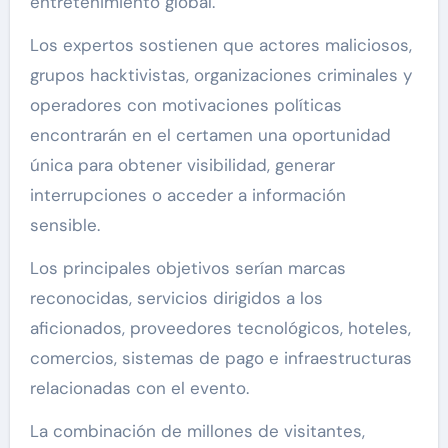
entretenimiento global.
Los expertos sostienen que actores maliciosos,
grupos hacktivistas, organizaciones criminales y
operadores con motivaciones políticas
encontrarán en el certamen una oportunidad
única para obtener visibilidad, generar
interrupciones o acceder a información
sensible.
Los principales objetivos serían marcas
reconocidas, servicios dirigidos a los
aficionados, proveedores tecnológicos, hoteles,
comercios, sistemas de pago e infraestructuras
relacionadas con el evento.
La combinación de millones de visitantes,