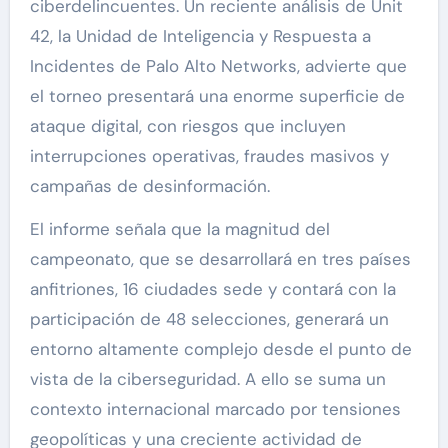
ciberdelincuentes. Un reciente análisis de Unit
42, la Unidad de Inteligencia y Respuesta a
Incidentes de Palo Alto Networks, advierte que
el torneo presentará una enorme superficie de
ataque digital, con riesgos que incluyen
interrupciones operativas, fraudes masivos y
campañas de desinformación.
El informe señala que la magnitud del
campeonato, que se desarrollará en tres países
anfitriones, 16 ciudades sede y contará con la
participación de 48 selecciones, generará un
entorno altamente complejo desde el punto de
vista de la ciberseguridad. A ello se suma un
contexto internacional marcado por tensiones
geopolíticas y una creciente actividad de