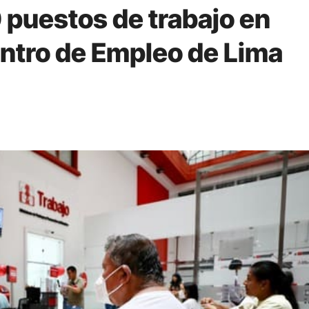
puestos de trabajo en
ntro de Empleo de Lima