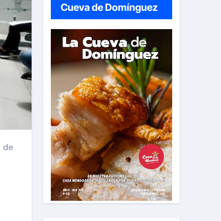
Cueva de Domínguez