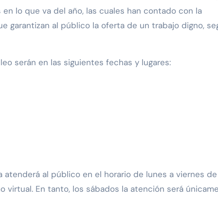
s en lo que va del año, las cuales han contado con la
 garantizan al público la oferta de un trabajo digno, se
eo serán en las siguientes fechas y lugares:
atenderá al público en el horario de lunes a viernes de 
o virtual. En tanto, los sábados la atención será únicam