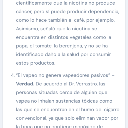
científicamente que la nicotina no produce
cáncer, pero sí puede producir dependencia,
como lo hace también el café, por ejemplo.
Asimismo, señaló que la nicotina se
encuentra en distintos vegetales como la
papa, el tomate, la berenjena, y no se ha
identificado daño a la salud por consumir
estos productos.
“El vapeo no genera vapeadores pasivos” –
Verdad.
De acuerdo al Dr. Verrastro, las
personas situadas cerca de alguien que
vapea no inhalan sustancias tóxicas como
las que se encuentran en el humo del cigarro
convencional, ya que solo eliminan vapor por
la boca que no contiene monóxido de