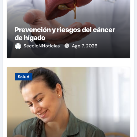
Prevención y riesgos del cáncer
de hígado
SeccioNNoticias
Ago 7, 2026
Salud