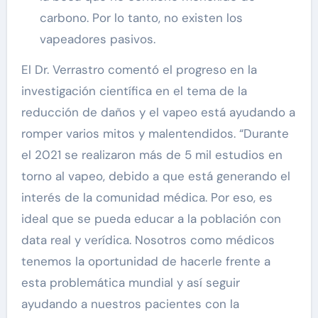
carbono. Por lo tanto, no existen los
vapeadores pasivos.
El Dr. Verrastro comentó el progreso en la
investigación científica en el tema de la
reducción de daños y el vapeo está ayudando a
romper varios mitos y malentendidos. “Durante
el 2021 se realizaron más de 5 mil estudios en
torno al vapeo, debido a que está generando el
interés de la comunidad médica. Por eso, es
ideal que se pueda educar a la población con
data real y verídica. Nosotros como médicos
tenemos la oportunidad de hacerle frente a
esta problemática mundial y así seguir
ayudando a nuestros pacientes con la