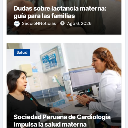
Dudas sobre lactancia materna:
guía para las familias
SeccioNNoticias
Ago 6, 2026
Salud
Sociedad Peruana de Cardiología
impulsa la salud materna