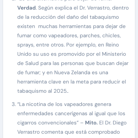
Verdad
. Según explica el Dr. Verrastro, dentro
de la reducción del daño del tabaquismo
existen muchas herramientas para dejar de
fumar como vapeadores, parches, chicles,
sprays, entre otros. Por ejemplo, en Reino
Unido su uso es promovido por el Ministerio
de Salud para las personas que buscan dejar
de fumar; y en Nueva Zelanda es una
herramienta clave en la meta para reducir el
tabaquismo al 2025..
“La nicotina de los vapeadores genera
enfermedades cancerígenas al igual que los
cigarros convencionales” –
Mito.
El Dr. Diego
Verrastro comenta que está comprobado