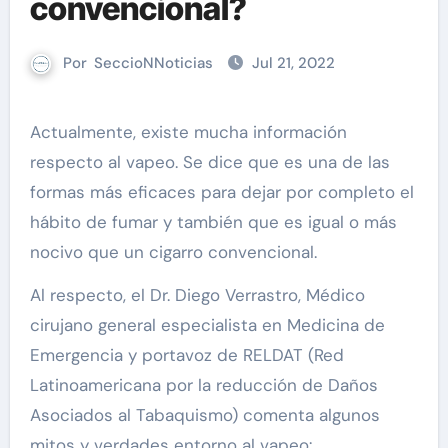
convencional?
Por
SeccioNNoticias
Jul 21, 2022
Actualmente, existe mucha información
respecto al vapeo. Se dice que es una de las
formas más eficaces para dejar por completo el
hábito de fumar y también que es igual o más
nocivo que un cigarro convencional.
Al respecto, el Dr. Diego Verrastro, Médico
cirujano general especialista en Medicina de
Emergencia y portavoz de RELDAT (Red
Latinoamericana por la reducción de Daños
Asociados al Tabaquismo) comenta algunos
mitos y verdades entorno al vapeo: