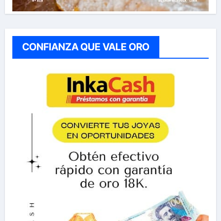
CONFIANZA QUE VALE ORO