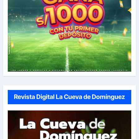
Revista Digital La Cueva de Domínguez