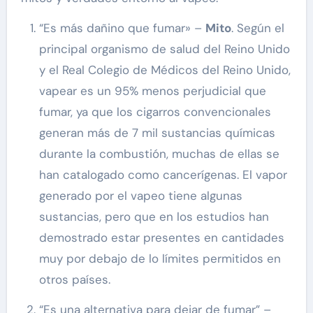
“Es más dañino que fumar» –
Mito
. Según el
principal organismo de salud del Reino Unido
y el Real Colegio de Médicos del Reino Unido,
vapear es un 95% menos perjudicial que
fumar, ya que los cigarros convencionales
generan más de 7 mil sustancias químicas
durante la combustión, muchas de ellas se
han catalogado como cancerígenas. El vapor
generado por el vapeo tiene algunas
sustancias, pero que en los estudios han
demostrado estar presentes en cantidades
muy por debajo de lo límites permitidos en
otros países.
“Es una alternativa para dejar de fumar” –