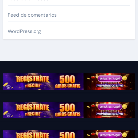
Feed de comentarios
WordPress.org