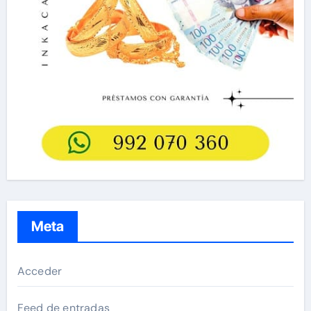
Meta
Acceder
Feed de entradas