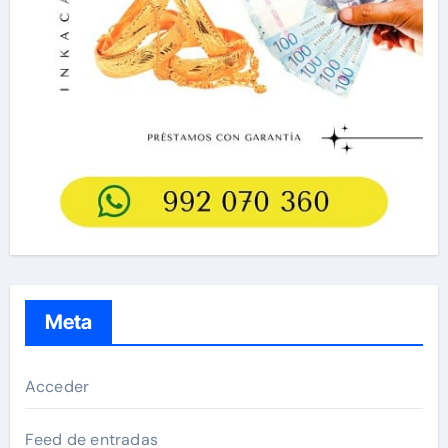
Meta
Acceder
Feed de entradas