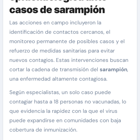
casos de sarampión
Las acciones en campo incluyeron la
identificación de contactos cercanos, el
monitoreo permanente de posibles casos y el
refuerzo de medidas sanitarias para evitar
nuevos contagios. Estas intervenciones buscan
cortar la cadena de transmisión del
sarampión
,
una enfermedad altamente contagiosa.
Según especialistas, un solo caso puede
contagiar hasta a 18 personas no vacunadas, lo
que evidencia la rapidez con la que el virus
puede expandirse en comunidades con baja
cobertura de inmunización.