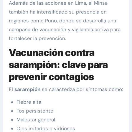
Además de las acciones en Lima, el Minsa
también ha intensificado su presencia en
regiones como Puno, donde se desarrolla una
campaña de vacunación y vigilancia activa para
fortalecer la prevención.
Vacunación contra
sarampión: clave para
prevenir contagios
El
sarampión
se caracteriza por síntomas como:
Fiebre alta
Tos persistente
Malestar general
Ojos irritados o vidriosos