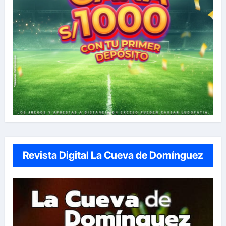
Revista Digital La Cueva de Domínguez