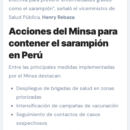
como el sarampión”, señaló el viceministro de
Salud Pública,
Henry Rebaza
.
Acciones del Minsa para
contener el sarampión
en Perú
Entre las principales medidas implementadas
por el Minsa destacan:
Despliegue de brigadas de salud en zonas
priorizadas
Intensificación de campañas de vacunación
Seguimiento de contactos de casos
sospechosos