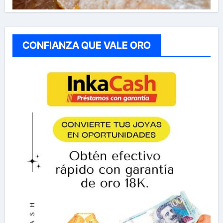
CONFIANZA QUE VALE ORO