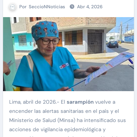
Por
SeccioNNoticias
Abr 4, 2026
Lima, abril de 2026.- El
sarampión
vuelve a
encender las alertas sanitarias en el país y el
Ministerio de Salud (Minsa) ha intensificado sus
acciones de vigilancia epidemiológica y