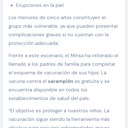
Erupciones en la piel
Los menores de cinco años constituyen el
grupo más vulnerable, ya que pueden presentar
complicaciones graves si no cuentan con la
protección adecuada.
Frente a este escenario, el Minsa ha reiterado el
llamado a los padres de familia para completar
el esquema de vacunación de sus hijos. La
vacuna contra el
sarampión
es gratuita y se
encuentra disponible en todos los
establecimientos de salud del país.
“El objetivo es proteger a nuestros niños. La
vacunación sigue siendo la herramienta más
efectiva para prevenir enfermedades graves