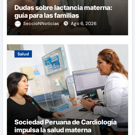
Dudas sobre lactancia materna:
guía para las familias
SeccioNNoticias
Ago 6, 2026
Salud
Sociedad Peruana de Cardiología
impulsa la salud materna