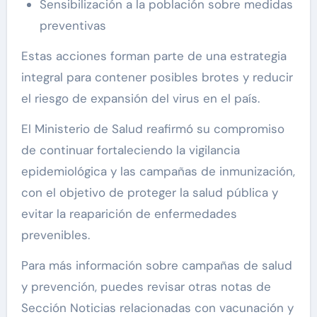
Sensibilización a la población sobre medidas
preventivas
Estas acciones forman parte de una estrategia
integral para contener posibles brotes y reducir
el riesgo de expansión del virus en el país.
El Ministerio de Salud reafirmó su compromiso
de continuar fortaleciendo la vigilancia
epidemiológica y las campañas de inmunización,
con el objetivo de proteger la salud pública y
evitar la reaparición de enfermedades
prevenibles.
Para más información sobre campañas de salud
y prevención, puedes revisar otras notas de
Sección Noticias relacionadas con vacunación y