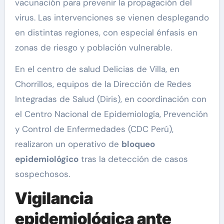
vacunación para prevenir la propagación del
virus. Las intervenciones se vienen desplegando
en distintas regiones, con especial énfasis en
zonas de riesgo y población vulnerable.
En el centro de salud Delicias de Villa, en
Chorrillos, equipos de la Dirección de Redes
Integradas de Salud (Diris), en coordinación con
el Centro Nacional de Epidemiología, Prevención
y Control de Enfermedades (CDC Perú),
realizaron un operativo de
bloqueo
epidemiológico
tras la detección de casos
sospechosos.
Vigilancia
epidemiológica ante