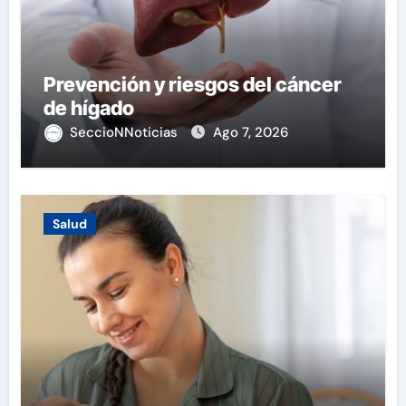
Prevención y riesgos del cáncer
de hígado
SeccioNNoticias
Ago 7, 2026
Salud