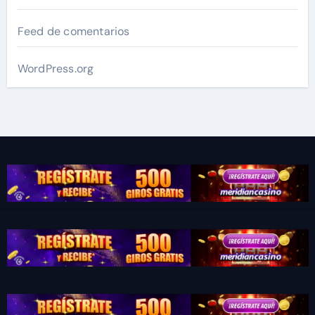
Feed de comentarios
WordPress.org