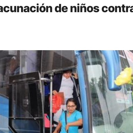
vacunación de niños contr