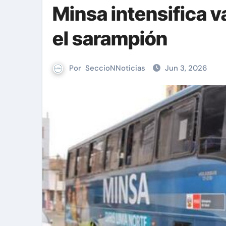
Minsa intensifica 
el sarampión
Por
SeccioNNoticias
Jun 3, 2026