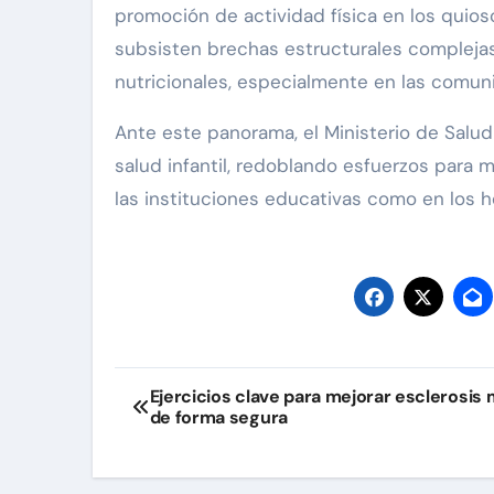
promoción de actividad física en los quios
subsisten brechas estructurales complejas
nutricionales, especialmente en las comuni
Ante este panorama, el Ministerio de Salud 
salud infantil, redoblando esfuerzos para 
las instituciones educativas como en los h
Navegación
Ejercicios clave para mejorar esclerosis 
de forma segura
de
entradas