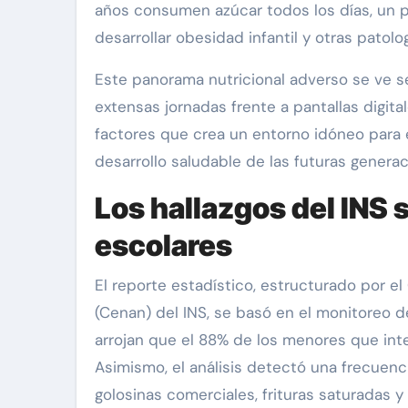
años consumen azúcar todos los días, un p
desarrollar obesidad infantil y otras patol
Este panorama nutricional adverso se ve s
extensas jornadas frente a pantallas digital
factores que crea un entorno idóneo para
desarrollo saludable de las futuras generac
Los hallazgos del INS 
escolares
El reporte estadístico, estructurado por el
(Cenan) del INS, se basó en el monitoreo de
arrojan que el 88% de los menores que int
Asimismo, el análisis detectó una frecuenci
golosinas comerciales, frituras saturadas 