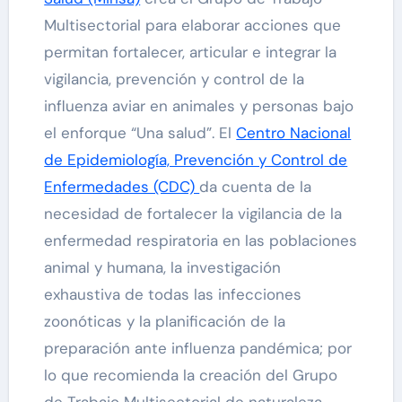
Multisectorial para elaborar acciones que
permitan fortalecer, articular e integrar la
vigilancia, prevención y control de la
influenza aviar en animales y personas bajo
el enforque “Una salud”. El
Centro Nacional
de Epidemiología, Prevención y Control de
Enfermedades (CDC)
da cuenta de la
necesidad de fortalecer la vigilancia de la
enfermedad respiratoria en las poblaciones
animal y humana, la investigación
exhaustiva de todas las infecciones
zoonóticas y la planificación de la
preparación ante influenza pandémica; por
lo que recomienda la creación del Grupo