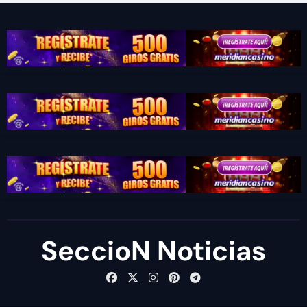
SeccioN Noticias