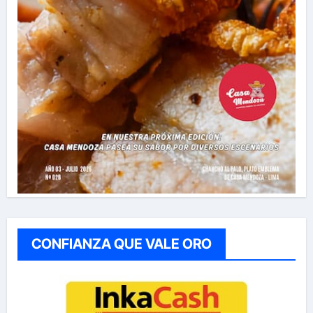
CONFIANZA QUE VALE ORO