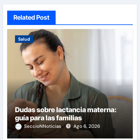
Related Post
Salud
Dudas sobre lactancia materna:
guía para las familias
SeccioNNoticias
Ago 6, 2026