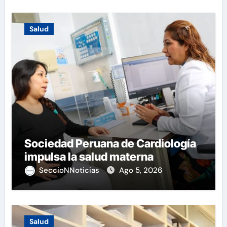
Salud
Sociedad Peruana de Cardiología
impulsa la salud materna
SeccioNNoticias
Ago 5, 2026
Salud