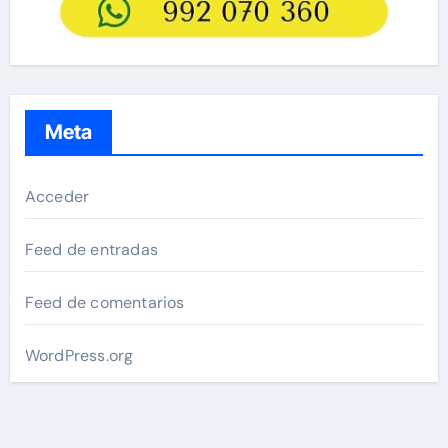
Meta
Acceder
Feed de entradas
Feed de comentarios
WordPress.org