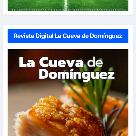
Revista Digital La Cueva de Domínguez