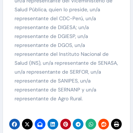
un/a representante del Viceministerio de
Salud Pública, quien lo preside, un/a
representante del CDC-Perú, un/a
representante de DIGESA; un/a
representante de DGIESP, un/a
representante de DGOS, un/a
representante del Instituto Nacional de
Salud (INS), un/a representante de SENASA,
un/a representante de SERFOR, un/a
representante de SANIPES, un/a
representante de SERNANP y un/a
representante de Agro Rural.