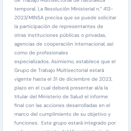
de Trabajo Multisectorial de naturaleza
temporal. La Resolución Ministerial n.° 413-
2023/MINSA precisa que se puede solicitar
la participación de representantes de
otras instituciones públicas o privadas,
agencias de cooperación internacional, así
como de profesionales
especializados. Asimismo, establece que el
Grupo de Trabajo Multisectorial estará
vigente hasta el 31 de diciembre de 2023,
plazo en el cual deberá presentar al/a la
titular del Ministerio de Salud el informe
final con las acciones desarrolladas en el
marco del cumplimiento de su objetivo y
funciones. Este grupo estará integrado por