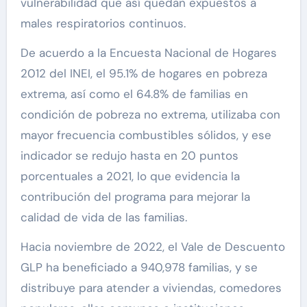
vulnerabilidad que así quedan expuestos a
males respiratorios continuos.
De acuerdo a la Encuesta Nacional de Hogares
2012 del INEI, el 95.1% de hogares en pobreza
extrema, así como el 64.8% de familias en
condición de pobreza no extrema, utilizaba con
mayor frecuencia combustibles sólidos, y ese
indicador se redujo hasta en 20 puntos
porcentuales a 2021, lo que evidencia la
contribución del programa para mejorar la
calidad de vida de las familias.
Hacia noviembre de 2022, el Vale de Descuento
GLP ha beneficiado a 940,978 familias, y se
distribuye para atender a viviendas, comedores