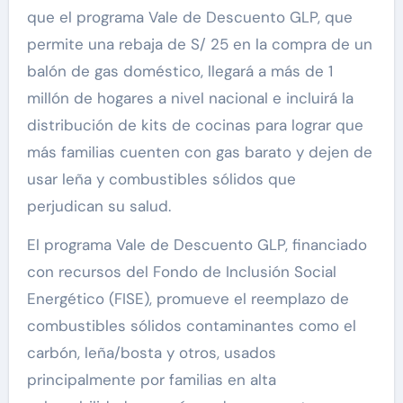
que el programa Vale de Descuento GLP, que
permite una rebaja de S/ 25 en la compra de un
balón de gas doméstico, llegará a más de 1
millón de hogares a nivel nacional e incluirá la
distribución de kits de cocinas para lograr que
más familias cuenten con gas barato y dejen de
usar leña y combustibles sólidos que
perjudican su salud.
El programa Vale de Descuento GLP, financiado
con recursos del Fondo de Inclusión Social
Energético (FISE), promueve el reemplazo de
combustibles sólidos contaminantes como el
carbón, leña/bosta y otros, usados
principalmente por familias en alta