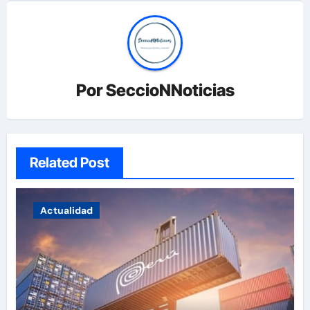
Por
SeccioNNoticias
Related Post
Actualidad