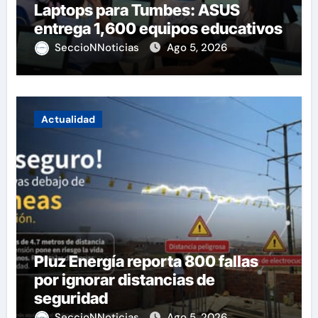
Laptops para Tumbes: ASUS
entrega 1,600 equipos educativos
SeccioNNoticias
Ago 5, 2026
Actualidad
Pluz Energía reporta 800 fallas
por ignorar distancias de
seguridad
SeccioNNoticias
Ago 5, 2026