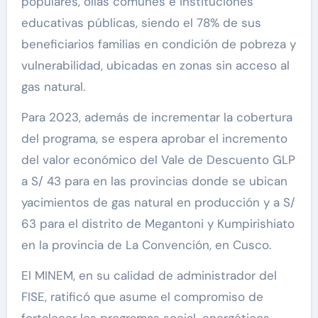
populares, ollas comunes e instituciones
educativas públicas, siendo el 78% de sus
beneficiarios familias en condición de pobreza y
vulnerabilidad, ubicadas en zonas sin acceso al
gas natural.
Para 2023, además de incrementar la cobertura
del programa, se espera aprobar el incremento
del valor económico del Vale de Descuento GLP
a S/ 43 para en las provincias donde se ubican
yacimientos de gas natural en producción y a S/
63 para el distrito de Megantoni y Kumpirishiato
en la provincia de La Convención, en Cusco.
El MINEM, en su calidad de administrador del
FISE, ratificó que asume el compromiso de