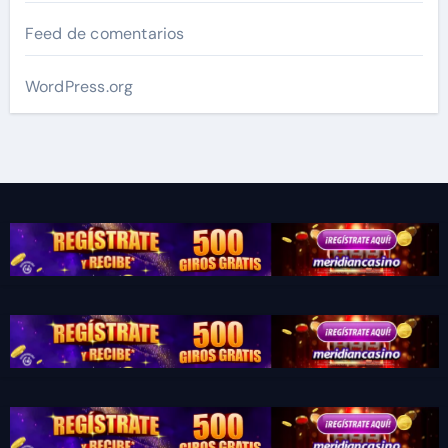
Feed de comentarios
WordPress.org