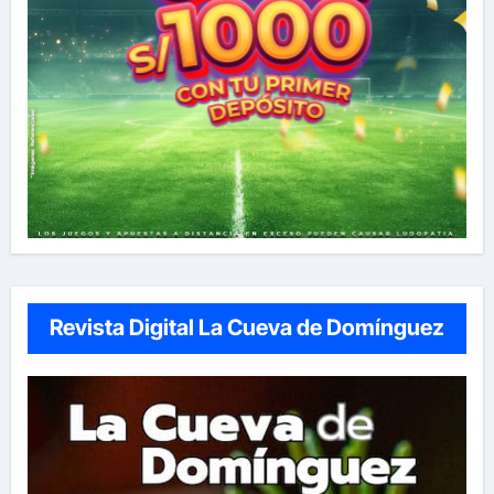
Revista Digital La Cueva de Domínguez