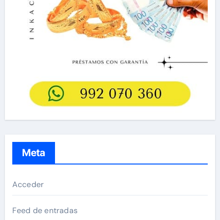
Meta
Acceder
Feed de entradas