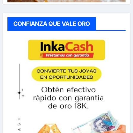
CONFIANZA QUE VALE ORO