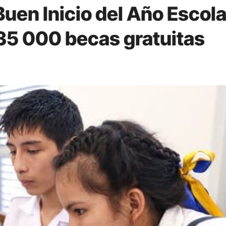
uen Inicio del Año Escola
35 000 becas gratuitas