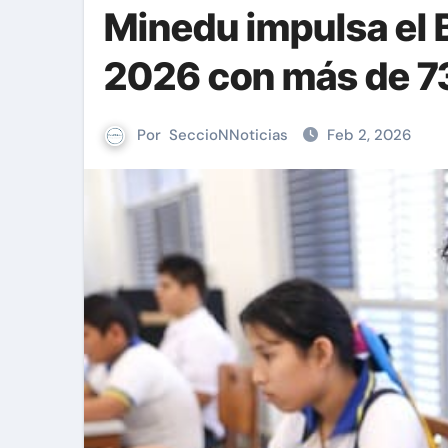
Minedu impulsa el B
2026 con más de 7
Por
SeccioNNoticias
Feb 2, 2026