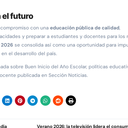
el futuro
u compromiso con una
educación pública de calidad
,
pacidades y preparar a estudiantes y docentes para los 
r 2026
se consolida así como una oportunidad para impu
en el desarrollo del país.
ada sobre Buen Inicio del Año Escolar, políticas educati
ocente publicada en Sección Noticias.
 día
Verano 2026: la televisión lidera el consu