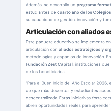
Además, se desarrolla un
programa format
estudiantes de
cuarto año de los Colegio
su capacidad de gestión, innovación y tom
Articulación con aliados e
Este paquete educativo se implementa en
articulación con
aliados estratégicos y or
metodologías y espacios de innovación. En
Fundación Zest Capital
, instituciones que
de los beneficiarios.
“Para el Buen Inicio del Año Escolar 2026,
de que más docentes y estudiantes acce
descentralizada. Estas iniciativas fortalece
abren oportunidades reales para aprender y