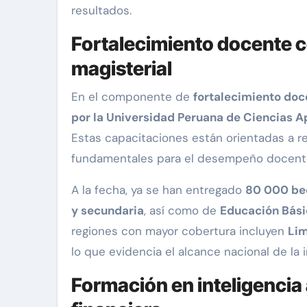
resultados.
Fortalecimiento docente co
magisterial
En el componente de
fortalecimiento doc
por la Universidad Peruana de Ciencias A
Estas capacitaciones están orientadas a r
fundamentales para el desempeño docente
A la fecha, ya se han entregado
80 000 be
y secundaria
, así como de
Educación Bási
regiones con mayor cobertura incluyen
Lim
lo que evidencia el alcance nacional de la in
Formación en inteligencia a