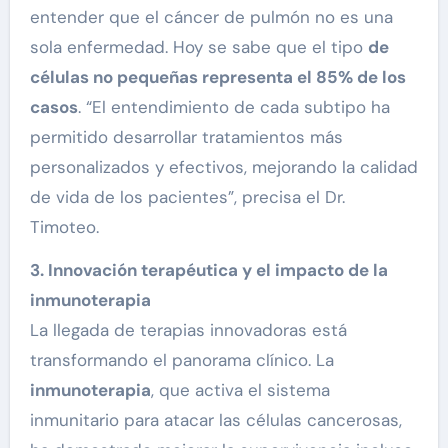
entender que el cáncer de pulmón no es una
sola enfermedad. Hoy se sabe que el tipo
de
células no pequeñas representa el 85% de los
casos
. “El entendimiento de cada subtipo ha
permitido desarrollar tratamientos más
personalizados y efectivos, mejorando la calidad
de vida de los pacientes”, precisa el Dr.
Timoteo.
3. Innovación terapéutica y el impacto de la
inmunoterapia
La llegada de terapias innovadoras está
transformando el panorama clínico. La
inmunoterapia
, que activa el sistema
inmunitario para atacar las células cancerosas,