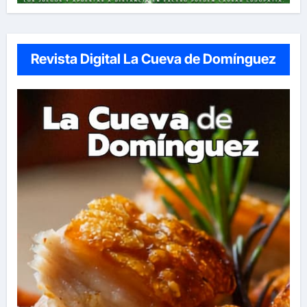
Revista Digital La Cueva de Domínguez