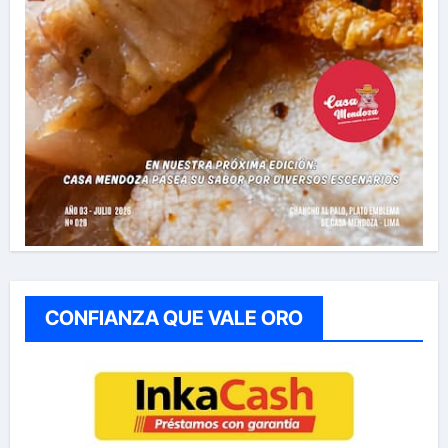
CONFIANZA QUE VALE ORO