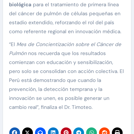
biológica
para el tratamiento de primera línea
del cáncer de pulmón de células pequeñas en
estadio extendido, reforzando el rol del país
como referente regional en innovación médica.
“El
Mes de Concientización sobre el Cáncer de
Pulmón
nos recuerda que los resultados
comienzan con educación y sensibilización,
pero solo se consolidan con acción colectiva. El
Perú está demostrando que cuando la
prevención, la detección temprana y la
innovación se unen, es posible generar un
cambio real”, finaliza el Dr. Timoteo.