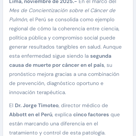
Lima, noviembre de 2025.-
En el marco del
Mes de Concientización sobre el Cáncer de
Pulmón
, el Perú se consolida como ejemplo
regional de cómo la coherencia entre ciencia,
política pública y compromiso social puede
generar resultados tangibles en salud. Aunque
esta enfermedad sigue siendo la
segunda
causa de muerte por cáncer en el país
, su
pronóstico mejora gracias a una combinación
de prevención, diagnóstico oportuno e
innovación terapéutica.
El
Dr. Jorge Timoteo
, director médico de
Abbott en el Perú
, explica
cinco factores
que
están marcando una diferencia en el
tratamiento y control de esta patología.