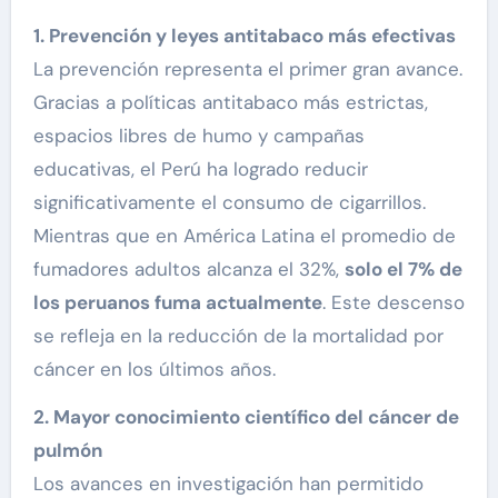
1. Prevención y leyes antitabaco más efectivas
La prevención representa el primer gran avance.
Gracias a políticas antitabaco más estrictas,
espacios libres de humo y campañas
educativas, el Perú ha logrado reducir
significativamente el consumo de cigarrillos.
Mientras que en América Latina el promedio de
fumadores adultos alcanza el 32%,
solo el 7% de
los peruanos fuma actualmente
. Este descenso
se refleja en la reducción de la mortalidad por
cáncer en los últimos años.
2. Mayor conocimiento científico del cáncer de
pulmón
Los avances en investigación han permitido