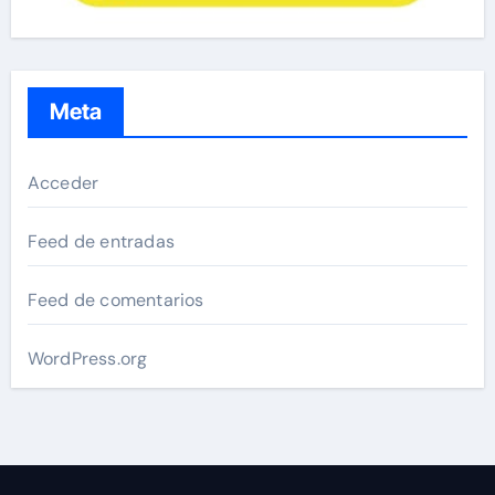
Meta
Acceder
Feed de entradas
Feed de comentarios
WordPress.org