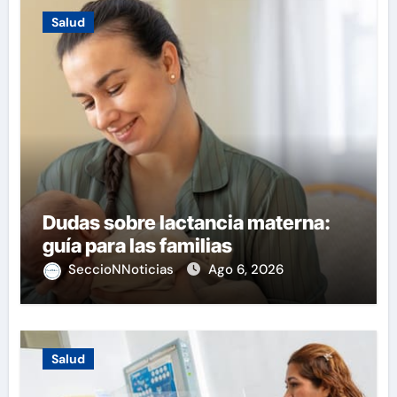
Salud
Dudas sobre lactancia materna:
guía para las familias
SeccioNNoticias
Ago 6, 2026
Salud