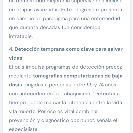
ha demostrado mejorar la supervivencia incluso
en etapas avanzadas. Este progreso representa
un cambio de paradigma para una enfermedad
que durante décadas fue considerada
intratable.
4. Detección temprana como clave para salvar
vidas
El país impulsa programas de detección precoz
mediante
tomografías computarizadas de baja
dosis
dirigidas a personas entre 55 y 74 años
con antecedentes de tabaquismo. “Detectar a
tiempo puede marcar la diferencia entre la vida
y la muerte. Por eso es vital combinar
prevención y diagnóstico oportuno”, señala el
especialista.