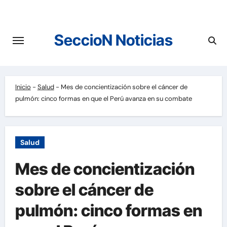
Saltar
al
contenido
SeccioN Noticias
Inicio
-
Salud
-
Mes de concientización sobre el cáncer de
pulmón: cinco formas en que el Perú avanza en su combate
Salud
Mes de concientización
sobre el cáncer de
pulmón: cinco formas en