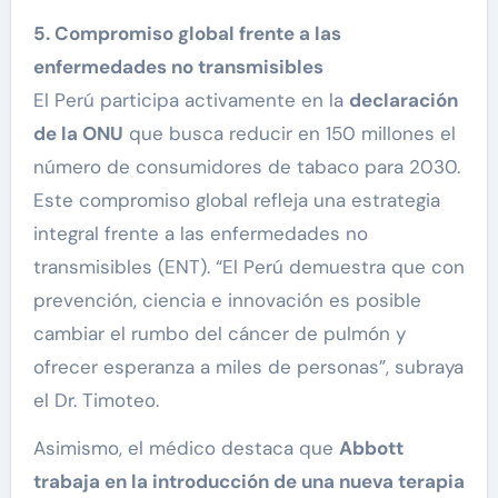
5. Compromiso global frente a las
enfermedades no transmisibles
El Perú participa activamente en la
declaración
de la ONU
que busca reducir en 150 millones el
número de consumidores de tabaco para 2030.
Este compromiso global refleja una estrategia
integral frente a las enfermedades no
transmisibles (ENT). “El Perú demuestra que con
prevención, ciencia e innovación es posible
cambiar el rumbo del cáncer de pulmón y
ofrecer esperanza a miles de personas”, subraya
el Dr. Timoteo.
Asimismo, el médico destaca que
Abbott
trabaja en la introducción de una nueva terapia