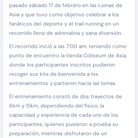
pasado sábado 17 de febrero en las Lomas de
Asia y que tuvo como objetivo celebrar a los
fanáticos del deporte y el trail running en un
recorrido lleno de adrenalina y sana diversión.
El recorrido inició a las 7:00 am, teniendo como
punto de encuentro la tienda Coliseum de Asia,
donde los participantes inscritos pudieron
recoger sus kits de bienvenida a los
entrenamientos y partieron hacia las lomas.
El entrenamiento constó de dos trayectos de
6km y 15km, dependiendo del físico, la
capacidad y experiencia de cada uno de los
participantes, quienes pusieron a prueba su
preparación, mientras disfrutaron de un