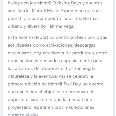
hiking con los Merrell Trekking Days y nuestra
versión del Merrell Music Experience que nos
permitirá mostrar nuestro lado lifestyle más
urbano y divertido”, afirma Vega.
Este evento deportivo contó también con otras
actividades como activaciones, descargas
musculares, degustaciones de productos, entre
otras acciones pensadas especialmente para
los amantes del deporte, el trail running, la
naturaleza y la aventura. Así se celebró la
primera edición de Merrell Trail Day, un evento
que nació con el objetivo de promover el
deporte el aire libre y que la marca tiene
proyectado repetir en próximas ediciones
durante el año.