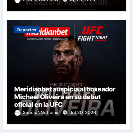
Deportes
Meridianbet auspicia al boxeador
Michael Oliveira en su debut
oficial en la UFC
SeccioNNoticias
Jul 30, 2026