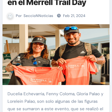
en el Merrell Trail Day
Por
SeccioNNoticias
Feb 21, 2024
Ducelia Echevarria, Fenny Coloma, Gloria Palao y
Lorelein Palao, son solo algunas de las figuras
que se sumaron a este evento, que se realizó el