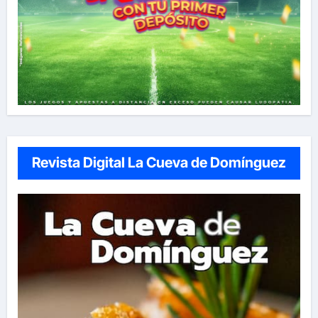
Revista Digital La Cueva de Domínguez