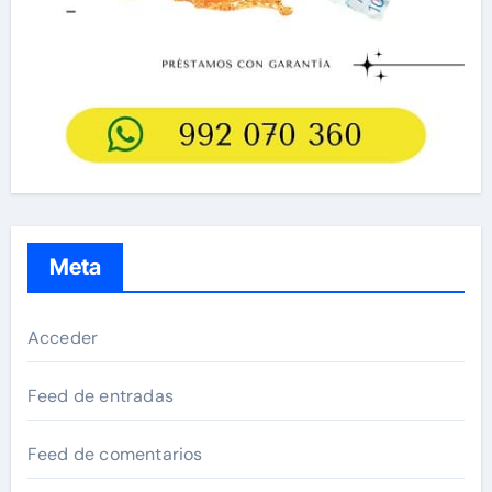
Meta
Acceder
Feed de entradas
Feed de comentarios