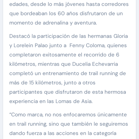
edades, desde lo más jóvenes hasta corredores
que bordeaban los 60 años disfrutaron de un
momento de adrenalina y aventura.
Destacó la participación de las hermanas Gloria
y Lorelein Palao junto a Fenny Coloma, quienes
completaron exitosamente el recorrido de 6
kilómetros, mientras que Ducelia Echevarria
completó un entrenamiento de trail running de
más de 15 kilómetros, junto a otros
participantes que disfrutaron de esta hermosa
experiencia en las Lomas de Asia.
“Como marca, no nos enfocaremos únicamente
en trail running, sino que también le seguiremos
dando fuerza a las acciones en la categoría