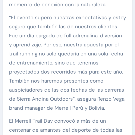
momento de conexión con la naturaleza.
“El evento superó nuestras expectativas y estoy
seguro que también las de nuestros clientes.
Fue un día cargado de full adrenalina, diversión
y aprendizaje. Por eso, nuestra apuesta por el
trail running no solo quedaría en una sola fecha
de entrenamiento, sino que tenemos
proyectados dos recorridos más para este año.
También nos haremos presentes como
auspiciadores de las dos fechas de las carreras
de Sierra Andina Outdoors”, asegura Renzo Vega,
brand manager de Merrell Perú y Bolivia.
El Merrell Trail Day convocó a más de un
centenar de amantes del deporte de todas las