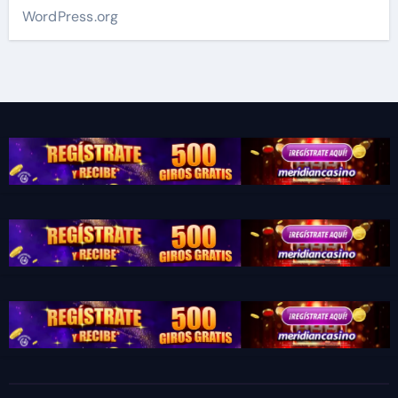
WordPress.org