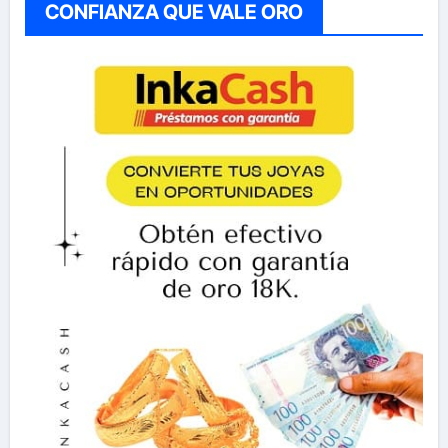
CONFIANZA QUE VALE ORO