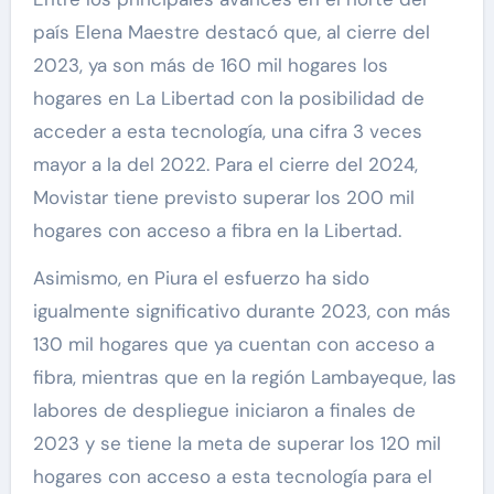
país Elena Maestre destacó que, al cierre del
2023, ya son más de 160 mil hogares los
hogares en La Libertad con la posibilidad de
acceder a esta tecnología, una cifra 3 veces
mayor a la del 2022. Para el cierre del 2024,
Movistar tiene previsto superar los 200 mil
hogares con acceso a fibra en la Libertad.
Asimismo, en Piura el esfuerzo ha sido
igualmente significativo durante 2023, con más
130 mil hogares que ya cuentan con acceso a
fibra, mientras que en la región Lambayeque, las
labores de despliegue iniciaron a finales de
2023 y se tiene la meta de superar los 120 mil
hogares con acceso a esta tecnología para el