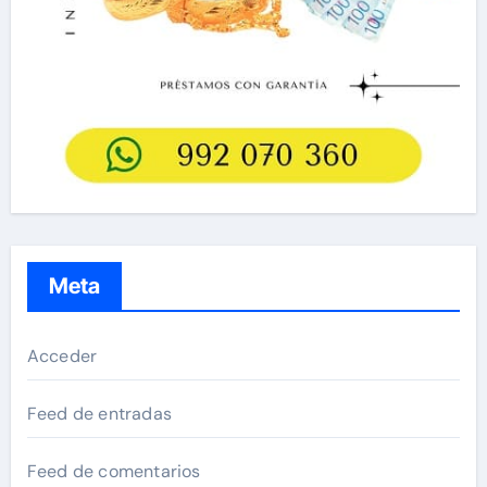
Meta
Acceder
Feed de entradas
Feed de comentarios