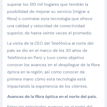
superar los 510 mil hogares que tendrán la
posibilidad de mejorar su servicio (migrar a
fibra) o contratar esta tecnología que ofrece
una calidad y velocidad de conectividad
superior, de hasta veinte veces el promedio.
La visita de la CEO del Telefónica al norte del
país se dio en el marco de los 30 años de
Telefónica en Perú y tuvo como objetivo
conocer los avances en el despliegue de la fibra
óptica en la región, así como conocer de
primera mano cómo esta tecnología está
impactando la experiencia de los clientes.
Avances de la fibra óptica en el norte del país.
Entre los principales avances en el norte del