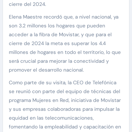
cierre del 2024.
Elena Maestre recordó que, a nivel nacional, ya
son 3.2 millones los hogares que pueden
acceder a la fibra de Movistar, y que para el
cierre de 2024 la meta es superar los 4.4
millones de hogares en todo el territorio, lo que
será crucial para mejorar la conectividad y
promover el desarrollo nacional.
Como parte de su visita, la CEO de Telefónica
se reunió con parte del equipo de técnicas del
programa Mujeres en Red, iniciativa de Movistar
y sus empresas colaboradoras para impulsar la
equidad en las telecomunicaciones,
fomentando la empleabilidad y capacitación en