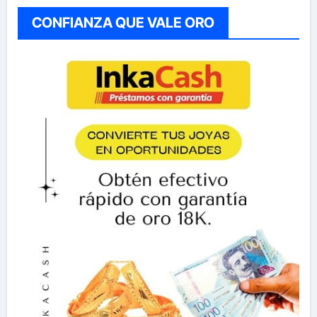
CONFIANZA QUE VALE ORO