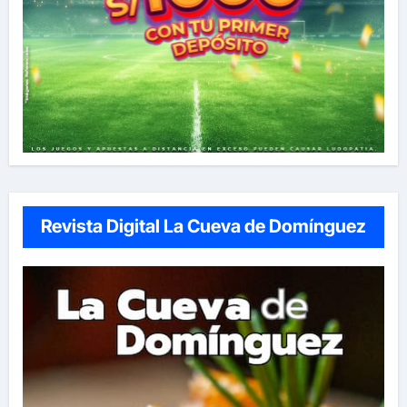
Revista Digital La Cueva de Domínguez