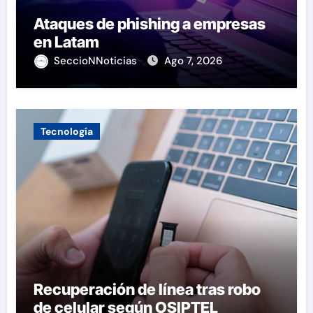
Ataques de phishing a empresas
en Latam
SeccioNNoticias
Ago 7, 2026
Tecnología
Recuperación de línea tras robo
de celular según OSIPTEL