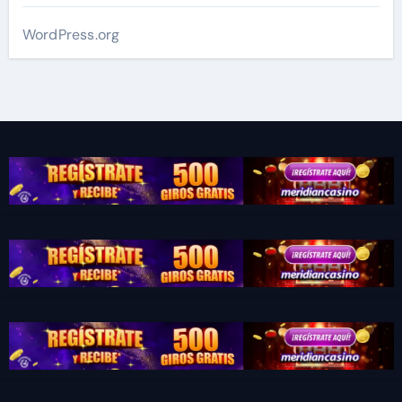
WordPress.org