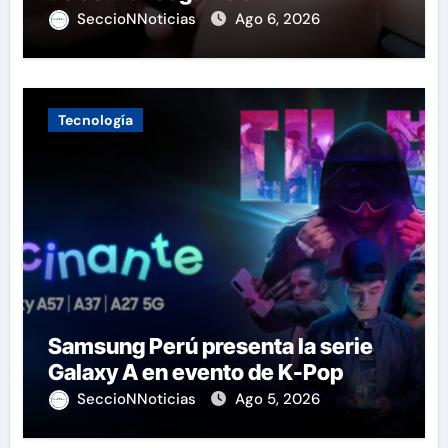
SeccioNNoticias
Ago 6, 2026
Tecnología
Samsung Perú presenta la serie
Galaxy A en evento de K-Pop
SeccioNNoticias
Ago 5, 2026