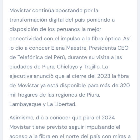
Movistar continúa apostando por la
transformación digital del país poniendo a
disposición de los peruanos la mejor
conectividad con el impulso a la fibra óptica. Así
lo dio a conocer Elena Maestre, Presidenta CEO
de Telefónica del Perú, durante su visita a las
ciudades de Piura, Chiclayo y Trujillo. La
ejecutiva anunció que al cierre del 2023 la fibra
de Movistar ya está disponible para más de 320
mil hogares de las regiones de Piura,
Lambayeque y La Libertad.
Asimismo, dio a conocer que para el 2024
Movistar tiene previsto seguir impulsando el
acceso a la fibra en el norte del país con miras a