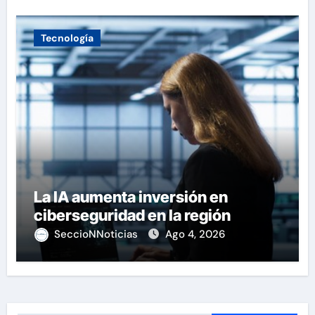
Tecnología
La IA aumenta inversión en
ciberseguridad en la región
SeccioNNoticias
Ago 4, 2026