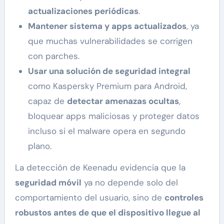
actualizaciones periódicas
.
Mantener sistema y apps actualizados
, ya
que muchas vulnerabilidades se corrigen
con parches.
Usar una solución de seguridad integral
como Kaspersky Premium para Android,
capaz de
detectar amenazas ocultas
,
bloquear apps maliciosas y proteger datos
incluso si el malware opera en segundo
plano.
La detección de Keenadu evidencia que la
seguridad móvil
ya no depende solo del
comportamiento del usuario, sino de
controles
robustos antes de que el dispositivo llegue al