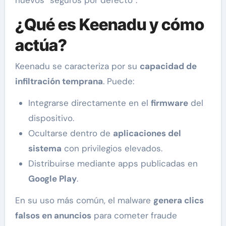
¿Qué es Keenadu y cómo
actúa?
Keenadu se caracteriza por su
capacidad de
infiltración temprana
. Puede:
Integrarse directamente en el
firmware
del
dispositivo.
Ocultarse dentro de
aplicaciones del
sistema
con privilegios elevados.
Distribuirse mediante apps publicadas en
Google Play
.
En su uso más común, el malware
genera clics
falsos en anuncios
para cometer fraude