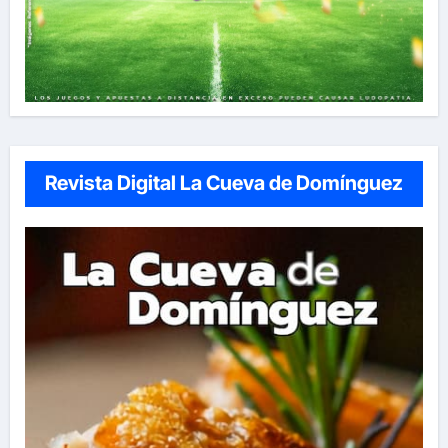
Revista Digital La Cueva de Domínguez