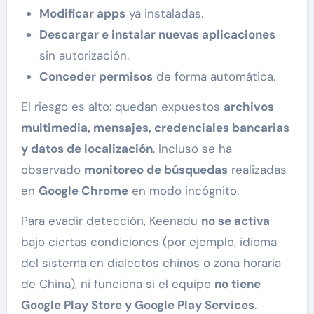
Modificar apps
ya instaladas.
Descargar e instalar nuevas aplicaciones
sin autorización.
Conceder permisos
de forma automática.
El riesgo es alto: quedan expuestos
archivos
multimedia, mensajes, credenciales bancarias
y datos de localización
. Incluso se ha
observado
monitoreo de búsquedas
realizadas
en
Google Chrome
en modo incógnito.
Para evadir detección, Keenadu
no se activa
bajo ciertas condiciones (por ejemplo, idioma
del sistema en dialectos chinos o zona horaria
de China), ni funciona si el equipo
no tiene
Google Play Store y Google Play Services
.