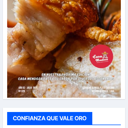
CONFIANZA QUE VALE ORO