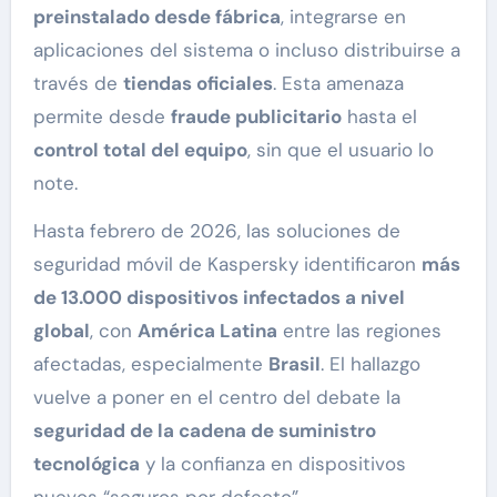
preinstalado desde fábrica
, integrarse en
aplicaciones del sistema o incluso distribuirse a
través de
tiendas oficiales
. Esta amenaza
permite desde
fraude publicitario
hasta el
control total del equipo
, sin que el usuario lo
note.
Hasta febrero de 2026, las soluciones de
seguridad móvil de Kaspersky identificaron
más
de 13.000 dispositivos infectados a nivel
global
, con
América Latina
entre las regiones
afectadas, especialmente
Brasil
. El hallazgo
vuelve a poner en el centro del debate la
seguridad de la cadena de suministro
tecnológica
y la confianza en dispositivos
nuevos “seguros por defecto”.