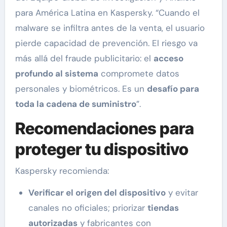
para América Latina en Kaspersky. “Cuando el
malware se infiltra antes de la venta, el usuario
pierde capacidad de prevención. El riesgo va
más allá del fraude publicitario: el
acceso
profundo al sistema
compromete datos
personales y biométricos. Es un
desafío para
toda la cadena de suministro
”.
Recomendaciones para
proteger tu dispositivo
Kaspersky recomienda:
Verificar el origen del dispositivo
y evitar
canales no oficiales; priorizar
tiendas
autorizadas
y fabricantes con