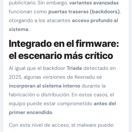
publicitario. Sin embargo,
variantes avanzadas
funcionan como
puertas traseras (backdoors)
,
otorgando a los atacantes
acceso profundo al
sistema
.
Integrado en el firmware:
el escenario más crítico
Al igual que el backdoor
Triada
detectado en
2025, algunas versiones de Keenadu se
incorporan al sistema interno
durante la
fabricación o distribución. En estos casos, el
equipo puede estar comprometido
antes del
primer encendido
.
Con este nivel de acceso, el malware puede: