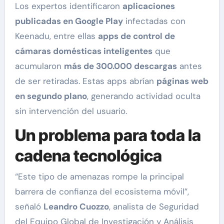
Los expertos identificaron
aplicaciones
publicadas en Google Play
infectadas con
Keenadu, entre ellas
apps de control de
cámaras domésticas inteligentes
que
acumularon
más de 300.000 descargas
antes
de ser retiradas. Estas apps abrían
páginas web
en segundo plano
, generando actividad oculta
sin intervención del usuario.
Un problema para toda la
cadena tecnológica
“Este tipo de amenazas rompe la principal
barrera de confianza del ecosistema móvil”,
señaló
Leandro Cuozzo
, analista de Seguridad
del Equipo Global de Investigación y Análisis