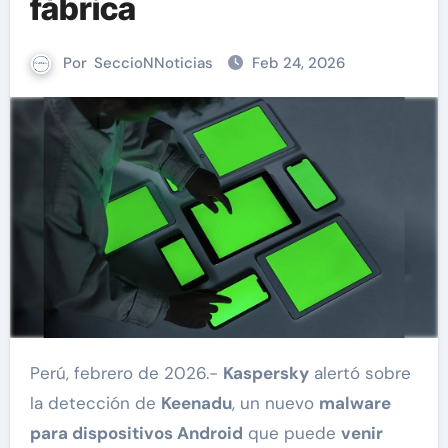
fábrica
Por
SeccioNNoticias
Feb 24, 2026
Perú, febrero de 2026.-
Kaspersky
alertó sobre
la detección de
Keenadu
, un nuevo
malware
para dispositivos Android
que puede
venir