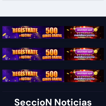
SeccioN Noticias