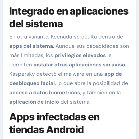
Integrado en aplicaciones
del sistema
En otra variante, Keenadu se oculta dentro de
apps del sistema
. Aunque sus capacidades son
más limitadas, los
privilegios elevados
le
permiten
instalar otras aplicaciones sin aviso
.
Kaspersky detectó el malware en una
app de
desbloqueo facial
, lo que abre la posibilidad de
acceso a datos biométricos
, y también en la
aplicación de inicio
del sistema.
Apps infectadas en
tiendas Android