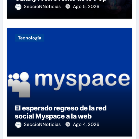
SeccioNNoticias
Ago 5, 2026
Tecnología
El esperado regreso de la red
social Myspace a la web
SeccioNNoticias
Ago 4, 2026