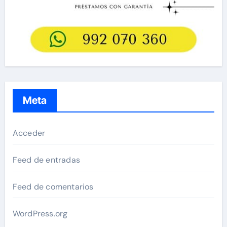
Meta
Acceder
Feed de entradas
Feed de comentarios
WordPress.org