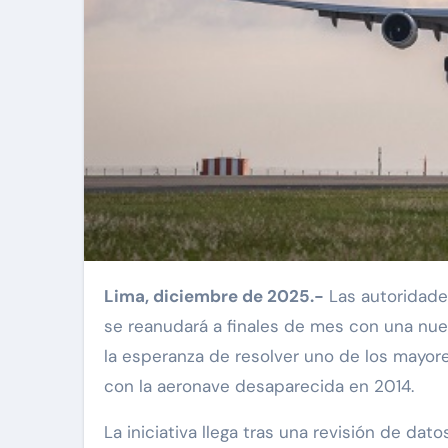
Lima, diciembre de 2025.-
Las autoridad
se reanudará a finales de mes con una nue
la esperanza de resolver uno de los mayor
con la aeronave desaparecida en 2014.
La iniciativa llega tras una revisión de dat