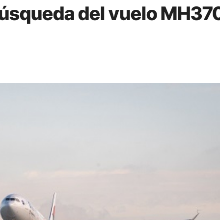
búsqueda del vuelo MH37