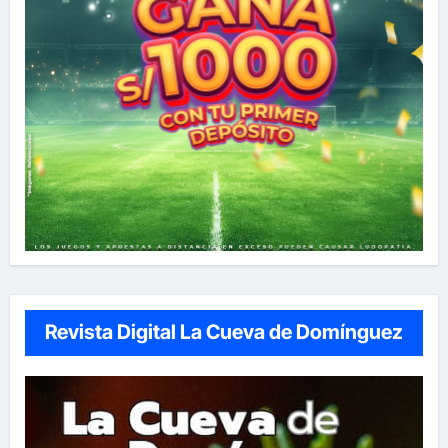
Revista Digital La Cueva de Domínguez