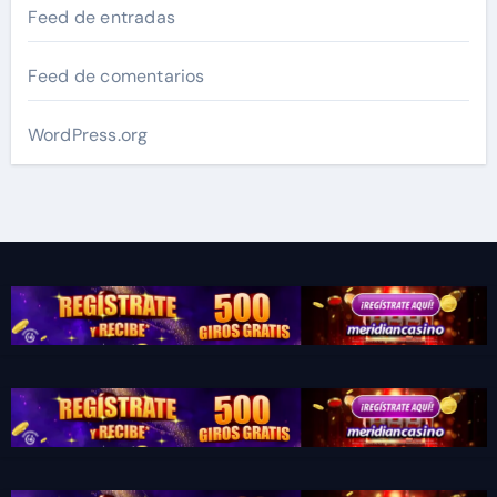
Feed de entradas
Feed de comentarios
WordPress.org