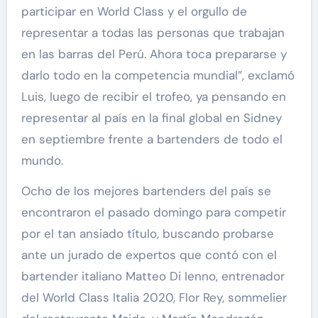
participar en World Class y el orgullo de
representar a todas las personas que trabajan
en las barras del Perú. Ahora toca prepararse y
darlo todo en la competencia mundial”, exclamó
Luis, luego de recibir el trofeo, ya pensando en
representar al país en la final global en Sidney
en septiembre frente a bartenders de todo el
mundo.
Ocho de los mejores bartenders del país se
encontraron el pasado domingo para competir
por el tan ansiado título, buscando probarse
ante un jurado de expertos que contó con el
bartender italiano Matteo Di Ienno, entrenador
del World Class Italia 2020, Flor Rey, sommelier