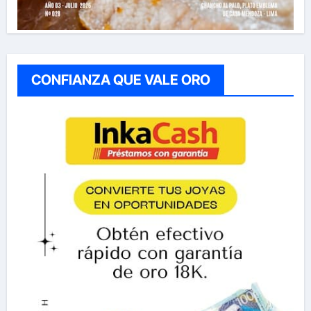
CONFIANZA QUE VALE ORO