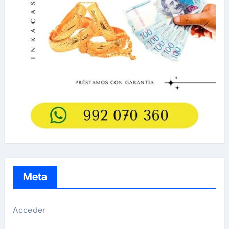
Meta
Acceder