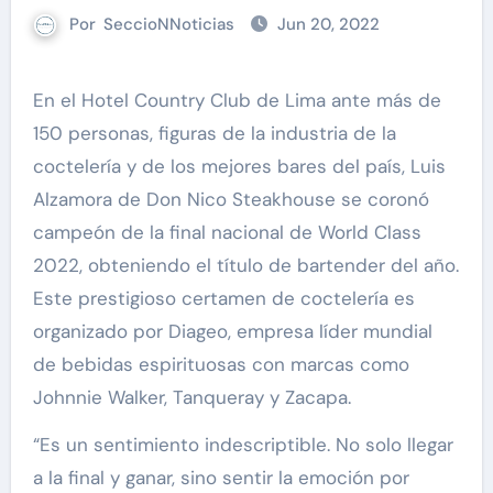
Por
SeccioNNoticias
Jun 20, 2022
En el Hotel Country Club de Lima ante más de
150 personas, figuras de la industria de la
coctelería y de los mejores bares del país, Luis
Alzamora de Don Nico Steakhouse se coronó
campeón de la final nacional de World Class
2022, obteniendo el título de bartender del año.
Este prestigioso certamen de coctelería es
organizado por Diageo, empresa líder mundial
de bebidas espirituosas con marcas como
Johnnie Walker, Tanqueray y Zacapa.
“Es un sentimiento indescriptible. No solo llegar
a la final y ganar, sino sentir la emoción por