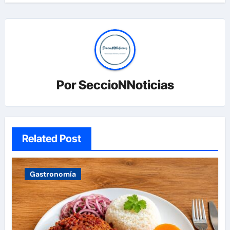
Por
SeccioNNoticias
Related Post
Gastronomía