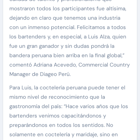
mostraron todos los participantes fue altísima,
dejando en claro que tenemos una industria
con un inmenso potencial. Felicitamos a todos
los bartenders y, en especial, a Luis Alza, quien
fue un gran ganador y sin dudas pondrá la
bandera peruana bien arriba en la final global,”
comentó Adriana Acevedo, Commercial Country
Manager de Diageo Perú.
Para Luis, la coctelería peruana puede tener el
mismo nivel de reconocimiento que la
gastronomía del país: “Hace varios años que los
bartenders venimos capacitándonos y
preparándonos en todos los sentidos. No
solamente en coctelería y maridaje, sino en