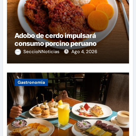
Adobo de cerdo impulsará
consumo porcino peruano
SeccioNNoticias
Ago 4, 2026
Gastronomía