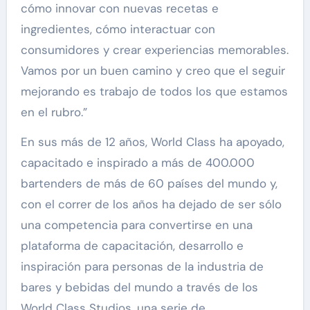
cómo innovar con nuevas recetas e
ingredientes, cómo interactuar con
consumidores y crear experiencias memorables.
Vamos por un buen camino y creo que el seguir
mejorando es trabajo de todos los que estamos
en el rubro.”
En sus más de 12 años, World Class ha apoyado,
capacitado e inspirado a más de 400.000
bartenders de más de 60 países del mundo y,
con el correr de los años ha dejado de ser sólo
una competencia para convertirse en una
plataforma de capacitación, desarrollo e
inspiración para personas de la industria de
bares y bebidas del mundo a través de los
World Class Studios, una serie de