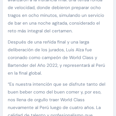
de velocidad, donde debieron preparar ocho
tragos en ocho minutos, simulando un servicio
de bar en una noche agitada, considerado el
reto más integral del certamen.
Después de una reñida final y una larga
deliberación de los jurados, Luis Alza fue
coronado como campeón de World Class y
Bartender del Año 2022, y representará al Perú
en la final global.
“Es nuestra intención que se disfrute tanto del
buen beber como del buen comer y, por eso,
nos llena de orgullo traer World Class
nuevamente al Perú luego de cuatro años. La
calidad de talento y profesionalismo que