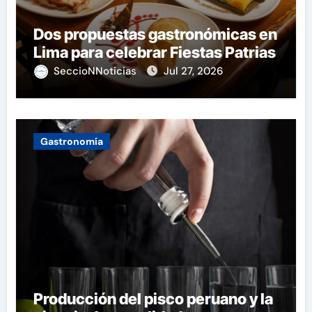
Dos propuestas gastronómicas en
Lima para celebrar Fiestas Patrias
SeccioNNoticias
Jul 27, 2026
Gastronomía
Producción del pisco peruano y la