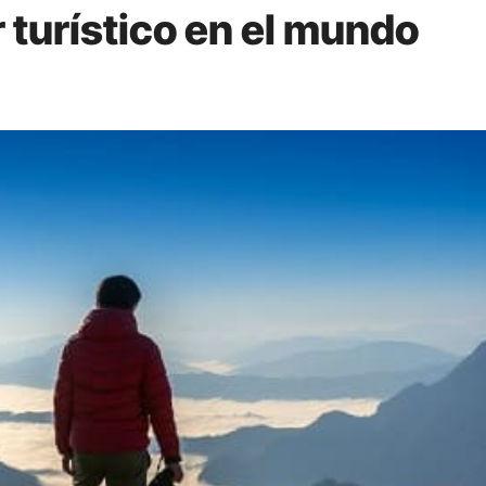
r turístico en el mundo