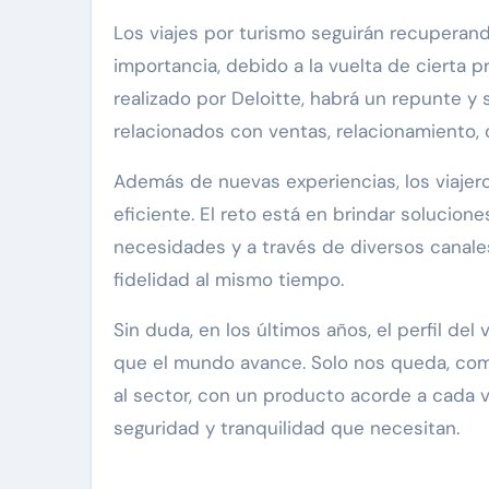
Los viajes por turismo seguirán recuperan
importancia, debido a la vuelta de cierta p
realizado por Deloitte, habrá un repunte y 
relacionados con ventas, relacionamiento,
Además de nuevas experiencias, los viajer
eficiente. El reto está en brindar solucio
necesidades y a través de diversos canales
fidelidad al mismo tiempo.
Sin duda, en los últimos años, el perfil de
que el mundo avance. Solo nos queda, com
al sector, con un producto acorde a cada v
seguridad y tranquilidad que necesitan.