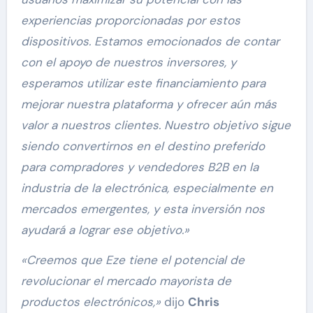
experiencias proporcionadas por estos
dispositivos. Estamos emocionados de contar
con el apoyo de nuestros inversores, y
esperamos utilizar este financiamiento para
mejorar nuestra plataforma y ofrecer aún más
valor a nuestros clientes. Nuestro objetivo sigue
siendo convertirnos en el destino preferido
para compradores y vendedores B2B en la
industria de la electrónica, especialmente en
mercados emergentes, y esta inversión nos
ayudará a lograr ese objetivo.»
«Creemos que Eze tiene el potencial de
revolucionar el mercado mayorista de
productos electrónicos,»
dijo
Chris