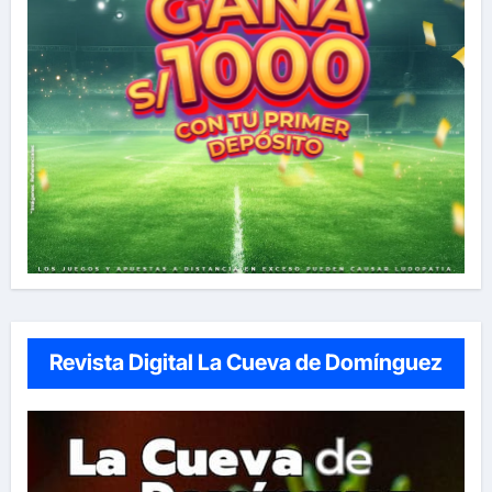
Revista Digital La Cueva de Domínguez