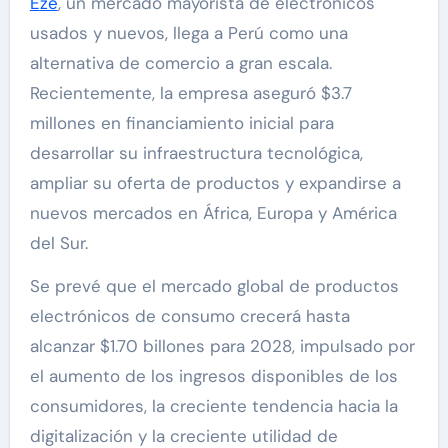
Eze
, un mercado mayorista de electrónicos
usados y nuevos, llega a Perú como una
alternativa de comercio a gran escala.
Recientemente, la empresa aseguró $3.7
millones en financiamiento inicial para
desarrollar su infraestructura tecnológica,
ampliar su oferta de productos y expandirse a
nuevos mercados en África, Europa y América
del Sur.
Se prevé que el mercado global de productos
electrónicos de consumo crecerá hasta
alcanzar $1.70 billones para 2028, impulsado por
el aumento de los ingresos disponibles de los
consumidores, la creciente tendencia hacia la
digitalización y la creciente utilidad de