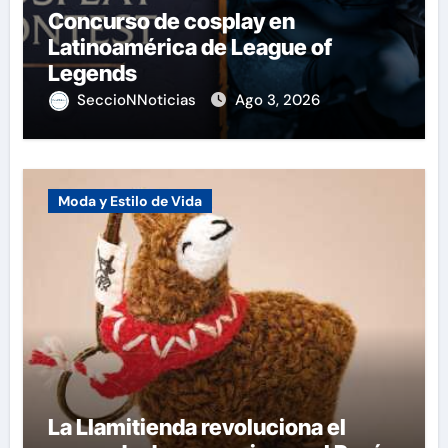
Concurso de cosplay en
Latinoamérica de League of
Legends
SeccioNNoticias
Ago 3, 2026
Moda y Estilo de Vida
La Llamitienda revoluciona el