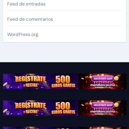
Feed de entradas
Feed de comentarios
WordPress.org