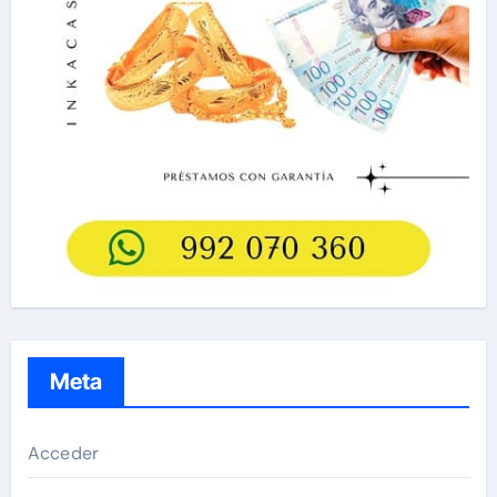
Meta
Acceder