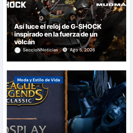
Así luce el reloj de G-SHOCK
inspirado en la fuerza de un
volcán
SeccioNNoticias
Ago 5, 2026
Moda y Estilo de Vida