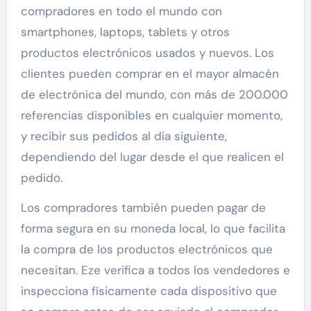
compradores en todo el mundo con
smartphones, laptops, tablets y otros
productos electrónicos usados y nuevos. Los
clientes pueden comprar en el mayor almacén
de electrónica del mundo, con más de 200.000
referencias disponibles en cualquier momento,
y recibir sus pedidos al día siguiente,
dependiendo del lugar desde el que realicen el
pedido.
Los compradores también pueden pagar de
forma segura en su moneda local, lo que facilita
la compra de los productos electrónicos que
necesitan. Eze verifica a todos los vendedores e
inspecciona físicamente cada dispositivo que