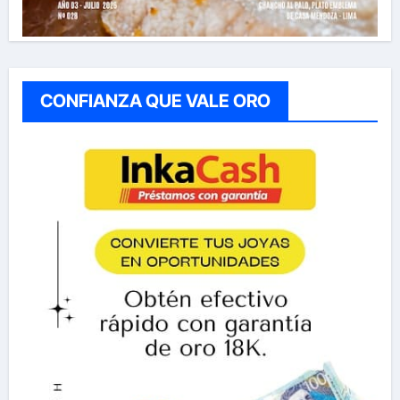
CONFIANZA QUE VALE ORO