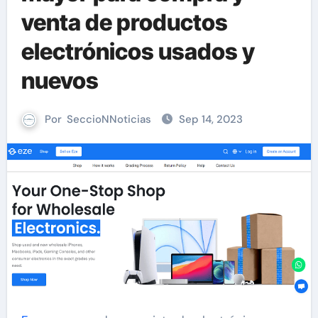
venta de productos
electrónicos usados y
nuevos
Por
SeccioNNoticias
Sep 14, 2023