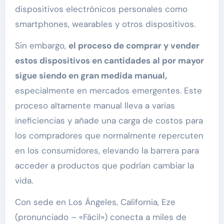
dispositivos electrónicos personales como
smartphones, wearables y otros dispositivos.
Sin embargo,
el proceso de comprar y vender
estos dispositivos en cantidades al por mayor
sigue siendo en gran medida manual,
especialmente en mercados emergentes. Este
proceso altamente manual lleva a varias
ineficiencias y añade una carga de costos para
los compradores que normalmente repercuten
en los consumidores, elevando la barrera para
acceder a productos que podrían cambiar la
vida.
Con sede en Los Ángeles, California, Eze
(pronunciado – «Fácil») conecta a miles de