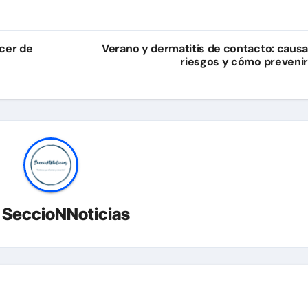
cer de
Verano y dermatitis de contacto: causa
riesgos y cómo prevenir
r
SeccioNNoticias