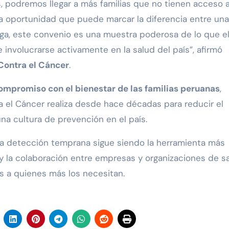
, podremos llegar a más familias que no tienen acceso a
 oportunidad que puede marcar la diferencia entre una
Liga, este convenio es una muestra poderosa de lo que e
involucrarse activamente en la salud del país”, afirmó
 Contra el Cáncer
.
ompromiso con el bienestar de las familias peruanas
,
a el Cáncer realiza desde hace décadas para reducir el
a cultura de prevención en el país.
: la detección temprana sigue siendo la herramienta más
, y la colaboración entre empresas y organizaciones de s
os a quienes más los necesitan.