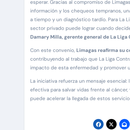
esperar. Gracias al compromiso de Limagas
información y los chequeos tempranos, una
a tiempo y un diagnóstico tardío. Para La 
sector privado puede lograr cuando decide 
Damary Milla, gerente general de La Liga
Con este convenio,
Limagas reafirma su c
contribuyendo al trabajo que La Liga Contr
impacto de esta enfermedad y promover un
La iniciativa refuerza un mensaje esencial
efectiva para salvar vidas frente al cáncer
puede acelerar la llegada de estos servici