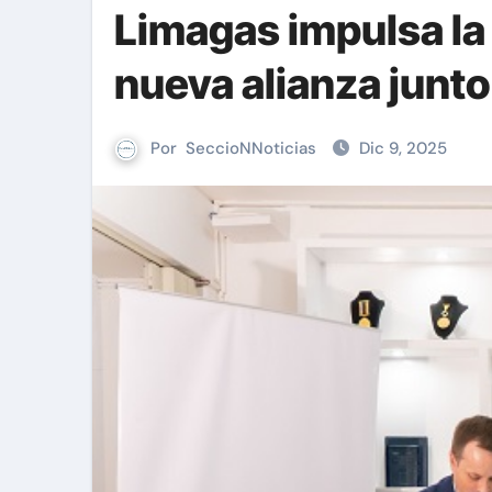
Limagas impulsa la
nueva alianza junto
Por
SeccioNNoticias
Dic 9, 2025