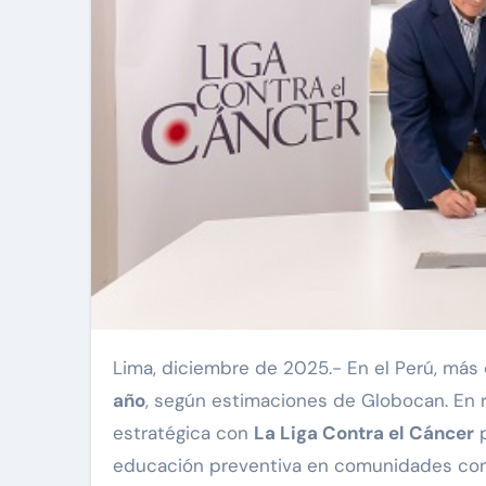
Lima, diciembre de 2025.- En el Perú, más
año
, según estimaciones de Globocan. En 
estratégica con
La Liga Contra el Cáncer
p
educación preventiva en comunidades con 