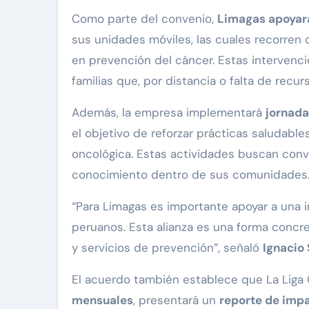
Como parte del convenio,
Limagas apoyar
sus unidades móviles, las cuales recorren 
en prevención del cáncer. Estas intervenc
familias que, por distancia o falta de recu
Además, la empresa implementará
jornada
el objetivo de reforzar prácticas saludable
oncológica. Estas actividades buscan conv
conocimiento dentro de sus comunidades
“Para Limagas es importante apoyar a una in
peruanos. Esta alianza es una forma concr
y servicios de prevención”, señaló
Ignacio
El acuerdo también establece que La Liga 
mensuales
, presentará un
reporte de impa