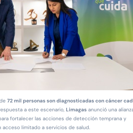
 de
72 mil personas son diagnosticadas con cáncer ca
respuesta a este escenario,
Limagas
anunció una alianz
ara fortalecer las acciones de detección temprana y
acceso limitado a servicios de salud.