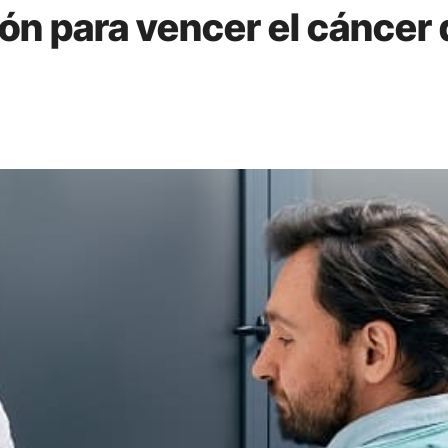
ón para vencer el cáncer 