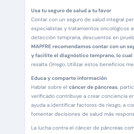
Usa tu seguro de salud a tu favor
Contar con un seguro de salud integral pe
especialistas y tratamientos oncológicos
detección temprana, descuentos en prueb
MAPFRE recomendamos contar con un segu
y facilite el diagnóstico temprano, lo cu
resalta Orrego. Utilizar estos beneficios m
Educa y comparte información
Hablar sobre el
cáncer de páncreas
, part
verificado contribuye a crear conciencia en
ayuda a identificar factores de riesgo, a 
fomentar decisiones de salud más respons
La lucha contra el cáncer de páncreas co