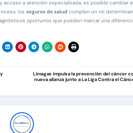
 acceso a atención especializada, es posible cambiar e
roceso, los
seguros de salud
cumplen un rol determinan
diagnósticos oportunos que pueden marcar una diferencia
 y
Limagas impulsa la prevención del cáncer c
nueva alianza junto a La Liga Contra el Cánc