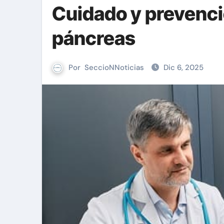
Cuidado y prevenci
páncreas
Por
SeccioNNoticias
Dic 6, 2025