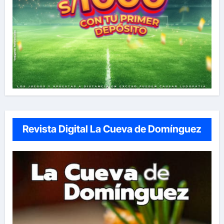
Revista Digital La Cueva de Domínguez