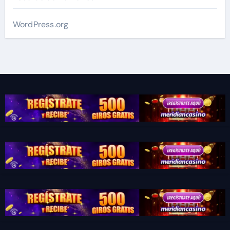
WordPress.org