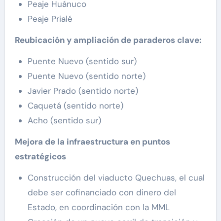
Peaje Huánuco
Peaje Prialé
Reubicación y ampliación de paraderos clave:
Puente Nuevo (sentido sur)
Puente Nuevo (sentido norte)
Javier Prado (sentido norte)
Caquetá (sentido norte)
Acho (sentido sur)
Mejora de la infraestructura en puntos
estratégicos
Construcción del viaducto Quechuas, el cual
debe ser cofinanciado con dinero del
Estado, en coordinación con la MML