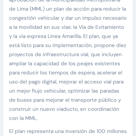
de Lima (MML) un plan de acción para reducir la
congestión vehicular y dar un impulso necesario
a la movilidad en sus vías: la Vía de Evitamiento
y la vía expresa Línea Amarilla. El plan, que ya
está listo para su implementación, propone diez
proyectos de infraestructura vial, que incluyen
ampliar la capacidad de los peajes existentes
para reducir los tiempos de espera, acelerar el
uso del pago digital, mejorar el acceso vial para
un mejor flujo vehicular, optimizar las paradas
de buses para mejorar el transporte público y
construir un nuevo viaducto, en coordinación
con la MML.
El plan representa una inversión de 100 millones