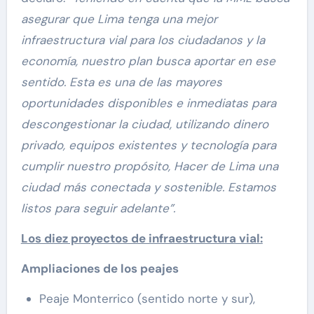
asegurar que Lima tenga una mejor
infraestructura vial para los ciudadanos y la
economía, nuestro plan busca aportar en ese
sentido. Esta es una de las mayores
oportunidades disponibles e inmediatas para
descongestionar la ciudad, utilizando dinero
privado, equipos existentes y tecnología para
cumplir nuestro propósito, Hacer de Lima una
ciudad más conectada y sostenible. Estamos
listos para seguir adelante”.
Los diez proyectos de infraestructura vial:
Ampliaciones de los peajes
Peaje Monterrico (sentido norte y sur),