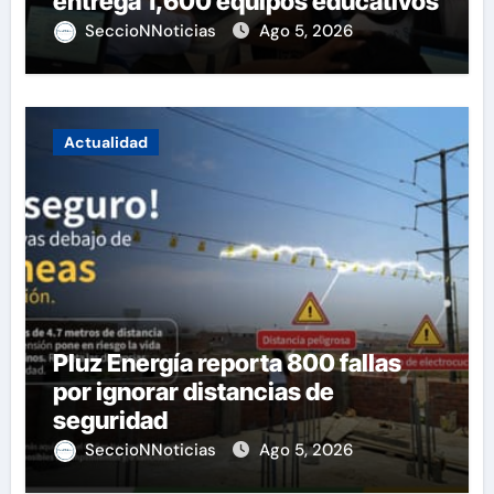
entrega 1,600 equipos educativos
SeccioNNoticias
Ago 5, 2026
Actualidad
Pluz Energía reporta 800 fallas
por ignorar distancias de
seguridad
SeccioNNoticias
Ago 5, 2026