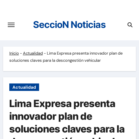
Saltar
al
contenido
SeccioN Noticias
Inicio
-
Actualidad
-
Lima Expresa presenta innovador plan de
soluciones claves para la descongestión vehicular
Actualidad
Lima Expresa presenta
innovador plan de
soluciones claves para la