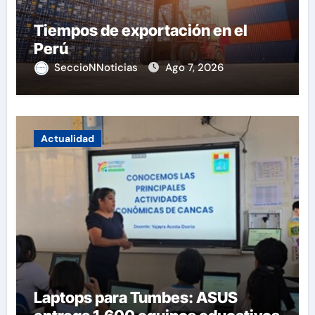
Tiempos de exportación en el
Perú
SeccioNNoticias
Ago 7, 2026
Actualidad
Laptops para Tumbes: ASUS