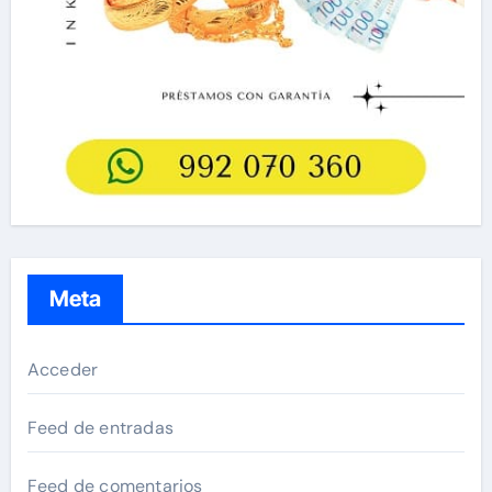
Meta
Acceder
Feed de entradas
Feed de comentarios