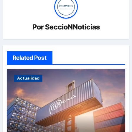
Por
SeccioNNoticias
Related Post
Actualidad