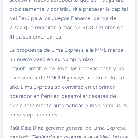
próximamente y contribuirá a preparar la capital
del Perú para los Juegos Panamericanos de
2027, que recibirán a más de 9.000 atletas de
41 países americanos.
La propuesta de Lima Expresa a la MML marca
un nuevo paso en su compromiso
inquebrantable de llevar las innovaciones y las
inversiones de VINCI Highways a Lima. Solo este
año, Lima Expresa se convirtió en el primer
operador en Perú en desarrollar casetas de
peaje totalmente automáticas e incorporar la IA
en sus operaciones.
Raúl Díaz Díaz, gerente general de Lima Expresa,
declaró:
“Teniendo en cuenta que la MML busca