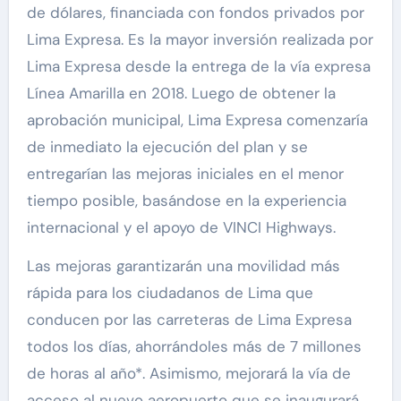
de dólares, financiada con fondos privados por
Lima Expresa. Es la mayor inversión realizada por
Lima Expresa desde la entrega de la vía expresa
Línea Amarilla en 2018. Luego de obtener la
aprobación municipal, Lima Expresa comenzaría
de inmediato la ejecución del plan y se
entregarían las mejoras iniciales en el menor
tiempo posible, basándose en la experiencia
internacional y el apoyo de VINCI Highways.
Las mejoras garantizarán una movilidad más
rápida para los ciudadanos de Lima que
conducen por las carreteras de Lima Expresa
todos los días, ahorrándoles más de 7 millones
de horas al año*. Asimismo, mejorará la vía de
acceso al nuevo aeropuerto que se inaugurará