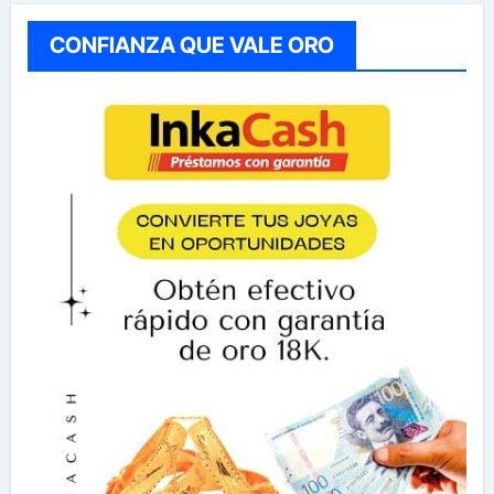
CONFIANZA QUE VALE ORO