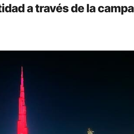
tidad a través de la camp