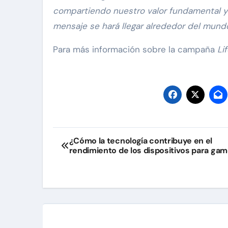
compartiendo nuestro valor fundamental y 
mensaje se hará llegar alrededor del mund
Para más información sobre la campaña
Li
Navegación
¿Cómo la tecnología contribuye en el
rendimiento de los dispositivos para ga
de
entradas