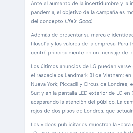
Ante el aumento de la incertidumbre y la 
pandemia, el objetivo de la campaña es mot
del concepto
Life’s Good.
Además de presentar su marca e identidad 
filosofía y los valores de la empresa. Para 
centró principalmente en un mensaje de o
Los últimos anuncios de LG pueden verse en
el rascacielos Landmark 81 de Vietnam; en l
Nueva York; Piccadilly Circus de Londres; e
Sur; y en la pantalla LED exterior de LG en
acaparando la atención del público. La c
rojos de dos pisos de Londres, que actual
Los videos publicitarios muestran la «cara d