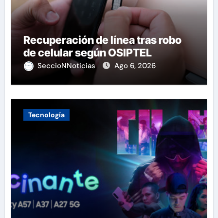
Recuperación de línea tras robo
de celular según OSIPTEL
SeccioNNoticias
Ago 6, 2026
Tecnología