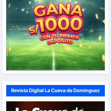
Revista Digital La Cueva de Domínguez