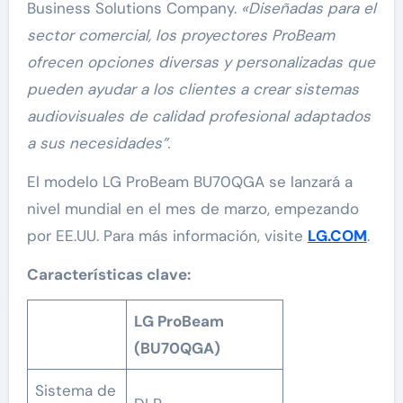
Business Solutions Company.
«Diseñadas para el
sector comercial, los proyectores ProBeam
ofrecen opciones diversas y personalizadas que
pueden ayudar a los clientes a crear sistemas
audiovisuales de calidad profesional adaptados
a sus necesidades”.
El modelo LG ProBeam BU70QGA se lanzará a
nivel mundial en el mes de marzo, empezando
por EE.UU. Para más información, visite
LG.COM
.
Características clave:
LG ProBeam
(BU70QGA)
Sistema de