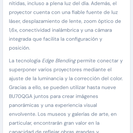
nítidas, incluso a plena luz del día. Además, el
proyector cuenta con una fiable fuente de luz
láser, desplazamiento de lente, zoom óptico de
1,6x, conectividad inalámbrica y una cámara
integrada que facilita la configuración y
posición.
La tecnología
Edge Blending
permite conectar y
superponer varios proyectores mediante el
ajuste de la luminancia y la corrección del color.
Gracias a ello, se pueden utilizar hasta nueve
BU70QGA juntos para crear imágenes
panorámicas y una experiencia visual
envolvente. Los museos y galerías de arte, en
particular, encontrarán gran valor en la
capacidad de reflejar obras grandes y