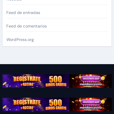
Feed de entradas
Feed de comentarios
WordPress.org