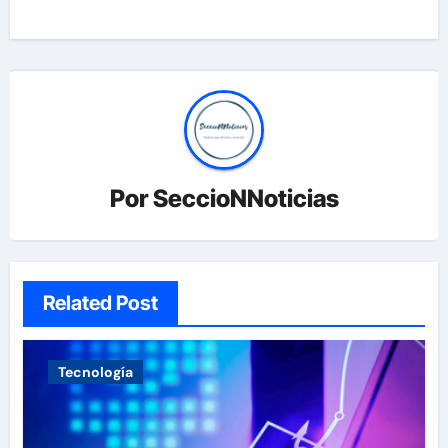
Por
SeccioNNoticias
Related Post
Tecnología