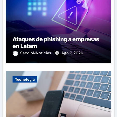
Ataques de phishing a empresas
en Latam
SeccioNNoticias
Ago 7, 2026
Tecnología