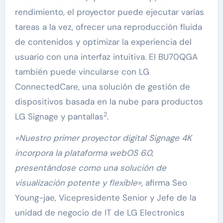
rendimiento, el proyector puede ejecutar varias
tareas a la vez, ofrecer una reproducción fluida
de contenidos y optimizar la experiencia del
usuario con una interfaz intuitiva. El BU70QGA
también puede vincularse con LG
ConnectedCare, una solución de gestión de
dispositivos basada en la nube para productos
2
LG Signage y pantallas
.
«Nuestro primer proyector digital Signage 4K
incorpora la plataforma webOS 6.0,
presentándose como una solución de
visualización potente y flexible»,
afirma Seo
Young-jae, Vicepresidente Senior y Jefe de la
unidad de negocio de IT de LG Electronics