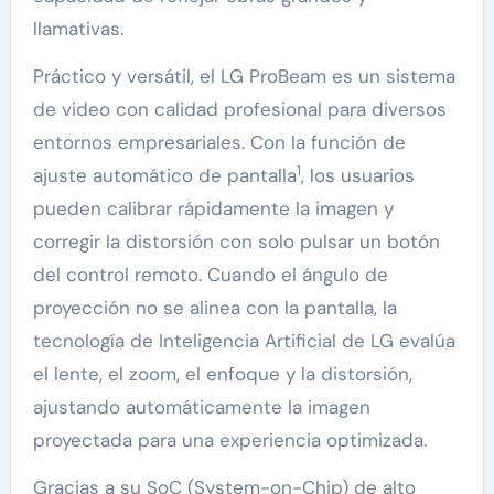
llamativas.
Práctico y versátil, el LG ProBeam es un sistema
de video con calidad profesional para diversos
entornos empresariales. Con la función de
1
ajuste automático de pantalla
, los usuarios
pueden calibrar rápidamente la imagen y
corregir la distorsión con solo pulsar un botón
del control remoto. Cuando el ángulo de
proyección no se alinea con la pantalla, la
tecnología de Inteligencia Artificial de LG evalúa
el lente, el zoom, el enfoque y la distorsión,
ajustando automáticamente la imagen
proyectada para una experiencia optimizada.
Gracias a su SoC (System-on-Chip) de alto