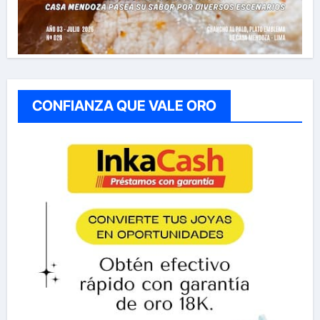
CONFIANZA QUE VALE ORO