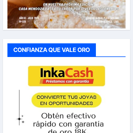
CONFIANZA QUE VALE ORO