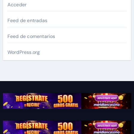
Acceder
Feed de entradas
Feed de comentarios
WordPress.org