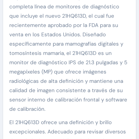
completa línea de monitores de diagnóstico
que incluye el nuevo 21HQ613D, el cual fue
recientemente aprobado por la FDA para su
venta en los Estados Unidos. Diseñado
específicamente para mamografías digitales y
tomosíntesis mamaria, el 21HQ613D es un
monitor de diagnóstico IPS de 21.3 pulgadas y 5
megapíxeles (MP) que ofrece imágenes
radiológicas de alta definición y mantiene una
calidad de imagen consistente a través de su
sensor interno de calibración frontal y software
de calibración.
El 21HQ613D ofrece una definición y brillo
excepcionales. Adecuado para revisar diversos