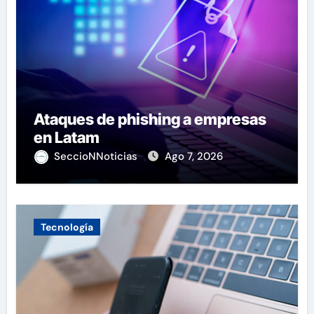
Ataques de phishing a empresas
en Latam
SeccioNNoticias
Ago 7, 2026
Tecnología