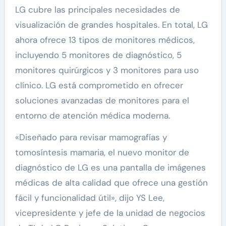
LG cubre las principales necesidades de
visualización de grandes hospitales. En total, LG
ahora ofrece 13 tipos de monitores médicos,
incluyendo 5 monitores de diagnóstico, 5
monitores quirúrgicos y 3 monitores para uso
clínico. LG está comprometido en ofrecer
soluciones avanzadas de monitores para el
entorno de atención médica moderna.
«Diseñado para revisar mamografías y
tomosíntesis mamaria, el nuevo monitor de
diagnóstico de LG es una pantalla de imágenes
médicas de alta calidad que ofrece una gestión
fácil y funcionalidad útil», dijo YS Lee,
vicepresidente y jefe de la unidad de negocios