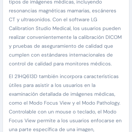
tipos de imágenes médicas, incluyendo
resonancias magnéticas mamarias, escáneres
CT y ultrasonidos. Con el software LG
Calibration Studio Medical, los usuarios pueden
realizar convenientemente la calibración DICOM
y pruebas de aseguramiento de calidad que
cumplen con estándares internacionales de
control de calidad para monitores médicos.
El 21HQ613D también incorpora características
útiles para asistir a los usuarios en la
examinación detallada de imágenes médicas,
como el Modo Focus View y el Modo Pathology.
Controlable con un mouse o teclado, el Modo
Focus View permite a los usuarios enfocarse en
una parte específica de una imagen,