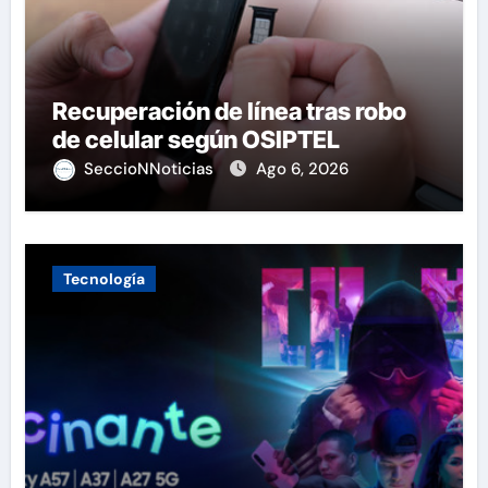
Recuperación de línea tras robo
de celular según OSIPTEL
SeccioNNoticias
Ago 6, 2026
Tecnología