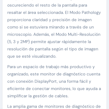
oscureciendo el resto de la pantalla para
resaltar el área seleccionada. El Modo Pathology
proporciona claridad y precisión de imagen
como si se estuviera mirando a través de un
microscopio. Además, el Modo Multi-Resolución
(5, 3 y 2MP) permite ajustar rápidamente la
resolución de pantalla según el tipo de imagen
que se esté visualizando.
Para un espacio de trabajo más productivo y
organizado, este monitor de diagnóstico cuenta
con conexión DisplayPort, una forma fácil y
eficiente de conectar monitores, lo que ayuda a
simplificar la gestión de cables.
La amplia gama de monitores de diagnóstico de