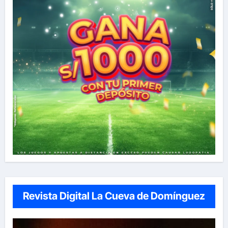
Revista Digital La Cueva de Domínguez