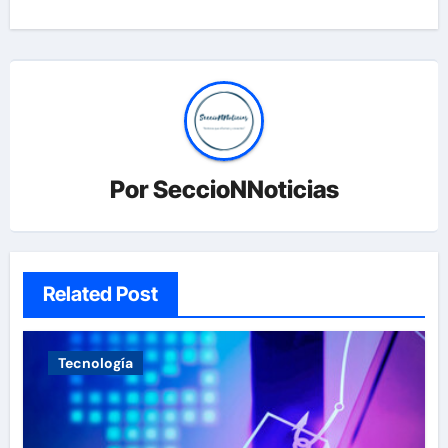
Por
SeccioNNoticias
Related Post
Tecnología