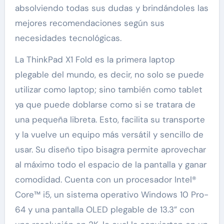
absolviendo todas sus dudas y brindándoles las
mejores recomendaciones según sus
necesidades tecnológicas.
La ThinkPad X1 Fold es la primera laptop
plegable del mundo, es decir, no solo se puede
utilizar como laptop; sino también como tablet
ya que puede doblarse como si se tratara de
una pequeña libreta. Esto, facilita su transporte
y la vuelve un equipo más versátil y sencillo de
usar. Su diseño tipo bisagra permite aprovechar
al máximo todo el espacio de la pantalla y ganar
comodidad. Cuenta con un procesador Intel®
Core™ i5, un sistema operativo Windows 10 Pro-
64 y una pantalla OLED plegable de 13.3” con