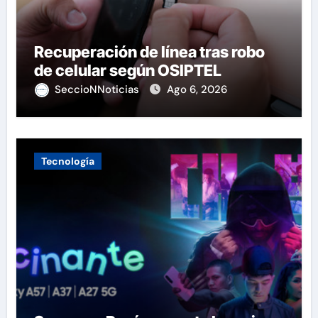
Recuperación de línea tras robo
de celular según OSIPTEL
SeccioNNoticias
Ago 6, 2026
Tecnología