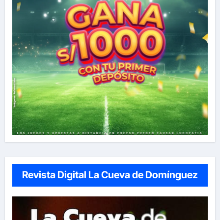
Revista Digital La Cueva de Domínguez