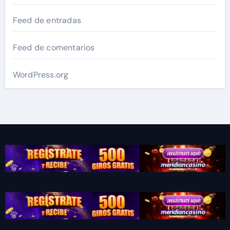
Feed de entradas
Feed de comentarios
WordPress.org