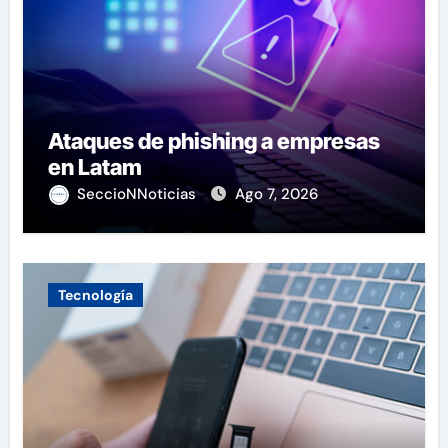
Ataques de phishing a empresas
en Latam
SeccioNNoticias
Ago 7, 2026
Tecnología