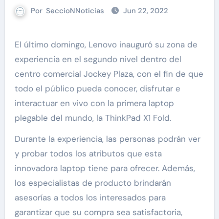
Por
SeccioNNoticias
Jun 22, 2022
El último domingo, Lenovo inauguró su zona de
experiencia en el segundo nivel dentro del
centro comercial Jockey Plaza, con el fin de que
todo el público pueda conocer, disfrutar e
interactuar en vivo con la primera laptop
plegable del mundo, la ThinkPad X1 Fold.
Durante la experiencia, las personas podrán ver
y probar todos los atributos que esta
innovadora laptop tiene para ofrecer. Además,
los especialistas de producto brindarán
asesorías a todos los interesados para
garantizar que su compra sea satisfactoria,