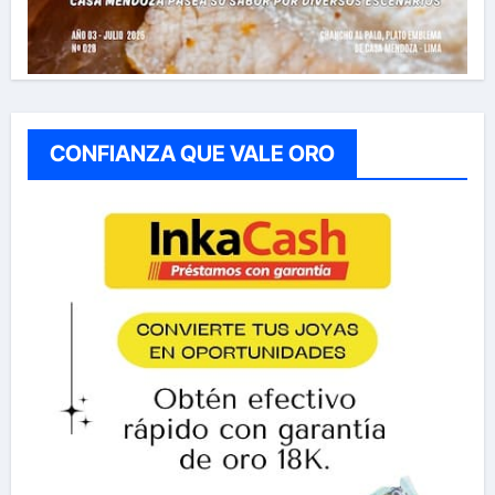
CONFIANZA QUE VALE ORO