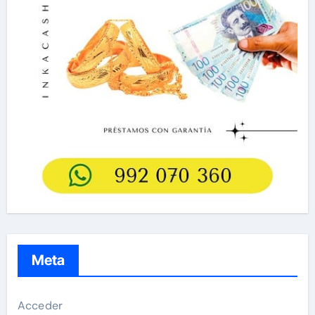
Meta
Acceder