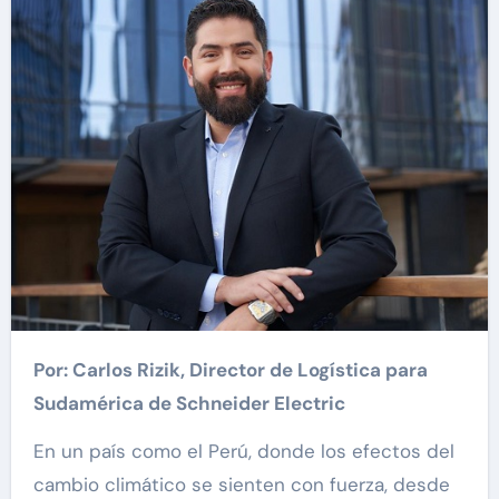
Por: Carlos Rizik, Director de Logística para
Sudamérica de Schneider Electric
En un país como el Perú, donde los efectos del
cambio climático se sienten con fuerza, desde