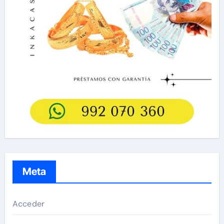
Meta
Acceder