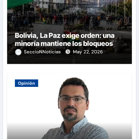
Bolivia, La Paz exige orden: una
minoría mantiene los bloqueos
SeccioNNoticias
May 22, 2026
Opinión