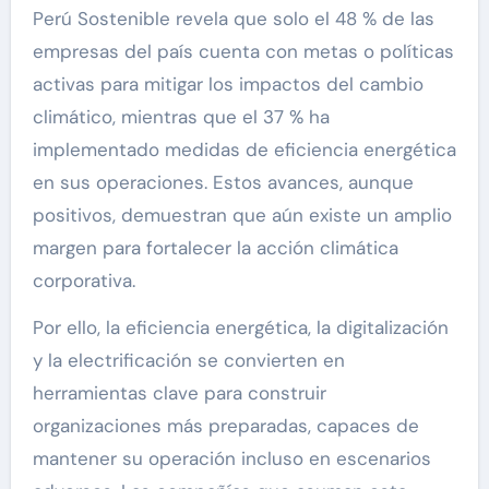
Perú Sostenible revela que solo el 48 % de las
empresas del país cuenta con metas o políticas
activas para mitigar los impactos del cambio
climático, mientras que el 37 % ha
implementado medidas de eficiencia energética
en sus operaciones. Estos avances, aunque
positivos, demuestran que aún existe un amplio
margen para fortalecer la acción climática
corporativa.
Por ello, la eficiencia energética, la digitalización
y la electrificación se convierten en
herramientas clave para construir
organizaciones más preparadas, capaces de
mantener su operación incluso en escenarios