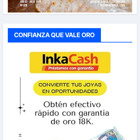
CONFIANZA QUE VALE ORO