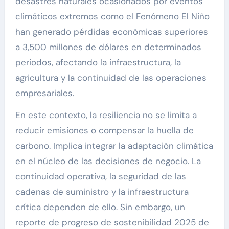
desastres naturales ocasionados por eventos
climáticos extremos como el Fenómeno El Niño
han generado pérdidas económicas superiores
a 3,500 millones de dólares en determinados
periodos, afectando la infraestructura, la
agricultura y la continuidad de las operaciones
empresariales.
En este contexto, la resiliencia no se limita a
reducir emisiones o compensar la huella de
carbono. Implica integrar la adaptación climática
en el núcleo de las decisiones de negocio. La
continuidad operativa, la seguridad de las
cadenas de suministro y la infraestructura
crítica dependen de ello. Sin embargo, un
reporte de progreso de sostenibilidad 2025 de