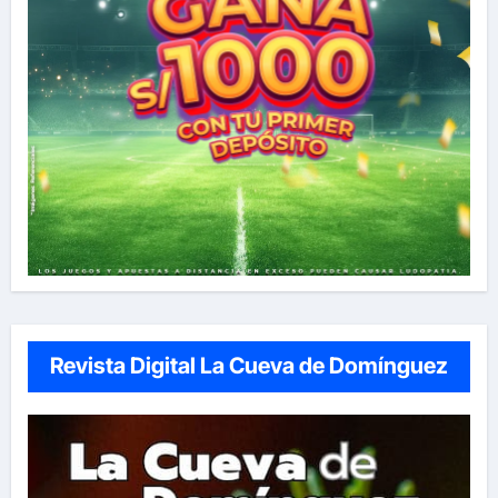
Revista Digital La Cueva de Domínguez