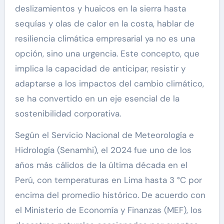
deslizamientos y huaicos en la sierra hasta
sequías y olas de calor en la costa, hablar de
resiliencia climática empresarial ya no es una
opción, sino una urgencia. Este concepto, que
implica la capacidad de anticipar, resistir y
adaptarse a los impactos del cambio climático,
se ha convertido en un eje esencial de la
sostenibilidad corporativa.
Según el Servicio Nacional de Meteorología e
Hidrología (Senamhi), el 2024 fue uno de los
años más cálidos de la última década en el
Perú, con temperaturas en Lima hasta 3 °C por
encima del promedio histórico. De acuerdo con
el Ministerio de Economía y Finanzas (MEF), los