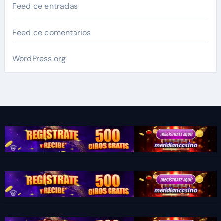
Feed de entradas
Feed de comentarios
WordPress.org