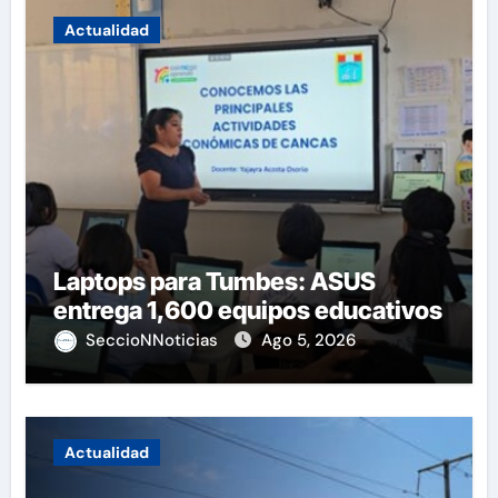
Actualidad
Laptops para Tumbes: ASUS
entrega 1,600 equipos educativos
SeccioNNoticias
Ago 5, 2026
Actualidad