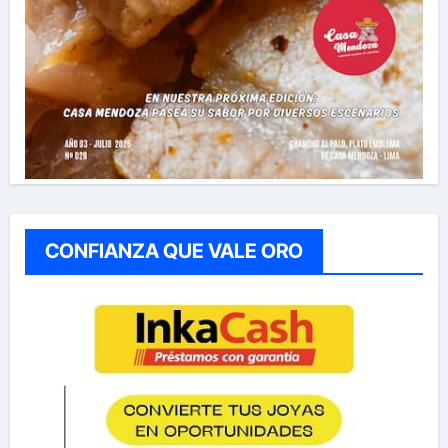
CONFIANZA QUE VALE ORO