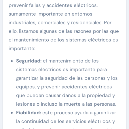
prevenir fallas y accidentes eléctricos,
sumamente importante en entornos
industriales, comerciales y residenciales. Por
ello, listamos algunas de las razones por las que
el mantenimiento de los sistemas eléctricos es
importante:
Seguridad:
el mantenimiento de los
sistemas eléctricos es importante para
garantizar la seguridad de las personas y los
equipos, y prevenir accidentes eléctricos
que puedan causar daños a la propiedad y
lesiones o incluso la muerte a las personas.
Fiabilidad:
este proceso ayuda a garantizar
la continuidad de los servicios eléctricos y