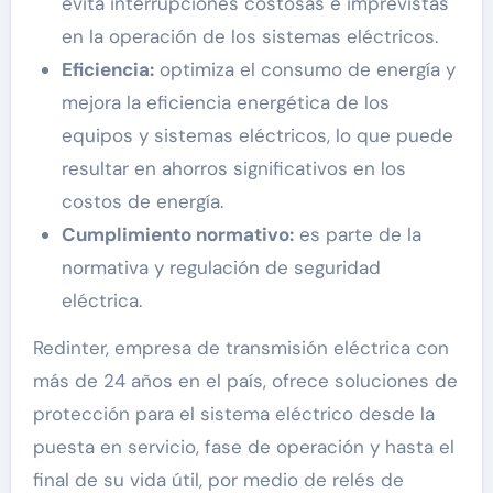
evita interrupciones costosas e imprevistas
en la operación de los sistemas eléctricos.
Eficiencia:
optimiza el consumo de energía y
mejora la eficiencia energética de los
equipos y sistemas eléctricos, lo que puede
resultar en ahorros significativos en los
costos de energía.
Cumplimiento normativo:
es parte de la
normativa y regulación de seguridad
eléctrica.
Redinter, empresa de transmisión eléctrica con
más de 24 años en el país, ofrece soluciones de
protección para el sistema eléctrico desde la
puesta en servicio, fase de operación y hasta el
final de su vida útil, por medio de relés de