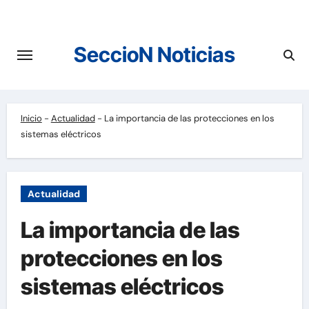
Saltar
al
contenido
SeccioN Noticias
Inicio
-
Actualidad
-
La importancia de las protecciones en los
sistemas eléctricos
Actualidad
La importancia de las
protecciones en los
sistemas eléctricos