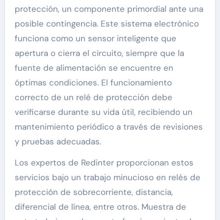
protección, un componente primordial ante una
posible contingencia. Este sistema electrónico
funciona como un sensor inteligente que
apertura o cierra el circuito, siempre que la
fuente de alimentación se encuentre en
óptimas condiciones. El funcionamiento
correcto de un relé de protección debe
verificarse durante su vida útil, recibiendo un
mantenimiento periódico a través de revisiones
y pruebas adecuadas.
Los expertos de Redinter proporcionan estos
servicios bajo un trabajo minucioso en relés de
protección de sobrecorriente, distancia,
diferencial de línea, entre otros. Muestra de