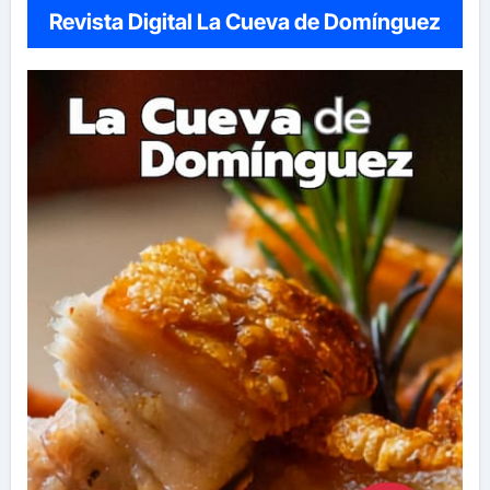
Revista Digital La Cueva de Domínguez