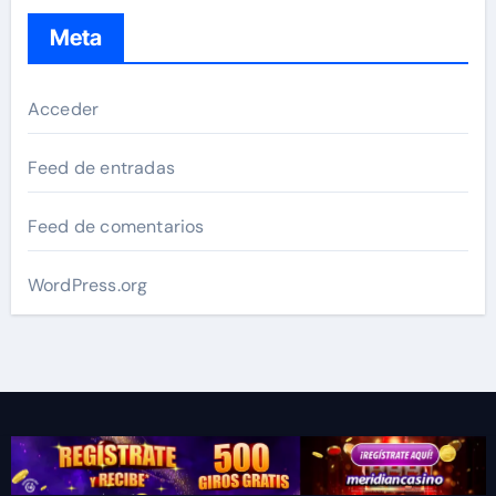
Meta
Acceder
Feed de entradas
Feed de comentarios
WordPress.org