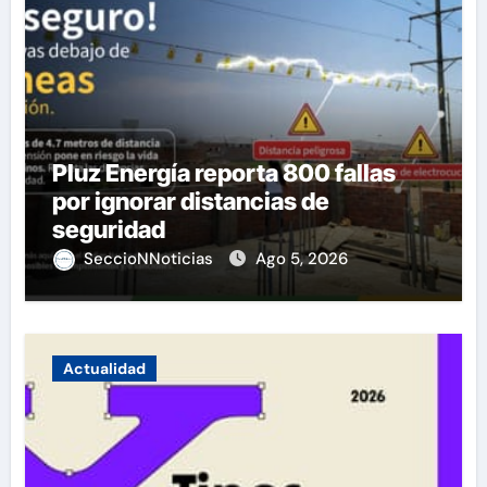
Pluz Energía reporta 800 fallas
por ignorar distancias de
seguridad
SeccioNNoticias
Ago 5, 2026
Actualidad